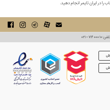
 را در ایران تایمر انجام دهید.
لفن:
۰۲۱ - ۷۱۴ ۰۰۰ ۱۰
رش
وش