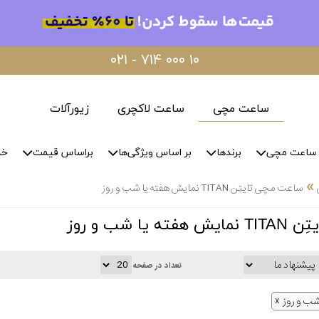
۰۲۱ - ۷۱۴ ۰۰۰ ۱۰
ساعت مچی
ساعت لاکچری
زیورآلات
ساعت مچی
برندها
بر اساس ویژگی‌ها
براساس قیمت
خد
»
ساعت مچی تایتِن TITAN نمایش هفته یا شب و روز
ا شب و روز
تعداد در صفحه
شب و روز