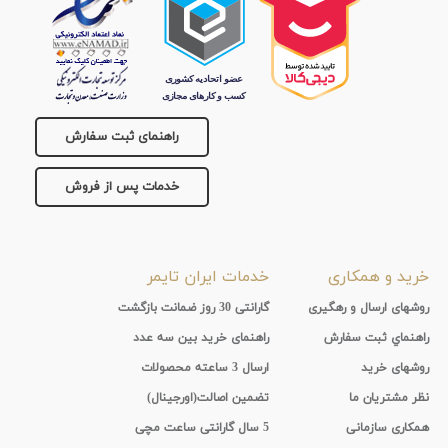
جنس
بند
راهنمای ثبت سفارش
خدمات پس از فروش
خرید و همکاری
خدمات ایران تایمر
روشهای ارسال و رهگیری
گارانتی 30 روز ضمانت بازگشت
راهنماي ثبت سفارش
راهنمای خرید بین سه عدد
روشهای خرید
ارسال 3 ساعته محصولات
نظر مشتریان ما
تضمین اصالت(اورجینال)
همکاری سازمانی
5 سال گارانتی ساعت مچی