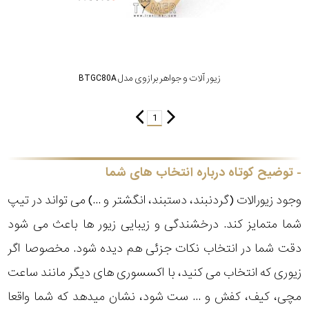
زیور آلات و جواهر برازوی مدل BTGC80A
1
توضیح کوتاه درباره انتخاب های شما
وجود زیورالات (گردنبند، دستبند، انگشتر و ...) می تواند در تیپ
شما متمایز کند. درخشندگی و زیبایی زیور ها باعث می شود
دقت شما در انتخاب نکات جزئی هم دیده شود. مخصوصا اگر
زیوری که انتخاب می کنید، با اکسسوری های دیگر مانند ساعت
مچی، کیف، کفش و ... ست شود، نشان میدهد که شما واقعا