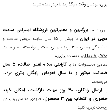
برای خودتان وقت میگذارید تا بهتر دیده شوید.
ایران تایمر
بزرگترین و معتبرترین فروشگاه اینترنتی
ساعت
مچی
در ایران
با بیش از ۱۵ سال سابقه فروش ساعت و
نمایندگی رسمی ۳۰۰ برند جهانی است و توانسته ایم
رضایت
۹۸% از خریداران
را بدست بیاوریم.
تمامی محصولات ما با
گارانتی مادام‌العمر اصالت، ۵ سال
ضمانت موتور و ۱۰ سال تعویض رایگان باتری
عرضه
می‌شوند.
با
ارسال رایگان، ۳۰ روز مهلت بازگشت، امکان خرید
حضوری و انتخاب بین ۳ محصول
، خریدی مطمئن و بدون
ریسک تجربه کنید.