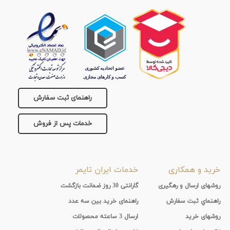
راهنمای ثبت سفارش
خدمات پس از فروش
خرید و همکاری
خدمات ایران تایمر
روشهای ارسال و رهگیری
گارانتی 30 روز ضمانت بازگشت
راهنماي ثبت سفارش
راهنمای خرید بین سه عدد
روشهای خرید
ارسال 3 ساعته محصولات