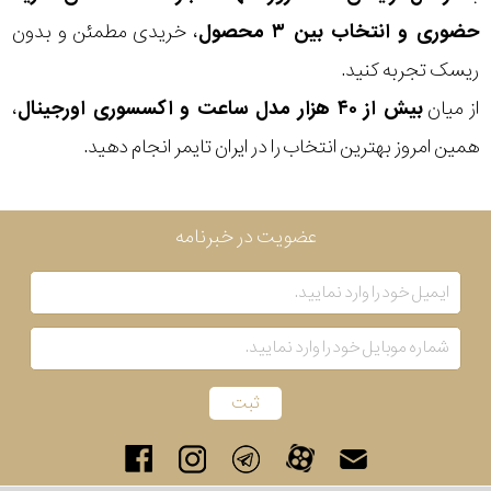
حضوری و انتخاب بین ۳ محصول
، خریدی مطمئن و بدون
ریسک تجربه کنید.
از میان
بیش از ۴۰ هزار مدل ساعت و اکسسوری اورجینال
،
همین امروز بهترین انتخاب را در ایران تایمر انجام دهید.
عضویت در خبرنامه