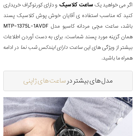
اگر می خواهید یک
ساعت کلاسیک
و دارای کورنوگراف خریداری
کنید که مناسب استفاده ی آقایان خوش پوش کلاسیک پسند
باشد، ساعت مچی مردانه کاسیو مدل MTP-1375L-1AVDF
همان گزینه مورد پسند شماست. برای به دست آوردن اطلاعات
بیشتر از ویژگی های این
ساعت دارای ایندکس شب نما
در ادامه
همراه ما باشید.
مدل های بیشتر در
ساعت های ژاپنی