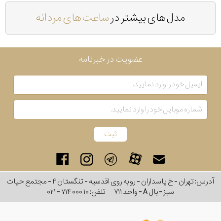
مدل های بیشتر در
ساعت های مردانه
عضویت در خبرنامه
آدرس: تهران - خ پاسداران - رو به روی اقدسیه - تنگستان ۴ - مجتمع حیات
سبز - بال A - واحد ۷۱۱
تلفن:
۰۲۱ - ۷۱۴ ۰۰۰ ۱۰