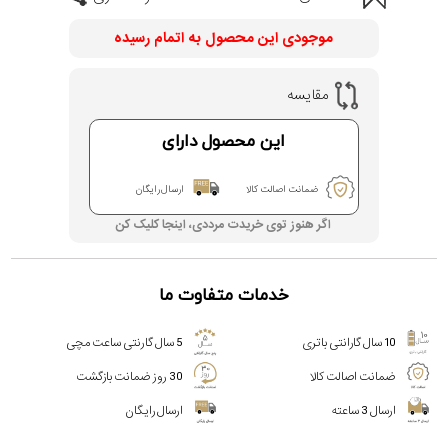
موجودی این محصول به اتمام رسیده
مقایسه
این محصول دارای
ضمانت اصالت کالا
ارسال رایگان
اگر هنوز توی خریدت مرددی، اینجا کلیک کن
خدمات متفاوت ما
10 سال گارانتی باتری
5 سال گارنتی ساعت مچی
ضمانت اصالت کالا
30 روز ضمانت بازگشت
ارسال 3 ساعته
ارسال رایگان