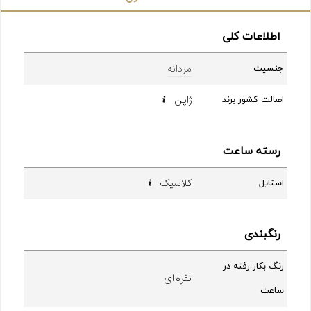
اطلاعات کلی
مردانه
جنسیت
ژاپن
اصالت کشور برند
رسته ساعت
کلاسیک
استایل
رنگبندی
رنگ بکار رفته در
نقره ای
ساعت