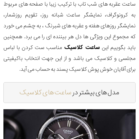
ساعت عقربه های شب تاب با ترکیب زیبا با صفحه های مربوط
به کرونوگراف، نمایشگر ساعت شبانه روز، تقویم روزشمار،
نمایشگر روزهای هفته و عقربه های شبرنگ ، به چشم می خورد
که مجموع این ویژگی ها دل هر بیننده ای را می برد. همچنین
باید بگوییم این
ساعت کلاسیک
مناسب ست کردن با لباس
مجلسی و کلاسیک می باشد و از این جهت انتخاب باکیفیتی
برای آقایان خوش پوش کلاسیک پسند به حساب می آید.
مدل های بیشتر در
ساعت های کلاسیک