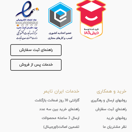
راهنمای ثبت سفارش
خدمات پس از فروش
خرید و همکاری
خدمات ایران تایمر
روشهای ارسال و رهگیری
گارانتی 30 روز ضمانت بازگشت
راهنماي ثبت سفارش
راهنمای خرید بین سه عدد
روشهای خرید
ارسال 3 ساعته محصولات
نظر مشتریان ما
تضمین اصالت(اورجینال)