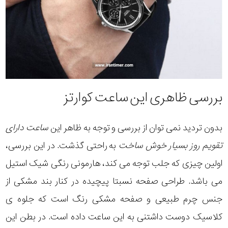
بررسی ظاهری این ساعت کوارتز
بدون تردید نمی توان از بررسی و توجه به ظاهر این
ساعت دارای
تقویم روز بسیار خوش ساخت
به راحتی گذشت. در این بررسی،
اولین چیزی که جلب توجه می کند، هارمونی رنگی شیک استیل
می باشد. طراحی صفحه نسبتا پیچیده در کنار بند مشکی از
جنس چرم طبیعی و صفحه مشکی رنگ است که جلوه ی
کلاسیک دوست داشتنی به این ساعت داده است. در بطن این