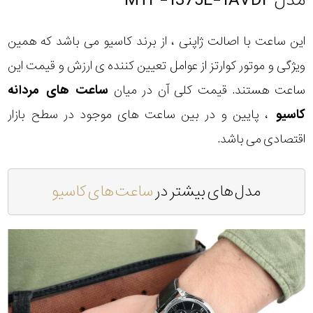
این ساعت با اصالت ژاپنی ، از برند کاسیو می باشد که همین
ویژگی و موتور کوارتز از عوامل تعیین کننده ی ارزش و قیمت این
ساعت هستند. قیمت کلی آن در میان
ساعت های مردانه
کاسیو
، پایین و در بین ساعت های موجود در سطح بازار
اقتصادی می باشد.
مدل های بیشتر در
ساعت های کاسیو