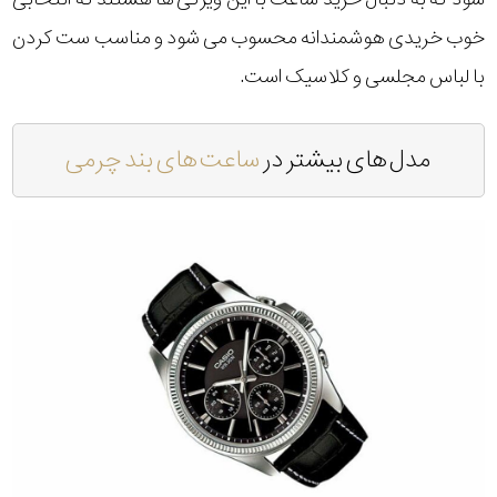
خوب خریدی هوشمندانه محسوب می شود و مناسب ست کردن
با لباس مجلسی و کلاسیک است.
مدل های بیشتر در
ساعت های بند چرمی