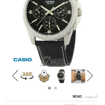
کد سایت:
16343