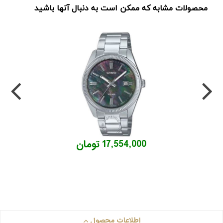
محصولات مشابه که ممکن است به دنبال آنها باشید
17,554,000 تومان
اطلاعات محصول