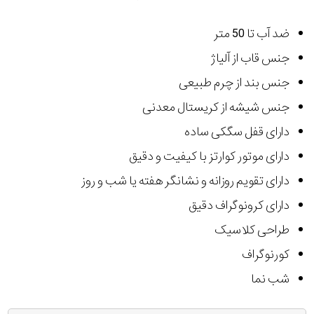
ضد آب تا 50 متر
جنس قاب از آلیاژ
جنس بند از چرم طبیعی
جنس شیشه از کریستال معدنی
دارای قفل سگکی ساده
دارای موتور کوارتز با کیفیت و دقیق
دارای تقویم روزانه و نشانگر هفته یا شب و روز
دارای کرونوگراف دقیق
طراحی کلاسیک
کورنوگراف
شب نما