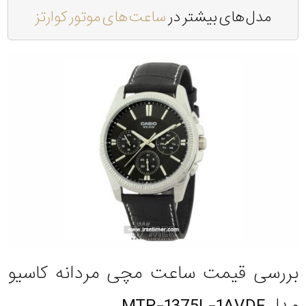
مدل های بیشتر در
ساعت های موتور کوارتز
بررسی قیمت ساعت مچی مردانه کاسیو
مدل MTP-1375L-1AVDF