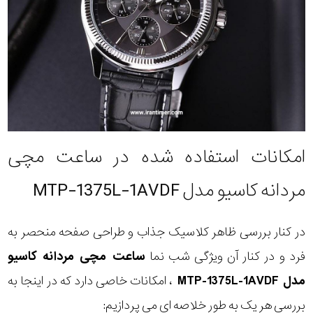
امکانات استفاده شده در ساعت مچی
مردانه کاسیو مدل MTP-1375L-1AVDF
در کنار بررسی ظاهر کلاسیک جذاب و طراحی صفحه منحصر به
فرد و در کنار آن ویژگی شب نما
ساعت مچی مردانه کاسیو
مدل MTP-1375L-1AVDF
، امکانات خاصی دارد که در اینجا به
بررسی هر یک به طور خلاصه ای می پردازیم: