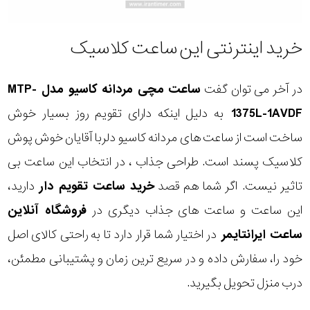
خرید اینترنتی این ساعت کلاسیک
در آخر می توان گفت
ساعت مچی مردانه کاسیو مدل MTP-
1375L-1AVDF
به دلیل اینکه دارای تقویم روز بسیار خوش
ساخت است از ساعت های مردانه کاسیو دلربا آقایان خوش پوش
کلاسیک پسند است. طراحی جذاب ، در انتخاب این ساعت بی
تاثیر نیست. اگر شما هم قصد
خرید ساعت تقویم دار
دارید،
این ساعت و ساعت های جذاب دیگری در
فروشگاه آنلاین
ساعت ایرانتایمر
در اختیار شما قرار دارد تا به راحتی کالای اصل
خود را، سفارش داده و در سریع ترین زمان و پشتیبانی مطمئن،
درب منزل تحویل بگیرید.