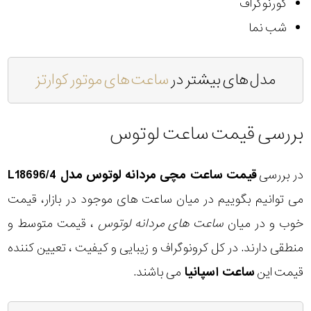
کورنوگراف
شب نما
مدل های بیشتر در
ساعت های موتور کوارتز
بررسی قیمت ساعت لوتوس
در بررسی
قیمت ساعت مچی مردانه لوتوس مدل L18696/4
می توانیم بگوییم در میان ساعت های موجود در بازار، قیمت
خوب و در میان
ساعت های مردانه لوتوس
، قیمت متوسط و
منطقی دارند. در کل کرونوگراف و زیبایی و کیفیت ، تعیین کننده
قیمت این
ساعت اسپانیا
می باشند.