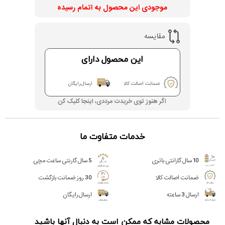
موجودی این محصول به اتمام رسیده
مقایسه
این محصول دارای
ضمانت اصالت کالا
ارسال رایگان
اگر هنوز توی خریدت مرددی، اینجا کلیک کن
خدمات متفاوت ما
10 سال گارانتی باتری
5 سال گارنتی ساعت مچی
ضمانت اصالت کالا
30 روز ضمانت بازگشت
ارسال 3 ساعته
ارسال رایگان
محصولات مشابه که ممکن است به دنبال آنها باشید