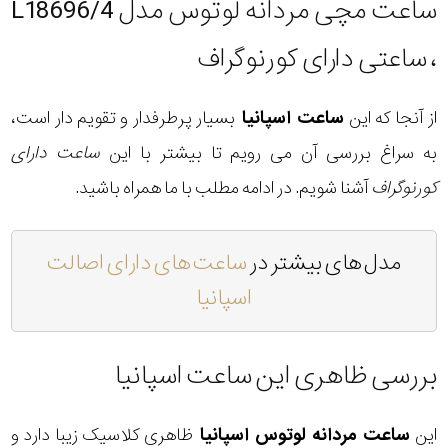
ساعت مچی مردانه لوتوس مدل L18696/4
، ساعتی دارای کورنوگراف
از آنجا که این
ساعت اسپانیا
بسیار پرطرفدار و تقویم دار است،
به سراغ بررسی آن می رویم تا بیشتر با این
ساعت دارای
کورنوگراف
آشنا شویم. در ادامه مطلب با ما همراه باشید.
مدل های بیشتر در
ساعت های دارای اصالت
اسپانیا
بررسی ظاهری این ساعت اسپانیا
این
ساعت مردانه لوتوس اسپانیا
ظاهری کلاسیک زیبا دارد و