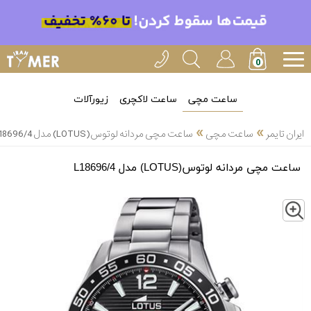
ساعت مچی
ساعت لاکچری
زیورآلات
»
»
ایران تایمر
ساعت مچی
ساعت مچی مردانه لوتوس(LOTUS) مدل L18696/4
ساعت مچی مردانه لوتوس(LOTUS) مدل L18696/4
Z