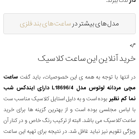
دار
لذت ببرند.
مدل های بیشتر در
ساعت های بند فلزی
"/>
خرید آنلاین این ساعت کلاسیک
در انتها با توجه به همه ی این خصوصیات، باید گفت
ساعت
مچی مردانه لوتوس مدل L18696/4 دارای ایندکس شب
نما کم نظیر
بوده است و به دلیل استایل کلاسیک مناسب ست
با لباس مجلسی بوده است و از بهترین گزینه ها برای خرید
ساعت کلاسیک
می باشد. البته از ترکیب رنگ خاص و در کنار آن
ویژگی تقویم نیز نباید غافل شد. در نتیجه برای تهیه این ساعت