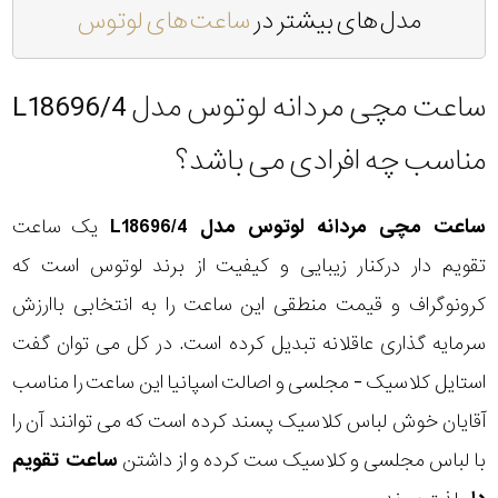
مدل های بیشتر در
ساعت های لوتوس
ساعت مچی مردانه لوتوس مدل L18696/4
مناسب چه افرادی می باشد؟
ساعت مچی مردانه لوتوس مدل L18696/4
یک ساعت
تقویم دار درکنار زیبایی و کیفیت از برند لوتوس است که
کرونوگراف و قیمت منطقی این ساعت را به انتخابی باارزش
سرمایه گذاری عاقلانه تبدیل کرده است. در کل می توان گفت
استایل کلاسیک - مجلسی و اصالت اسپانیا این ساعت را مناسب
آقایان خوش لباس کلاسیک پسند کرده است که می توانند آن را
با لباس مجلسی و کلاسیک ست کرده و از داشتن
ساعت تقویم