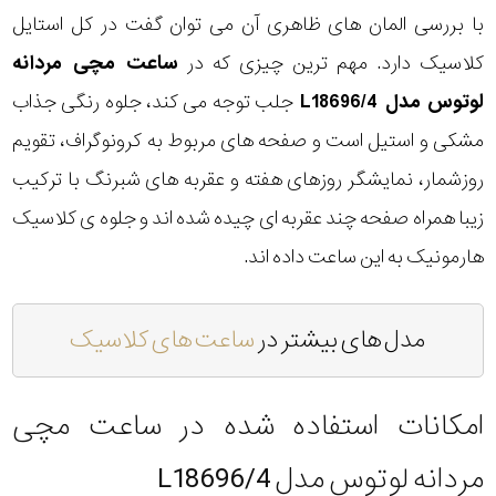
با بررسی المان های ظاهری آن می توان گفت در کل استایل
کلاسیک دارد. مهم ترین چیزی که در
ساعت مچی مردانه
لوتوس مدل L18696/4
جلب توجه می کند، جلوه رنگی جذاب
مشکی و استیل است و صفحه های مربوط به کرونوگراف، تقویم
روزشمار، نمایشگر روزهای هفته و عقربه های شبرنگ با ترکیب
زیبا همراه صفحه چند عقربه ای چیده شده اند و جلوه ی کلاسیک
هارمونیک به این ساعت داده اند.
مدل های بیشتر در
ساعت های کلاسیک
امکانات استفاده شده در ساعت مچی
مردانه لوتوس مدل L18696/4