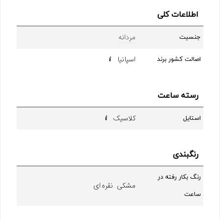
اطلاعات کلی
مردانه
جنسیت
اسپانیا
اصالت کشور برند
رسته ساعت
کلاسیک
استایل
رنگبندی
رنگ بکار رفته در
مشکی نقره ای
ساعت