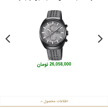
26,058,000 تومان
اطلاعات محصول