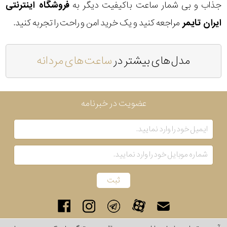
جذاب و بی شمار ساعت باکیفیت دیگر به
فروشگاه اینترنتی
ایران تایمر
مراجعه کنید و یک خرید امن و راحت را تجربه کنید.
مدل های بیشتر در
ساعت های مردانه
عضویت در خبرنامه