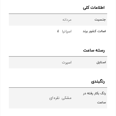
اطلاعات کلی
مردانه
جنسیت
اسپانیا
اصالت کشور برند
رسته ساعت
اسپرت
استایل
رنگبندی
رنگ بکار رفته در
مشکی نقره ای
ساعت