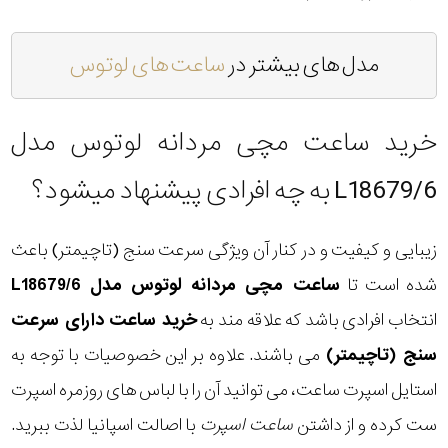
مدل های بیشتر در
ساعت های لوتوس
خرید ساعت مچی مردانه لوتوس مدل
L18679/6 به چه افرادی پیشنهاد میشود؟
زیبایی و کیفیت و در کنار آن ویژگی سرعت سنج (تاچیمتر) باعث
شده است تا
ساعت مچی مردانه لوتوس مدل L18679/6
انتخاب افرادی باشد که علاقه مند به
خرید ساعت دارای سرعت
سنج (تاچیمتر)
می باشند. علاوه بر این خصوصیات با توجه به
استایل اسپرت ساعت، می توانید آن را با لباس های روزمره اسپرت
ست کرده و از داشتن
ساعت اسپرت
با اصالت اسپانیا لذت ببرید.