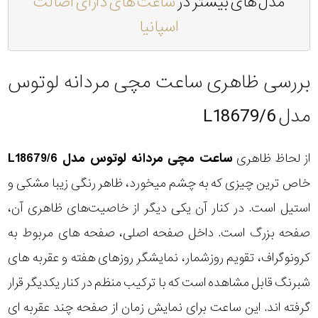
مدل های بیشتر در
ساعت های دارای اصالت
اسپانیا
بررسی ظاهری ساعت مچی مردانه لوتوس
مدل L18679/6
از لحاظ ظاهری
ساعت مچی مردانه لوتوس مدل L18679/6
خاص ترین چیزی که به چشم میخورد، ظاهر رنگی زیبا مشکی و
استیل است. در کنار آن یکی دیگر از خاصیت‌های ظاهری آن،
صفحه بزرگ است. داخل صفحه اصلی، صفحه های مربوط به
کرونوگراف، تقویم روزشمار، نمایشگر روزهای هفته و عقربه های
شبرنگ قابل مشاهده است که با ترکیب منظم در کنار یکدیگر قرار
گرفته اند. این ساعت برای نمایش زمان از صفحه چند عقربه ای