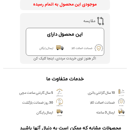
گارانتی مادام العمر اصالت کالا
موجودی این محصول به اتمام رسیده
مقایسه
این محصول دارای
ضمانت اصالت کالا
ارسال رایگان
اگر هنوز توی خریدت مرددی، اینجا کلیک کن
خدمات متفاوت ما
10 سال گارانتی باتری
5 سال گارنتی ساعت مچی
ضمانت اصالت کالا
30 روز ضمانت بازگشت
ارسال 3 ساعته
ارسال رایگان
محصولات مشابه که ممکن است به دنبال آنها باشید