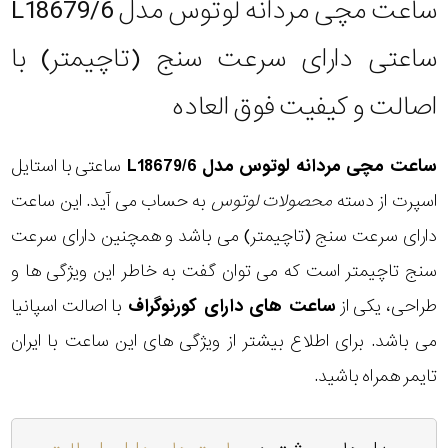
ساعت مچی مردانه لوتوس مدل L18679/6
ساعتی دارای سرعت سنج (تاچیمتر) با
اصالت و کیفیت فوق العاده
ساعت مچی مردانه لوتوس مدل L18679/6
ساعتی با استایل
اسپرت از دسته
محصولات لوتوس
به حساب می آید. این ساعت
دارای سرعت سنج (تاچیمتر) می باشد و همچنین دارای سرعت
سنج تاچیمتر است که می توان گفت به خاطر این ویژگی ها و
طراحی، یکی از
ساعت های دارای کورنوگراف
با اصالت اسپانیا
می باشد. برای اطلاع بیشتر از ویژگی های این ساعت با ایران
تایمر همراه باشید.