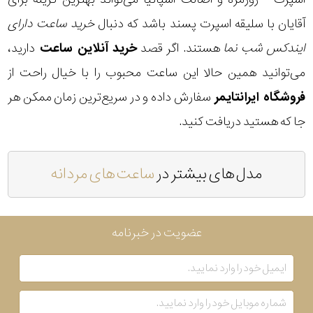
آقایان با سلیقه اسپرت پسند باشد که دنبال
خرید ساعت دارای
ایندکس شب نما
هستند. اگر قصد
خرید آنلاین ساعت
دارید،
می‌توانید همین حالا این ساعت محبوب را با خیال راحت از
فروشگاه ایرانتایمر
سفارش داده و در سریع‌ترین زمان ممکن هر
جا که هستید دریافت کنید.
مدل های بیشتر در
ساعت های مردانه
عضویت در خبرنامه