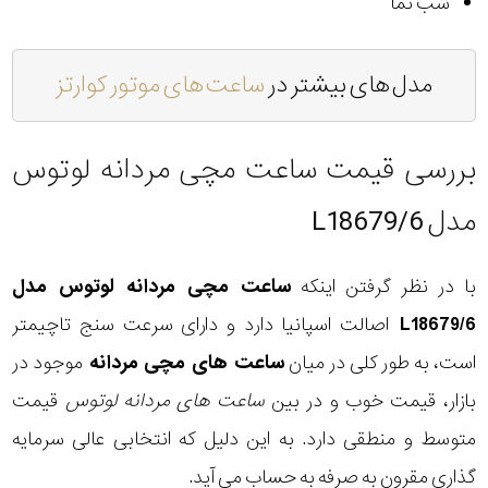
شب نما
مدل های بیشتر در
ساعت های موتور کوارتز
بررسی قیمت ساعت مچی مردانه لوتوس
مدل L18679/6
با در نظر گرفتن اینکه
ساعت مچی مردانه لوتوس مدل
L18679/6
اصالت اسپانیا دارد و دارای سرعت سنج تاچیمتر
است، به طور کلی در میان
ساعت های مچی مردانه
موجود در
بازار، قیمت خوب و در بین
ساعت های مردانه لوتوس
قیمت
متوسط و منطقی دارد. به این دلیل که انتخابی عالی سرمایه
گذاری مقرون به صرفه به حساب می آید.