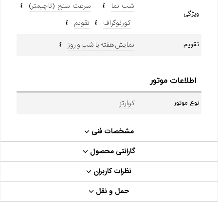
شب نما
سرعت سنج (تاچیمتر)
ویژگی
کورنوگراف
تقویم
نمایش هفته یا شب و روز
تقویم
اطلاعات موتور
کوارتز
نوع موتور
مشخصات فنی
گارانتی محصول
نظرات کاربران
حمل و نقل