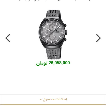
26,058,000 تومان
اطلاعات محصول