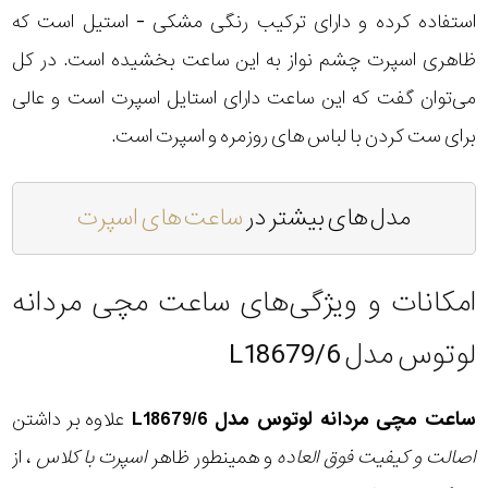
استفاده کرده و دارای ترکیب رنگی مشکی - استیل است که
ظاهری اسپرت چشم نواز به این ساعت بخشیده است. در کل
می‌توان گفت که این ساعت دارای استایل اسپرت است و عالی
برای ست کردن با لباس های روزمره و اسپرت است.
مدل های بیشتر در
ساعت های اسپرت
امکانات و ویژگی‌های ساعت مچی مردانه
لوتوس مدل L18679/6
ساعت مچی مردانه لوتوس مدل L18679/6
علاوه بر داشتن
اصالت و کیفیت فوق العاده
و همینطور ظاهر
اسپرت با کلاس
، از