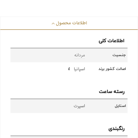
اطلاعات محصول
اطلاعات کلی
مردانه
جنسیت
اسپانیا
اصالت کشور برند
رسته ساعت
اسپرت
استایل
رنگبندی