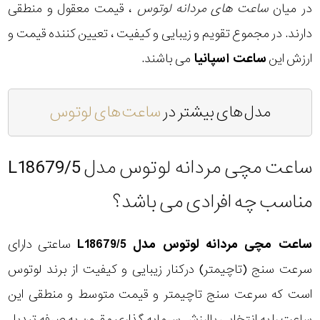
در میان
ساعت های مردانه لوتوس
، قیمت معقول و منطقی
دارند. در مجموع تقویم و زیبایی و کیفیت ، تعیین کننده قیمت و
ارزش این
ساعت اسپانیا
می باشند.
مدل های بیشتر در
ساعت های لوتوس
ساعت مچی مردانه لوتوس مدل L18679/5
مناسب چه افرادی می باشد؟
ساعت مچی مردانه لوتوس مدل L18679/5
ساعتی دارای
سرعت سنج (تاچیمتر) درکنار زیبایی و کیفیت از برند لوتوس
است که سرعت سنج تاچیمتر و قیمت متوسط و منطقی این
ساعت را به انتخابی باارزش سرمایه گذاری مقرون به صرفه تبدیل