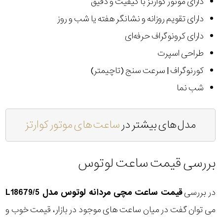
دارای موتور کوارتز با کیفیت و دقیق
دارای تقویم روزانه و نشانگر هفته یا شب و روز
دارای کرونوگراف حرفه‌ای
طراحی اسپرت
کورنوگراف | سرعت سنج (تاچیمتر)
شب نما
مدل های بیشتر در
ساعت های موتور کوارتز
بررسی قیمت ساعت لوتوس
در بررسی
قیمت ساعت مچی مردانه لوتوس مدل L18679/5
می توان گفت در میان ساعت های موجود در بازار، قیمت خوب و