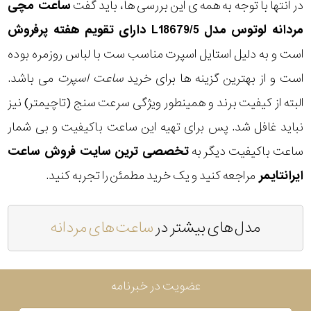
در انتها با توجه به همه ی این بررسی ها، باید گفت
ساعت مچی
مردانه لوتوس مدل L18679/5 دارای تقویم هفته پرفروش
است و به دلیل استایل اسپرت مناسب ست با لباس روزمره بوده
است و از بهترین گزینه ها برای خرید
ساعت اسپرت
می باشد.
البته از کیفیت برند و همینطور ویژگی سرعت سنج (تاچیمتر) نیز
نباید غافل شد. پس برای تهیه این ساعت باکیفیت و بی شمار
ساعت باکیفیت دیگر به
تخصصی ترین سایت فروش ساعت
ایرانتایمر
مراجعه کنید و یک خرید مطمئن را تجربه کنید.
مدل های بیشتر در
ساعت های مردانه
عضویت در خبرنامه