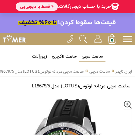
ساعت مچی
ساعت لاکچری
زیورآلات
»
»
ایران تایمر
ساعت مچی
ساعت مچی مردانه لوتوس(LOTUS) مدل L18679/5
ساعت مچی مردانه لوتوس(LOTUS) مدل L18679/5
Z