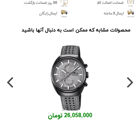
ضمانت اصالت کالا
30 روز ضمانت بازگشت
ارسال 3 ساعته
ارسال رایگان
محصولات مشابه که ممکن است به دنبال آنها باشید
26,058,000 تومان