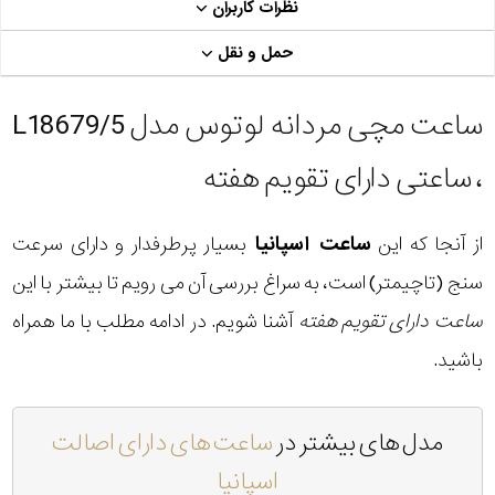
نظرات کاربران
حمل و نقل
ساعت مچی مردانه لوتوس مدل L18679/5
، ساعتی دارای تقویم هفته
از آنجا که این
ساعت اسپانیا
بسیار پرطرفدار و دارای سرعت
سنج (تاچیمتر) است، به سراغ بررسی آن می رویم تا بیشتر با این
ساعت دارای تقویم هفته
آشنا شویم. در ادامه مطلب با ما همراه
باشید.
مدل های بیشتر در
ساعت های دارای اصالت
اسپانیا