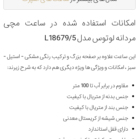
امکانات استفاده شده در ساعت مچی
مردانه لوتوس مدل L18679/5
این ساعت علاوه بر صفحه بزرگ و ترکیب رنگی مشکی - استیل -
سبز ، امکانات و ویژگی ها ویژه دیگری هم دارد که به شرح زیرند:
مقاوم در برابر آب تا 100 متر
جنس بدنه از متریال با کیفیت
جنس بند از متریال با کیفیت
جنس شیشه از کریستال معدنی
دارای قفل استاندارد