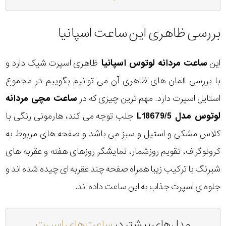
بررسی ظاهری این ساعت اسپانیا
این
ساعت مردانه لوتوس اسپانیا
ظاهری اسپرت شیک دارد و
با بررسی المان های ظاهری آن می توانیم بگوییم در مجموع
استایل اسپرت دارد. مهم ترین چیزی که در
ساعت مچی مردانه
لوتوس مدل L18679/5
جلب توجه می کند، هارمونی رنگی با
کلاس مشکی و استیل و سبز می باشد و صفحه های مربوط به
کرونوگراف، تقویم روزشمار، نمایشگر روزهای هفته و عقربه های
شبرنگ با ترکیب زیبا همراه صفحه چند عقربه ای چیده شده اند و
جلوه ی اسپرت جذاب به این ساعت داده اند.
مدل های بیشتر در
ساعت های اسپرت