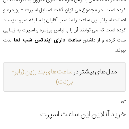
کرده است. در مجموع می توان گفت استایل اسپرت - روزمره و
اصالت اسپانیا این ساعت را مناسب آقایان با سلیقه اسپرت پسند
کرده است که می توانند آن را با لباس روزمره و اسپرت به زیبایی
ست کرده و از داشتن
ساعت دارای ایندکس شب نما
لذت
ببرند.
مدل های بیشتر در
ساعت های بند رزین (رابر-
برزنت)
"/>
خرید آنلاین این ساعت اسپرت