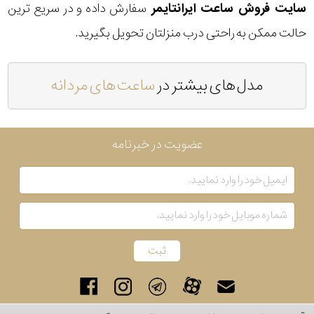
سایت فروش ساعت ایرانتایمر
سفارش داده و در سریع ترین
حالت ممکن به راحتی درب منزلتان تحویل بگیرید.
مدل های بیشتر در
ساعت های مردانه
عضویت در خبرنامه