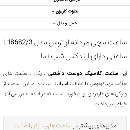
نظرات کاربران
حمل و نقل
ساعت مچی مردانه لوتوس مدل L18682/3
ساعتی دارای ایندکس شب نما
این
ساعت کلاسیک دوست داشتنی
، یکی از
ساعت های
جذاب برند لوتوس
با اصالت اسپانیا است. و اما این ساعت از
ویژگی های کاربردی ای برخوردار است که در ادامه به بررسی آنها
خواهیم پرداخت.
مدل های بیشتر در
ساعت های دارای اصالت