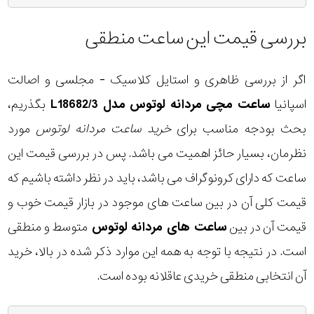
بررسی قیمت این ساعت منطقی
اگر از بررسی ظاهری و استایل کلاسیک - مجلسی و اصالت
اسپانیا
ساعت مچی مردانه لوتوس مدل L18682/3
بگذریم،
بحث بودجه مناسب برای
خرید ساعت مردانه لوتوس
مورد
نظرمان، بسیار حائز اهمیت می باشد. پس در بررسی قیمت این
ساعت که دارای کرونوگراف می باشد، باید در نظر داشته باشیم که
قیمت کلی آن در بین ساعت های موجود در بازار قیمت خوب و
قیمت آن در بین
ساعت های مردانه لوتوس
متوسط و منطقی
است. در نتیجه با توجه به همه این موارد ذکر شده در بالا، خرید
آن انتخابی منطقی خریدی عاقلانه بوده است.