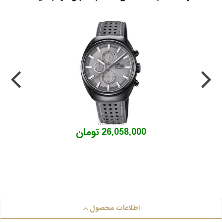
26,058,000 تومان
اطلاعات محصول