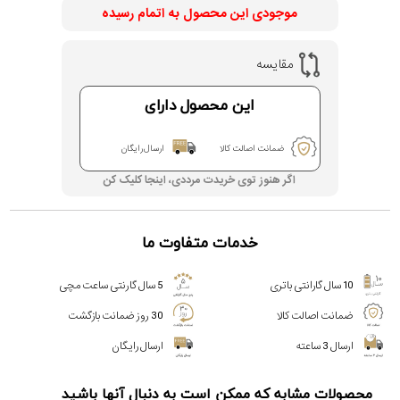
موجودی این محصول به اتمام رسیده
مقایسه
این محصول دارای
ضمانت اصالت کالا
ارسال رایگان
اگر هنوز توی خریدت مرددی، اینجا کلیک کن
خدمات متفاوت ما
10 سال گارانتی باتری
5 سال گارنتی ساعت مچی
ضمانت اصالت کالا
30 روز ضمانت بازگشت
ارسال 3 ساعته
ارسال رایگان
محصولات مشابه که ممکن است به دنبال آنها باشید