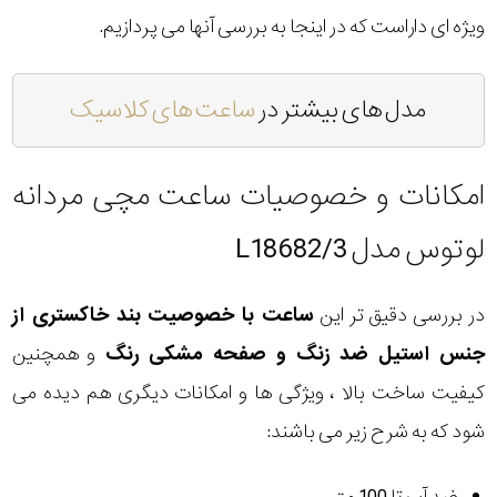
ویژه ای داراست که در اینجا به بررسی آنها می پردازیم.
مدل های بیشتر در
ساعت های کلاسیک
امکانات و خصوصیات ساعت مچی مردانه
لوتوس مدل L18682/3
در بررسی دقیق تر این
ساعت با خصوصیت بند خاکستری از
جنس استیل ضد زنگ و صفحه مشکی رنگ
و همچنین
کیفیت ساخت بالا ، ویژگی ها و امکانات دیگری هم دیده می
شود که به شرح زیر می باشند: