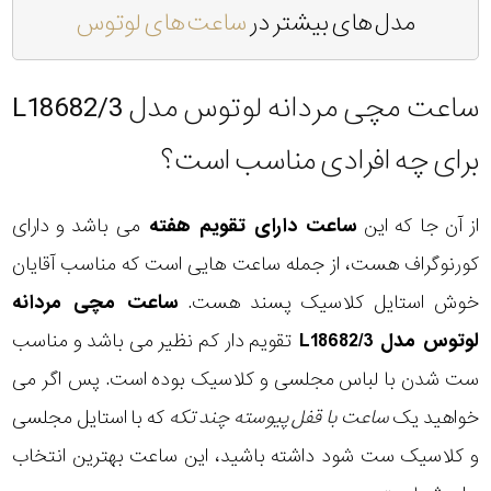
مدل های بیشتر در
ساعت های لوتوس
ساعت مچی مردانه لوتوس مدل L18682/3
برای چه افرادی مناسب است؟
از آن جا که این
ساعت دارای تقویم هفته
می باشد و دارای
کورنوگراف هست، از جمله ساعت هایی است که مناسب آقایان
خوش استایل کلاسیک پسند هست.
ساعت مچی مردانه
لوتوس مدل L18682/3
تقویم دار کم نظیر می باشد و مناسب
ست شدن با لباس مجلسی و کلاسیک بوده است. پس اگر می
خواهید یک
ساعت با قفل پیوسته چند تکه
که با استایل مجلسی
و کلاسیک ست شود داشته باشید، این ساعت بهترین انتخاب