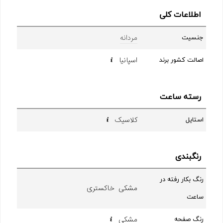
اطلاعات کلی
مردانه
جنسیت
اسپانیا
اصالت کشور برند
رسته ساعت
کلاسیک
استایل
رنگبندی
رنگ بکار رفته در
مشکی خاکستری
ساعت
مشکی
رنگ صفحه