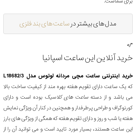
برای شماست.
مدل های بیشتر در
ساعت های بند فلزی
"/>
خرید آنلاین این ساعت اسپانیا
خرید اینترنتی ساعت مچی مردانه لوتوس مدل L18682/3
که یک ساعت دارای تقویم هفته بهره مند از کیفیت ساخت بالا
می باشد و از دسته
ساعت های کلاسیک
بوده است و دارای
کورنوگراف و طراحی پرطرفدار و همچنین در کنار آن ویژگی نمایش
هفته یا شب و روز و دارای تقویم هفته که همگی از ویژگی های بارز
این ساعت هستند، بسیار مورد تایید است و می توانید آن را از