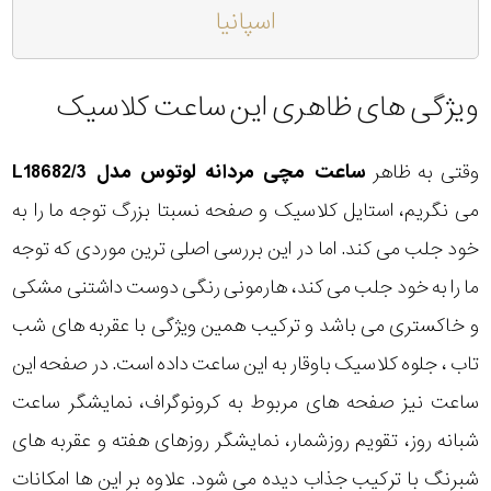
اسپانیا
ویژگی های ظاهری این ساعت کلاسیک
وقتی به ظاهر
ساعت مچی مردانه لوتوس مدل L18682/3
می نگریم، استایل کلاسیک و صفحه نسبتا بزرگ توجه ما را به
خود جلب می کند. اما در این بررسی اصلی ترین موردی که توجه
ما را به خود جلب می کند، هارمونی رنگی دوست داشتنی مشکی
و خاکستری می باشد و ترکیب همین ویژگی با عقربه های شب
تاب ، جلوه کلاسیک باوقار به این ساعت داده است. در صفحه این
ساعت نیز صفحه های مربوط به کرونوگراف، نمایشگر ساعت
شبانه روز، تقویم روزشمار، نمایشگر روزهای هفته و عقربه های
شبرنگ با ترکیب جذاب دیده می شود. علاوه بر این ها امکانات