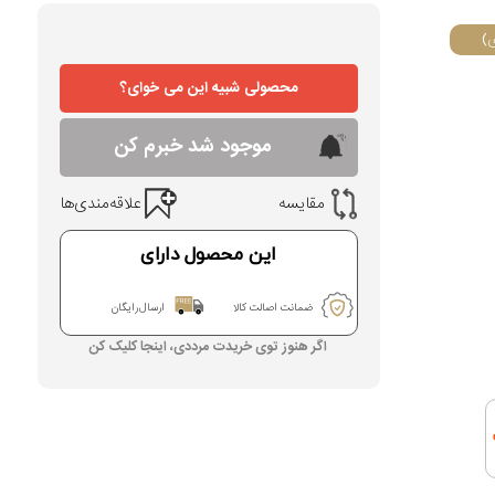
)
محصولی شبیه این می خوای؟
موجود شد خبرم کن
مقایسه
علاقه‌مندی‌ها
این محصول دارای
ضمانت اصالت کالا
ارسال رایگان
اگر هنوز توی خریدت مرددی، اینجا کلیک کن