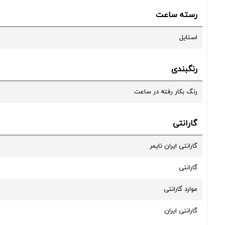
رسته ساعت
استایل
رنگبندی
رنگ بکار رفته در ساعت
گارانتی
گارانتی ایران تایمر
گارانتی
موارد گارانتی
گارانتی ایران