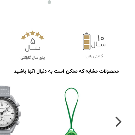
محصولات مشابه که ممکن است به دنبال آنها باشید