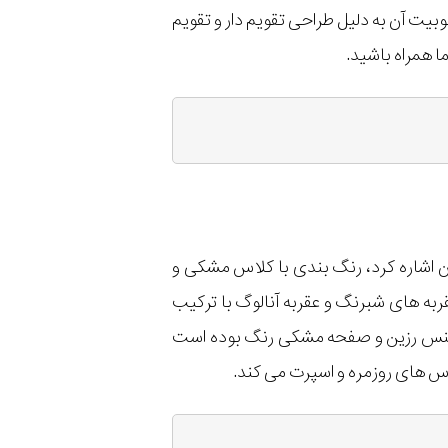
بیت آن به دلیل طراحی تقویم دار و تقویم
 همراه باشید.
آن اشاره کرد، رنگ بندی با کلاس مشکی و
به های شبرنگ و عقربه آنالوگ با ترکیب
ز جنس رزین و صفحه مشکی رنگ بوده است
س های روزمره و اسپرت می کند.