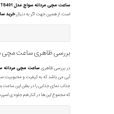
ساعت مچی مردانه سواچ مدل SUTS401
است. از همین جهت اگر به دنبال
خرید سا
بررسی ظاهری ساعت مچی مردانه 
در بررسی ظاهری
ساعت مچی مردانه سواچ م
آبی می باشد که به کیفیت و محبوبیت ساع
جذاب نمای جذابی را در بطن این ساعت ب
که مجموع این ها در کنار هم جلوه ی اسپ