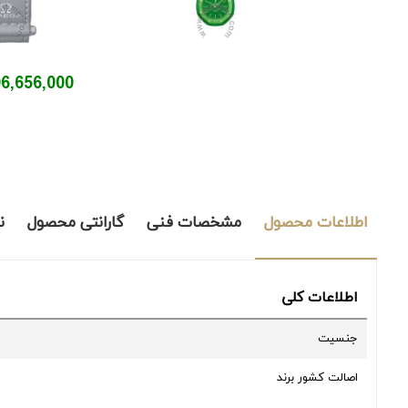
106,656,000 توم
اطلاعات محصول
مشخصات فنی
گارانتی محصول
ن
اطلاعات کلی
جنسیت
اصالت کشور برند