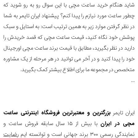
شاید هنگام خرید ساعت مچی با این سوال رو به رو شوید که
چطور ساعت مورد نیازم را پیدا کنم؟ پیشنهاد ایران تایمر به شما
در نظر گرفتن موارد زیر به همین ترتیب است: به استایل و سبک
پوشش خود نگاه کنید، قیمت ساعت مچی که قصد خریدش را
دارید در نظر بگیرید، مطابق با قیمت برند ساعت مچی اورجینال
خود را پیدا کنید و در آخر می توانید در هر مرحله از یک مشاوره
متخصص در مجموعه ما برای اطلاع بیشتر کمک بگیرید.
...
ایران تایمر
بزرگترین و معتبرترین فروشگاه اینترنتی
ساعت
مچی
در ایران
با بیش از ۱۵ سال سابقه فروش ساعت و
نمایندگی رسمی ۳۰۰ برند جهانی است و توانسته ایم
رضایت