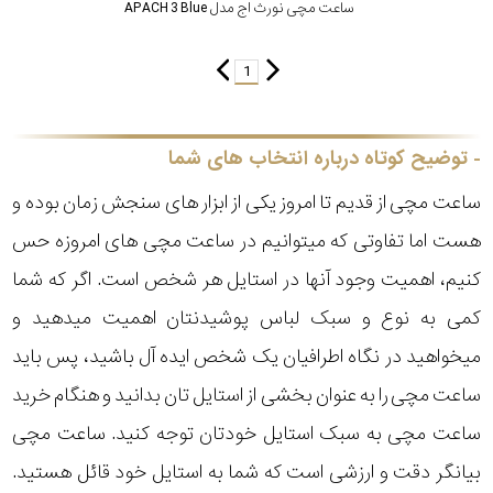
ساعت مچی نورث اج مدل APACH 3 Blue
1
توضیح کوتاه درباره انتخاب های شما
ساعت مچی از قدیم تا امروز یکی از ابزار های سنجش زمان بوده و
هست اما تفاوتی که میتوانیم در ساعت مچی های امروزه حس
کنیم، اهمیت وجود آنها در استایل هر شخص است. اگر که شما
کمی به نوع و سبک لباس پوشیدنتان اهمیت میدهید و
میخواهید در نگاه اطرافیان یک شخص ایده آل باشید، پس باید
ساعت مچی را به عنوان بخشی از استایل تان بدانید و هنگام خرید
ساعت مچی به سبک استایل خودتان توجه کنید. ساعت مچی
بیانگر دقت و ارزشی است که شما به استایل خود قائل هستید.