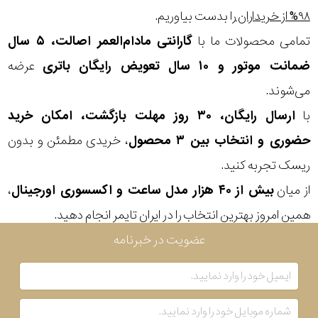
۹۸% از خریداران
را بدست بیاوریم.
تمامی محصولات ما با
گارانتی مادام‌العمر اصالت، ۵ سال
ضمانت موتور و ۱۰ سال تعویض رایگان باتری
عرضه
می‌شوند.
با
ارسال رایگان، ۳۰ روز مهلت بازگشت، امکان خرید
حضوری و انتخاب بین ۳ محصول
، خریدی مطمئن و بدون
ریسک تجربه کنید.
از میان
بیش از ۴۰ هزار مدل ساعت و اکسسوری اورجینال
،
همین امروز بهترین انتخاب را در ایران تایمر انجام دهید.
عضویت در خبرنامه