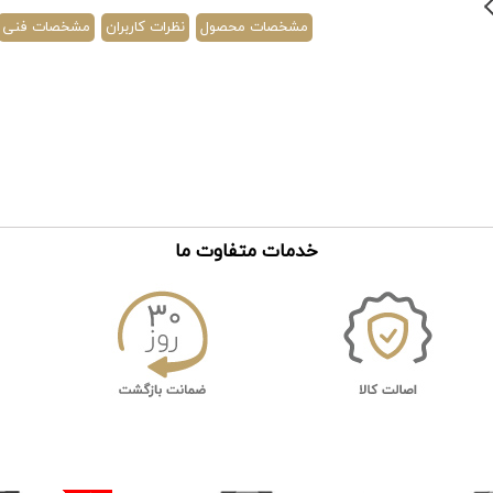
مشخصات محصول
نظرات کاربران
مشخصات فنی
خدمات متفاوت ما