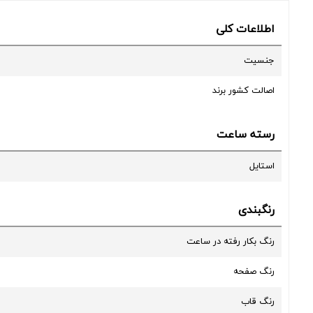
اطلاعات کلی
جنسیت
اصالت کشور برند
رسته ساعت
استایل
رنگبندی
رنگ بکار رفته در ساعت
رنگ صفحه
رنگ قاب