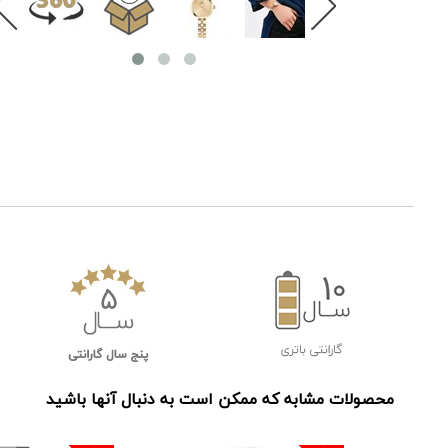
محصولات مشابه که ممکن است به دنبال آنها باشید