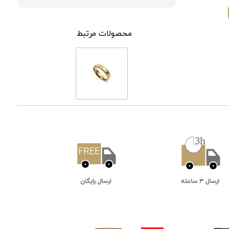
محصولات مرتبط