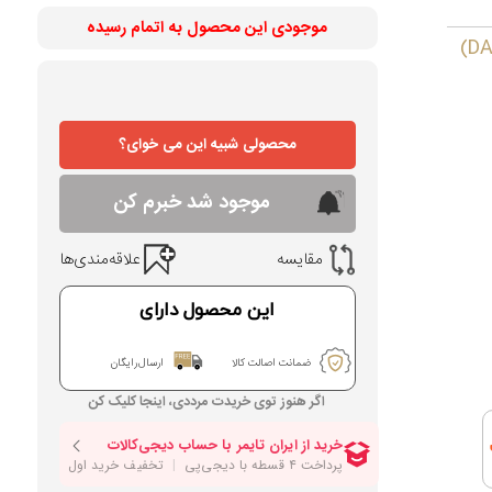
موجودی این محصول به اتمام رسیده
محصولی شبیه این می خوای؟
موجود شد خبرم کن
مقایسه
علاقه‌مندی‌ها
این محصول دارای
ضمانت اصالت کالا
ارسال رایگان
اگر هنوز توی خریدت مرددی، اینجا کلیک کن