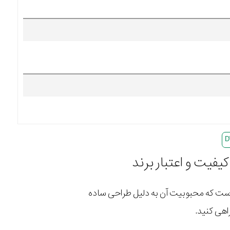
ست که محبوبیت آن به دلیل طراحی ساده
اهی کنید.