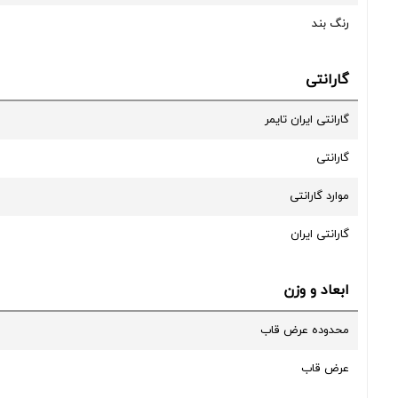
رنگ بند
گارانتی
گارانتی ایران تایمر
گارانتی
موارد گارانتی
گارانتی ایران
ابعاد و وزن
محدوده عرض قاب
عرض قاب