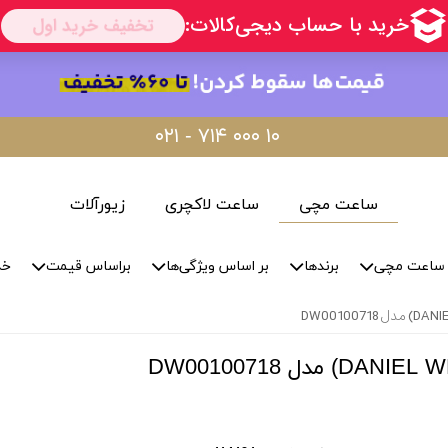
۰۲۱ - ۷۱۴ ۰۰۰ ۱۰
ساعت مچی
ساعت لاکچری
زیورآلات
ساعت مچی
برندها
بر اساس ویژگی‌ها
براساس قیمت
خد