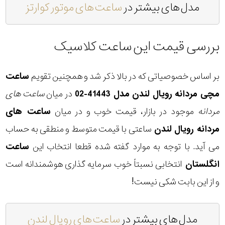
مدل های بیشتر در
ساعت های موتور کوارتز
بررسی قیمت این ساعت کلاسیک
بر اساس خصوصیاتی که در بالا ذکر شد و همچنین تقویم
ساعت
مچی مردانه رویال لندن مدل 41443-02
در میان
ساعت های
مردانه
موجود در بازار، قیمت خوب و در میان
ساعت های
مردانه رویال لندن
ساعتی با قیمت متوسط و منطقی به حساب
می آید. با توجه به موارد گفته شده قطعا انتخاب این
ساعت
انگلستان
انتخابی نسبتاً خوب سرمایه گذاری هوشمندانه است
و از این بابت شکی نیست!
مدل های بیشتر در
ساعت های رویال لندن