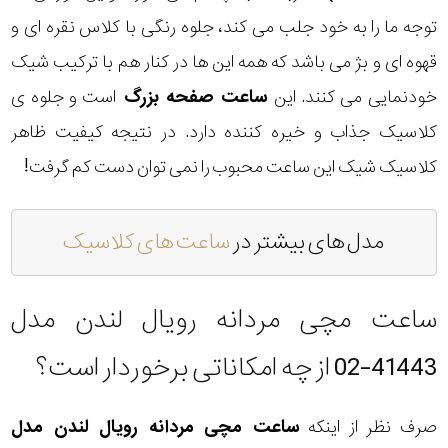
توجه ما را به خود جلب می کند، جلوه رنگی با کلاس نقره ای و
قهوه ای و بژ می باشد که همه این ها در کنار هم با ترکیب شیک
خودنمایی می کنند. این
ساعت صفحه بزرگ
است و جلوه ی
کلاسیک جذاب و خیره کننده دارد. در نتیجه کیفیت ظاهر
کلاسیک شیک این ساعت محبوب را نمی توان دست کم گرفت!
مدل های بیشتر در
ساعت های کلاسیک
ساعت مچی مردانه رویال لندن مدل
41443-02 از چه امکاناتی برخوردار است؟
صرف نظر از اینکه
ساعت مچی مردانه رویال لندن مدل