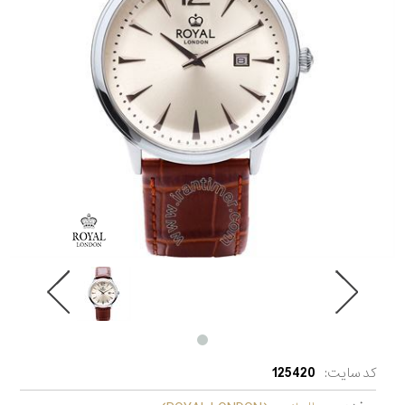
کد سایت:
125420