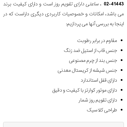
41443-02
،
ساعتی دارای تقویم روز
است و دارای کیفیت برند
می باشد، امکانات و خصوصیات کاربردی دیگری داراست که در
اینجا به بررسی آنها می پردازیم:
مقاوم در برابر رطوبت
جنس قاب از استیل ضد زنگ
جنس بند از چرم مصنوعی
جنس شیشه از کریستال معدنی
دارای قفل استاندارد
دارای موتور کوارتز با کیفیت و دقیق
دارای تقویم روز شمار
طراحی کلاسیک