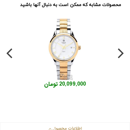
محصولات مشابه که ممکن است به دنبال آنها باشید
20,099,000 تومان
اطلاعات محصول