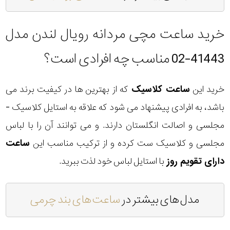
خرید ساعت مچی مردانه رویال لندن مدل
41443-02 مناسب چه افرادی است؟
خرید این
ساعت کلاسیک
که از بهترین ها در کیفیت برند می
باشد، به افرادی پیشنهاد می شود که علاقه به استایل کلاسیک -
مجلسی و اصالت انگلستان دارند. و می توانند آن را با لباس
مجلسی و کلاسیک ست کرده و از ترکیب مناسب این
ساعت
دارای تقویم روز
با استایل لباس خود لذت ببرید.
مدل های بیشتر در
ساعت های بند چرمی