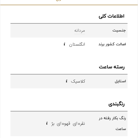
اطلاعات کلی
مردانه
جنسیت
انگلستان
اصالت کشور برند
رسته ساعت
کلاسیک
استایل
رنگبندی
رنگ بکار رفته در
نقره ای قهوه ای بژ
ساعت