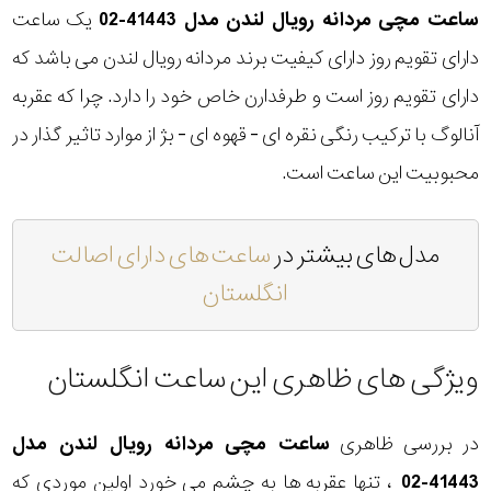
ساعت مچی مردانه رویال لندن مدل 41443-02
یک ساعت
دارای تقویم روز دارای کیفیت برند مردانه رویال لندن می باشد که
دارای تقویم روز است و طرفدارن خاص خود را دارد. چرا که عقربه
آنالوگ با ترکیب رنگی نقره ای - قهوه ای - بژ از موارد تاثیر گذار در
محبوبیت این ساعت است.
مدل های بیشتر در
ساعت های دارای اصالت
انگلستان
ویژگی های ظاهری این ساعت انگلستان
در بررسی ظاهری
ساعت مچی مردانه رویال لندن مدل
41443-02
، تنها عقربه ها به چشم می خورد اولین موردی که