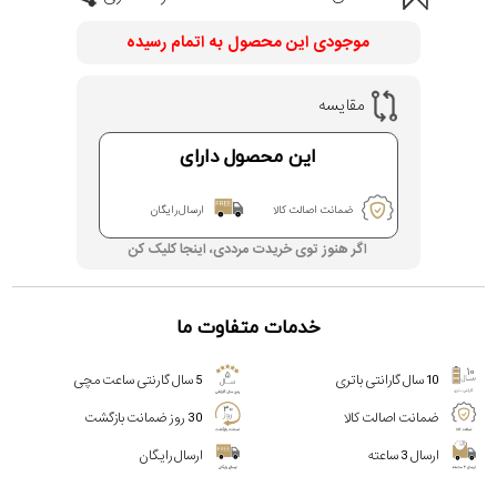
موجودی این محصول به اتمام رسیده
مقایسه
این محصول دارای
ضمانت اصالت کالا
ارسال رایگان
اگر هنوز توی خریدت مرددی، اینجا کلیک کن
خدمات متفاوت ما
10 سال گارانتی باتری
5 سال گارنتی ساعت مچی
ضمانت اصالت کالا
30 روز ضمانت بازگشت
ارسال 3 ساعته
ارسال رایگان