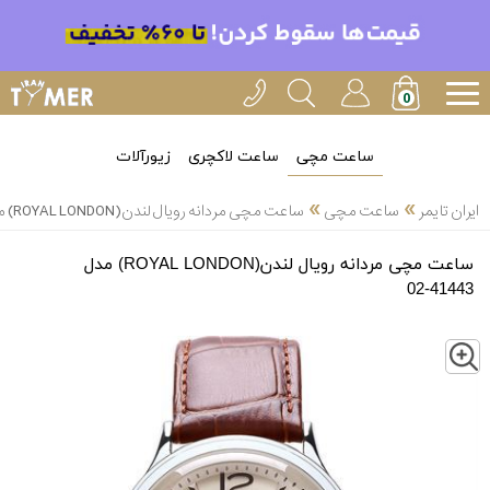
ساعت مچی
ساعت لاکچری
زیورآلات
»
»
ایران تایمر
ساعت مچی
ساعت مچی مردانه رویال لندن(ROYAL LONDON) مدل 41443-02
ساعت مچی مردانه رویال لندن(ROYAL LONDON) مدل
41443-02
Z