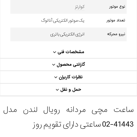
کوارتز
نوع موتور
یک موتور الکتریکی آنالوگ
تعداد موتور
انرژی الکتریکی باتری
نیرو محرکه
مشخصات فنی
گارانتی محصول
نظرات کاربران
حمل و نقل
ساعت مچی مردانه رویال لندن مدل
41443-02 ساعتی دارای تقویم روز