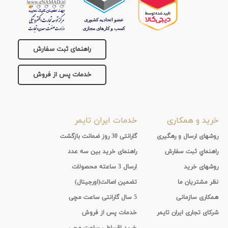
راهنمای ثبت سفارش
خدمات پس از فروش
خرید و همکاری
خدمات ایران تایمر
روشهای ارسال و رهگیری
گارانتی 30 روز ضمانت بازگشت
راهنماي ثبت سفارش
راهنمای خرید بین سه عدد
روشهای خرید
ارسال 3 ساعته محصولات
نظر مشتریان ما
تضمین اصالت(اورجینال)
همکاری سازمانی
5 سال گارانتی ساعت مچی
شرکای تجاری ایران تایمر
خدمات پس از فروش
خرید اقساطی ساعت مچی