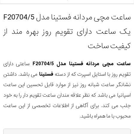
ساعت مچی مردانه فستینا مدل F20704/5
یک ساعت دارای تقویم روز بهره مند از
کیفیت ساخت
ساعت مچی مردانه فستینا مدل F20704/5
ساعتی دارای
تقویم روز با استایل اسپرت که از دسته
فستینا
می باشد. داشتن
نشانگر ساعت شبانه روز نیز از موارد قابل تحسین این ساعت
اسپانیا می باشد که نظر علاقه مندان ساعت تقویم دار را به خود
جلب می کند. برای آگاهی از اطلاعات تخصصی از این ساعت
محبوب با ما همراه باشید.