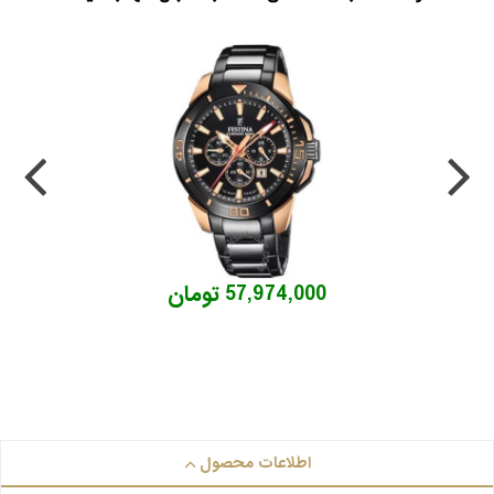
57,974,000 تومان
اطلاعات محصول