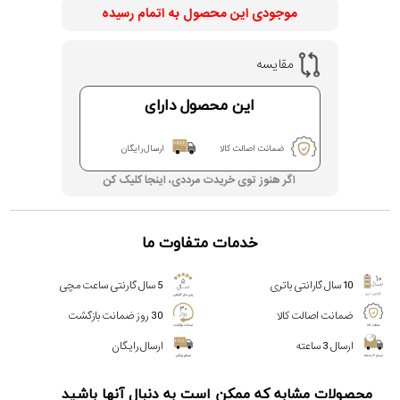
موجودی این محصول به اتمام رسیده
مقایسه
این محصول دارای
ضمانت اصالت کالا
ارسال رایگان
اگر هنوز توی خریدت مرددی، اینجا کلیک کن
خدمات متفاوت ما
10 سال گارانتی باتری
5 سال گارنتی ساعت مچی
ضمانت اصالت کالا
30 روز ضمانت بازگشت
ارسال 3 ساعته
ارسال رایگان
محصولات مشابه که ممکن است به دنبال آنها باشید