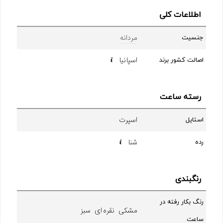
اطلاعات کلی
مردانه
جنسیت
اسپانیا
اصالت کشور برند
رسته ساعت
اسپرت
استایل
شنا
رده
رنگبندی
رنگ بکار رفته در
مشکی نقره ای سبز
ساعت