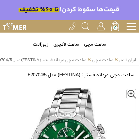
ساعت مچی
ساعت لاکچری
زیورآلات
»
»
ایران تایمر
ساعت مچی
ساعت مچی مردانه فستینا(FESTINA) مدل F20704/5
ساعت مچی مردانه فستینا(FESTINA) مدل F20704/5
Z