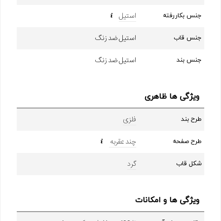
استیل
جنس بکاررفته
استیل ضد زنگ
جنس قاب
استیل ضد زنگ
جنس بند
ویژگی ها ظاهری
فلزی
طرح بند
چند عقربه
طرح صفحه
گرد
شکل قاب
ویژگی ها و امکانات