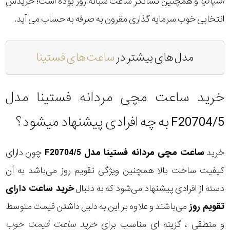
اسپانیا
و همچنین نشانگر ساعت شبانه روز بوده است؛ خریدش
انتخابی خوب سرمایه گذاری مقرون به صرفه به حساب می آید.
مدل های بیشتر در
ساعت های فستینا
خرید ساعت مچی مردانه فستینا مدل
F20704/5 به چه افرادی پیشنهاد میشود؟
خرید
ساعت مچی مردانه فستینا مدل F20704/5
چون دارای
کیفیت ساخت بالا همچنین ویژگی تقویم روز می‌باشد به آن
دسته از افرادی پیشنهاد می‌شود که به دنبال
خرید ساعت دارای
تقویم روز
می‌باشند و علاوه بر این به دلیل داشتن قیمت متوسط
و منطقی ، گزینه ای مناسب برای
خرید ساعت قیمت خوب