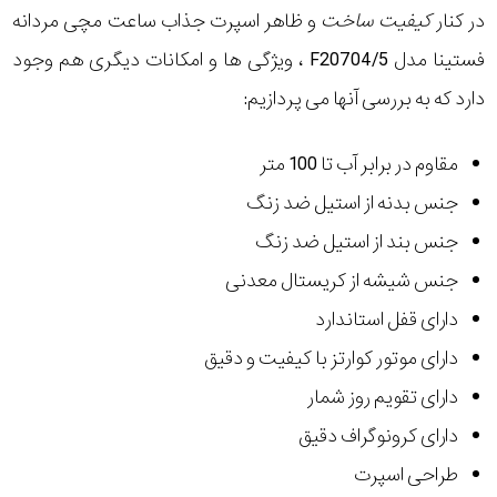
در کنار
کیفیت ساخت
و ظاهر اسپرت جذاب ساعت مچی مردانه
فستینا مدل F20704/5 ، ویژگی ها و امکانات دیگری هم وجود
دارد که به بررسی آنها می پردازیم:
مقاوم در برابر آب تا 100 متر
جنس بدنه از استیل ضد زنگ
جنس بند از استیل ضد زنگ
جنس شیشه از کریستال معدنی
دارای قفل استاندارد
دارای موتور کوارتز با کیفیت و دقیق
دارای تقویم روز شمار
دارای کرونوگراف دقیق
طراحی اسپرت