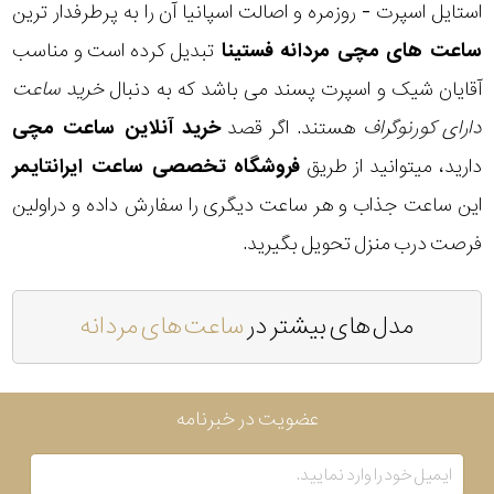
استایل اسپرت - روزمره و اصالت اسپانیا آن را به پرطرفدار ترین
ساعت های مچی مردانه فستینا
تبدیل کرده است و مناسب
آقایان شیک و اسپرت پسند می باشد که به دنبال
خرید ساعت
دارای کورنوگراف
هستند. اگر قصد
خرید آنلاین ساعت مچی
دارید، میتوانید از طریق
فروشگاه تخصصی ساعت ایرانتایمر
این ساعت جذاب و هر ساعت دیگری را سفارش داده و دراولین
فرصت درب منزل تحویل بگیرید.
مدل های بیشتر در
ساعت های مردانه
عضویت در خبرنامه