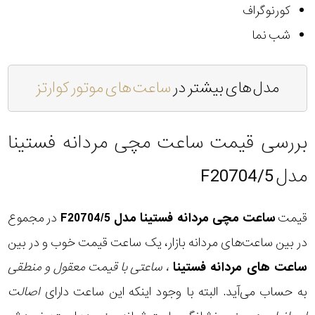
کورنوگراف
شب نما
مدل های بیشتر در
ساعت های موتور کوارتز
بررسی قیمت ساعت مچی مردانه فستینا
مدل F20704/5
قیمت
ساعت مچی مردانه فستینا مدل F20704/5
در مجموع
در بین ساعت‌های مردانه بازار، یک ساعت قیمت خوب و در بین
ساعت های مردانه فستینا
، ساعتی با قیمت معقول و منطقی
به حساب می‌آید. البته با وجود اینکه این ساعت دارای
اصالت