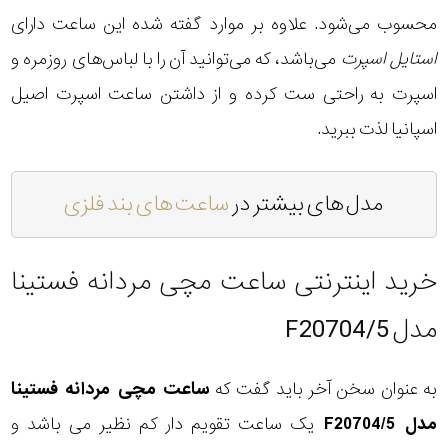
محسوب می‌شود. علاوه بر موارد گفته شده این ساعت دارای
استایل اسپرت
می‌باشد، که می‌توانید آن را با لباس‌های روزمره و
اسپرت به راحتی ست کرده و از داشتن ساعت اسپرت اصیل
اسپانیا لذت ببرید.
مدل های بیشتر در
ساعت های بند فلزی
خرید اینترنتی ساعت مچی مردانه فستینا
مدل F20704/5
به عنوان سخن آخر باید گفت که
ساعت مچی مردانه فستینا
مدل F20704/5
یک ساعت تقویم دار کم نظیر می باشد و