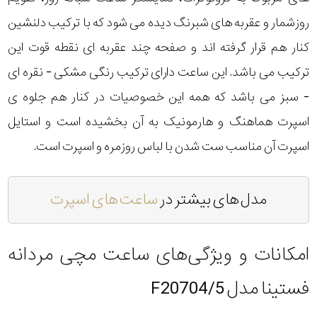
روزشمار و عقربه های شبرنگ دیده می شود که با ترکیب دلنشین
کنار هم قرار گرفته اند و صفحه چند عقربه ای نقطه قوت این
ترکیب می باشد. این ساعت دارای ترکیب رنگی مشکی - نقره ای
- سبز می باشد که همه این خصوصیات در کنار هم جلوه ی
اسپرت هماهنگ و هارمونیک به آن بخشیده است و استایل
اسپرت آن مناسب ست شدن با لباس روزمره و اسپرت است.
مدل های بیشتر در
ساعت های اسپرت
امکانات و ویژگی‌های ساعت مچی مردانه
فستینا مدل F20704/5