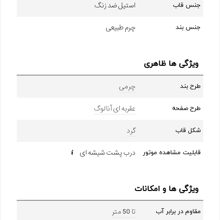
استیل ضد زنگ
جنس قاب
چرم طبیعی
جنس بند
ویژگی ها ظاهری
چرمی
طرح بند
عقربه ای آنالوگ
طرح صفحه
گرد
شکل قاب
درب پشت شیشه ای
قابلیت مشاهده موتور
ویژگی ها و امکانات
تا 50 متر
مقاوم در برابر آب