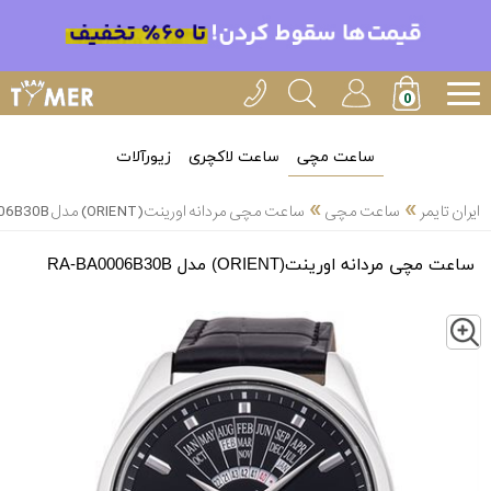
ساعت مچی
ساعت لاکچری
زیورآلات
»
»
ایران تایمر
ساعت مچی
ساعت مچی مردانه اورینت(ORIENT) مدل RA-BA0006B30B
ساعت مچی مردانه اورینت(ORIENT) مدل RA-BA0006B30B
Z