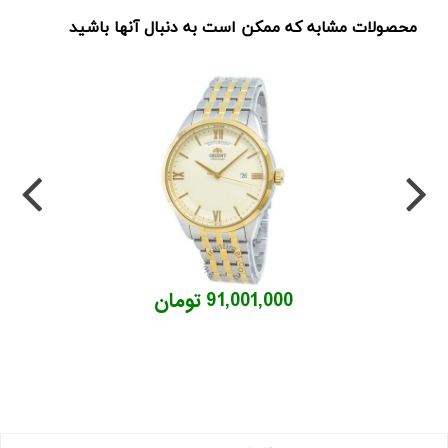
محصولات مشابه که ممکن است به دنبال آنها باشید
91,001,000 تومان