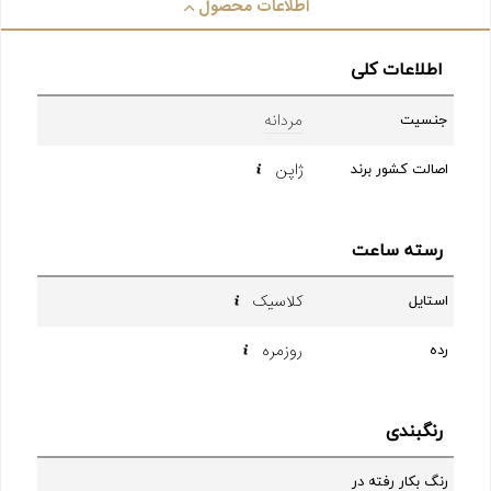
اطلاعات محصول
اطلاعات کلی
مردانه
جنسیت
ژاپن
اصالت کشور برند
رسته ساعت
کلاسیک
استایل
روزمره
رده
رنگبندی
رنگ بکار رفته در