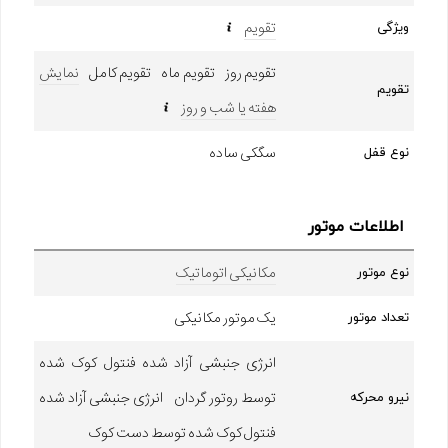
تقویم
ویژگی
تقویم روز تقویم ماه تقویم کامل
نمایش
تقویم
هفته یا شب و روز
سگکی ساده
نوع قفل
اطلاعات موتور
مکانیکی اتوماتیک
نوع موتور
یک موتور مکانیکی
تعداد موتور
انرژی جنبشی آزاد شده فنتول کوک شده
توسط روتور گردان انرژی جنبشی آزاد شده
نیرو محرکه
فنتول کوک شده توسط دست کوک