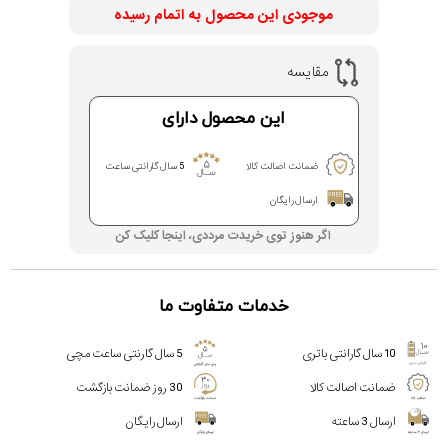
موجودی این محصول به اتمام رسیده
مقایسه
این محصول دارای
ضمانت اصالت کالا
5 سال گارانتی ساعت
ارسال رایگان
اگر هنوز توی خریدت مرددی، اینجا کلیک کن
خدمات متفاوت ما
10 سال گارانتی باتری
5 سال گارنتی ساعت مچی
ضمانت اصالت کالا
30 روز ضمانت بازگشت
ارسال 3 ساعته
ارسال رایگان