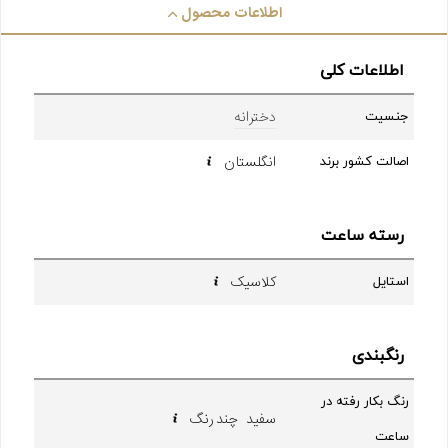
اطلاعات محصول
اطلاعات کلی
دخترانه
جنسیت
انگلستان
اصالت کشور برند
رسته ساعت
کلاسیک
استایل
رنگبندی
رنگ بکار رفته در
سفید چند رنگ
ساعت