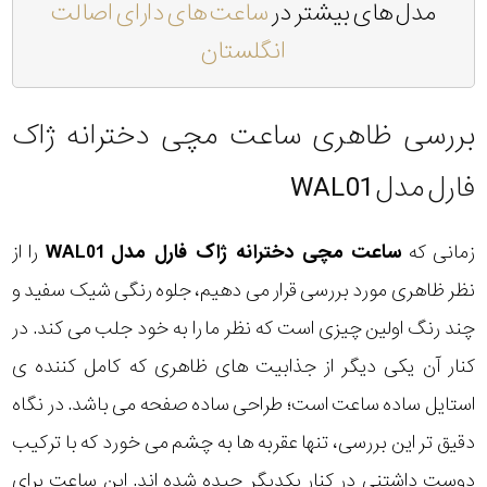
مدل های بیشتر در
ساعت های دارای اصالت
انگلستان
بررسی ظاهری ساعت مچی دخترانه ژاک
فارل مدل WAL01
زمانی که
ساعت مچی دخترانه ژاک فارل مدل WAL01
را از
نظر ظاهری مورد بررسی قرار می دهیم، جلوه رنگی شیک سفید و
چند رنگ اولین چیزی است که نظر ما را به خود جلب می کند. در
کنار آن یکی دیگر از جذابیت های ظاهری که کامل کننده ی
استایل ساده ساعت است؛ طراحی ساده صفحه می باشد. در نگاه
دقیق تر این بررسی، تنها عقربه ها به چشم می خورد که با ترکیب
دوست داشتنی در کنار یکدیگر چیده شده اند. این ساعت برای