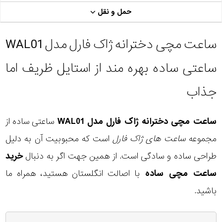
حمل و نقل
ساعت مچی دخترانه ژاک فارل مدل WAL01
ساعتی ساده بهره مند از استایل ظریف اما
جذاب
ساعت مچی دخترانه ژاک فارل مدل WAL01
ساعتی ساده از
مجموعه
ساعت های ژاک فارل
است که محبوبیت آن به دلیل
طراحی ساده و سادگی است. از همین جهت اگر به دنبال
خرید
ساعت مچی ساده
با اصالت انگلستان هستید، همراه ما
باشید.