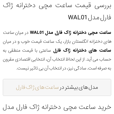
بررسی قیمت ساعت مچی دخترانه ژاک
فارل مدل WAL01
ساعت مچی دخترانه ژاک فارل مدل WAL01
در میان
ساعت
های دخترانه انگلستان
بازار، یک ساعت قیمت خوب و در میان
ساعت های دخترانه ژاک فارل
ساعتی با قیمت منطقی به
حساب می آید. از این لحاظ انتخاب آن، انتخابی اقتصادی مقرون
به صرفه است. سادگی نیز، در انتخاب آن بی تاثیر نیست.
مدل های بیشتر در
ساعت های ژاک فارل
خرید ساعت مچی دخترانه ژاک فارل مدل