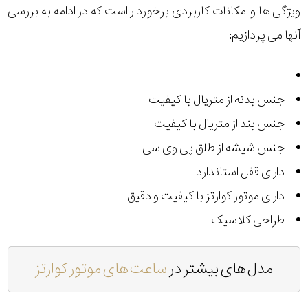
ویژگی ها و امکانات کاربردی برخوردار است که در ادامه به بررسی
آنها می پردازیم:
جنس بدنه از متریال با کیفیت
جنس بند از متریال با کیفیت
جنس شیشه از طلق پی وی سی
دارای قفل استاندارد
دارای موتور کوارتز با کیفیت و دقیق
طراحی کلاسیک
مدل های بیشتر در
ساعت های موتور کوارتز