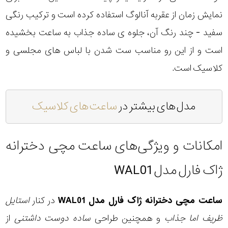
نمایش زمان از عقربه آنالوگ استفاده کرده است و ترکیب رنگی
سفید - چند رنگ آن، جلوه ی ساده جذاب به ساعت بخشیده
است و از این رو مناسب ست شدن با لباس های مجلسی و
کلاسیک است.
مدل های بیشتر در
ساعت های کلاسیک
امکانات و ویژگی‌های ساعت مچی دخترانه
ژاک فارل مدل WAL01
ساعت مچی دخترانه ژاک فارل مدل WAL01
در کنار
استایل
ظریف اما جذاب
و همچنین طراحی
ساده دوست داشتنی
از