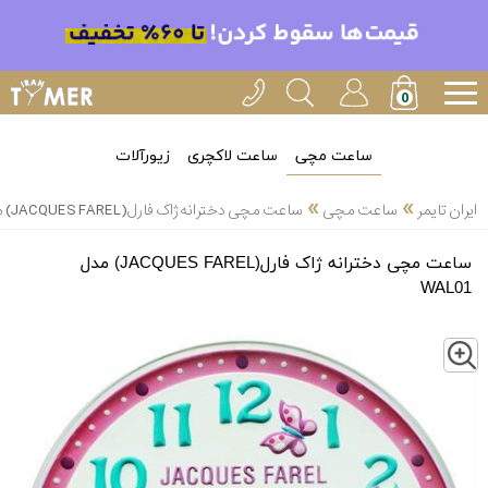
ساعت مچی
ساعت لاکچری
زیورآلات
»
»
ایران تایمر
ساعت مچی
ساعت مچی دخترانه ژاک فارل(JACQUES FAREL) مدل WAL01
ساعت مچی دخترانه ژاک فارل(JACQUES FAREL) مدل
WAL01
Z