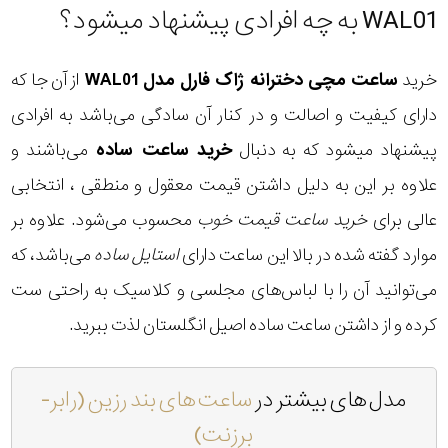
WAL01 به چه افرادی پیشنهاد میشود؟
خرید
ساعت مچی دخترانه ژاک فارل مدل WAL01
از آن جا که
دارای کیفیت و اصالت و در کنار آن سادگی می‌باشد به افرادی
پیشنهاد میشود که به دنبال
خرید ساعت ساده
می‌باشند و
علاوه بر این به دلیل داشتن قیمت معقول و منطقی ، انتخابی
عالی برای
خرید ساعت قیمت خوب
محسوب می‌شود. علاوه بر
موارد گفته شده در بالا این ساعت دارای
استایل ساده
می‌باشد، که
می‌توانید آن را با لباس‌های مجلسی و کلاسیک به راحتی ست
کرده و از داشتن ساعت ساده اصیل انگلستان لذت ببرید.
مدل های بیشتر در
ساعت های بند رزین (رابر-
برزنت)