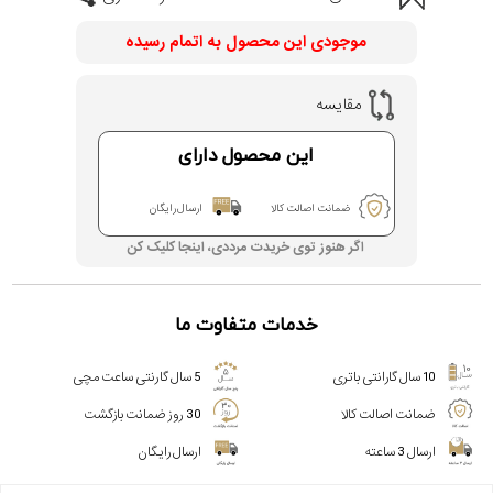
موجودی این محصول به اتمام رسیده
مقایسه
این محصول دارای
ضمانت اصالت کالا
ارسال رایگان
اگر هنوز توی خریدت مرددی، اینجا کلیک کن
خدمات متفاوت ما
10 سال گارانتی باتری
5 سال گارنتی ساعت مچی
ضمانت اصالت کالا
30 روز ضمانت بازگشت
ارسال 3 ساعته
ارسال رایگان