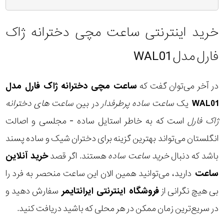
خرید اینترنتی ساعت مچی دخترانه ژاک
فارل مدل WAL01
در آخر می‌توان گفت که
ساعت مچی دخترانه ژاک فارل مدل
WAL01
یک
ساعت ساده پرطرفدار
در بین
ساعت های دخترانه
ژاک فارل
است که به خاطر استایل ساده - مجلسی و اصالت
انگلستان می‌تواند بهترین گزینه برای دختران شیک و ساده پسند
باشد که دنبال
خرید ساعت ساده
هستند. اگر قصد
خرید آنلاین
ساعت
دارید، می‌توانید همین الان این ساعت منحصر به فرد را
بی هیچ نگرانی از
فروشگاه اینترنتی ایرانتایمر
سفارش دهید و
در سریع‌ترین زمان ممکن در هر محلی که باشید دریافت کنید.