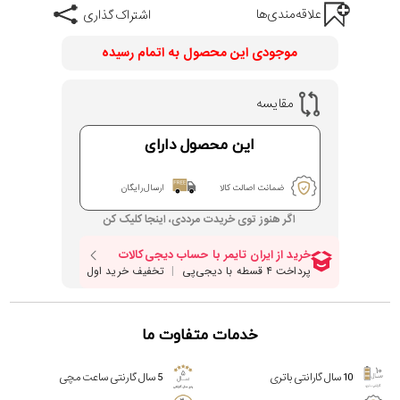
علاقه‌مندی‌ها
اشتراک گذاری
موجودی این محصول به اتمام رسیده
مقایسه
این محصول دارای
ضمانت اصالت کالا
ارسال رایگان
اگر هنوز توی خریدت مرددی، اینجا کلیک کن
خدمات متفاوت ما
10 سال گارانتی باتری
5 سال گارنتی ساعت مچی