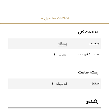
اطلاعات محصول
اطلاعات کلی
پسرانه
جنسیت
اسپانیا
اصالت کشور برند
رسته ساعت
کلاسیک
استایل
رنگبندی