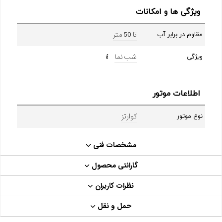
ویژگی ها و امکانات
تا 50 متر
مقاوم در برابر آب
شب نما
ویژگی
اطلاعات موتور
کوارتز
نوع موتور
مشخصات فنی
گارانتی محصول
نظرات کاربران
حمل و نقل