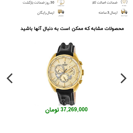
ضمانت اصالت کالا
30 روز ضمانت بازگشت
ارسال 3 ساعته
ارسال رایگان
محصولات مشابه که ممکن است به دنبال آنها باشید
37,269,000 تومان