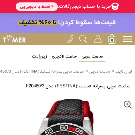
ساعت مچی
ساعت لاکچری
زیورآلات
»
»
ایران تایمر
ساعت مچی
ساعت مچی پسرانه فستینا(FESTINA) مدل F20460/3
ساعت مچی پسرانه فستینا(FESTINA) مدل F20460/3
Z