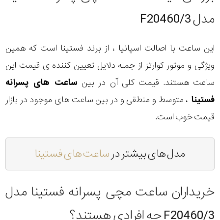
مدل F20460/3
این ساعت با اصالت اسپانیا ، از برند فستینا است که همین
ویژگی و موتور کوارتز از جمله دلایل تعیین کننده ی قیمت این
ساعت هستند. قیمت کلی آن در بین
ساعت های پسرانه
فستینا
، متوسط و منطقی و در بین ساعت های موجود در بازار
قیمت خوب است.
مدل های بیشتر در
ساعت های فستینا
خریداران ساعت مچی پسرانه فستینا مدل
F20460/3 چه افرادی هستند؟