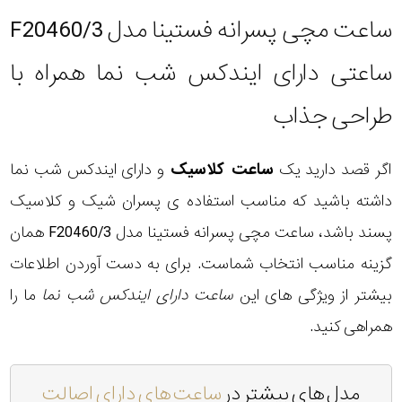
ساعت مچی پسرانه فستینا مدل F20460/3
ساعتی دارای ایندکس شب نما همراه با
طراحی جذاب
اگر قصد دارید یک
ساعت کلاسیک
و دارای ایندکس شب نما
داشته باشید که مناسب استفاده ی پسران شیک و کلاسیک
پسند باشد، ساعت مچی پسرانه فستینا مدل F20460/3 همان
گزینه مناسب انتخاب شماست. برای به دست آوردن اطلاعات
بیشتر از ویژگی های این
ساعت دارای ایندکس شب نما
ما را
همراهی کنید.
مدل های بیشتر در
ساعت های دارای اصالت