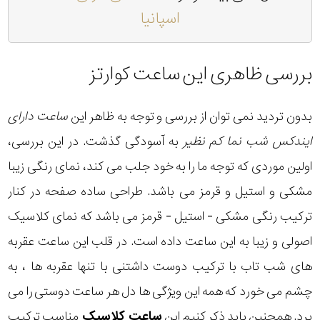
اسپانیا
بررسی ظاهری این ساعت کوارتز
بدون تردید نمی توان از بررسی و توجه به ظاهر این
ساعت دارای
ایندکس شب نما کم نظیر
به آسودگی گذشت. در این بررسی،
اولین موردی که توجه ما را به خود جلب می کند، نمای رنگی زیبا
مشکی و استیل و قرمز می باشد. طراحی ساده صفحه در کنار
ترکیب رنگی مشکی - استیل - قرمز می باشد که نمای کلاسیک
اصولی و زیبا به این ساعت داده است. در قلب این ساعت عقربه
های شب تاب با ترکیب دوست داشتنی با تنها عقربه ها ، به
چشم می خورد که همه این ویژگی ها دل هر ساعت دوستی را می
برد. همچنین باید ذکر کنیم این
ساعت کلاسیک
مناسب ترکیب