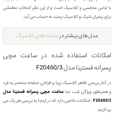
با لباس مجلسی و کلاسیک است و از این نظر انتخاب مطمئنی
برای پسران شیک و کلاسیک پسند به حساب می آید.
مدل های بیشتر در
ساعت های کلاسیک
امکانات استفاده شده در ساعت مچی
پسرانه فستینا مدل F20460/3
در کنار بررسی ظاهر کلاسیک زیبا و طراحی صفحه منحصر به فرد
و همینطور ویژگی شب نما
ساعت مچی پسرانه فستینا مدل
F20460/3
، امکانات خاصی دارد که در اینجا به بررسی هر یک می
پردازیم: