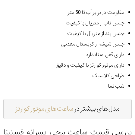
مقاومت در برابر آب تا 50 متر
جنس قاب از متریال با کیفیت
جنس بند از متریال با کیفیت
جنس شیشه از کریستال معدنی
دارای قفل استاندارد
دارای موتور کوارتز با کیفیت و دقیق
طراحی کلاسیک
شب نما
مدل های بیشتر در
ساعت های موتور کوارتز
بررسی قیمت ساعت مچی پسرانه فستینا