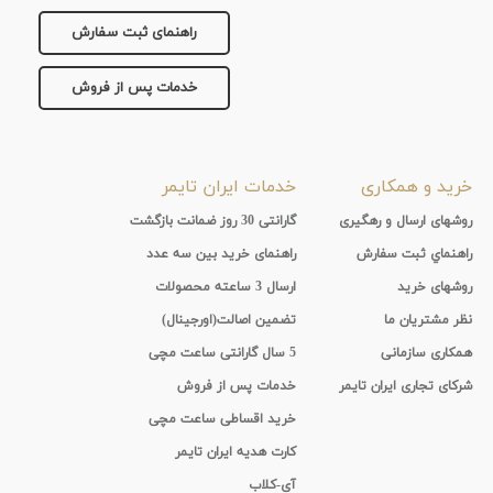
راهنمای ثبت سفارش
خدمات پس از فروش
خرید و همکاری
خدمات ایران تایمر
روشهای ارسال و رهگیری
گارانتی 30 روز ضمانت بازگشت
راهنماي ثبت سفارش
راهنمای خرید بین سه عدد
روشهای خرید
ارسال 3 ساعته محصولات
نظر مشتریان ما
تضمین اصالت(اورجینال)
همکاری سازمانی
5 سال گارانتی ساعت مچی
شرکای تجاری ایران تایمر
خدمات پس از فروش
خرید اقساطی ساعت مچی
کارت هدیه ایران تایمر
آی-کلاب