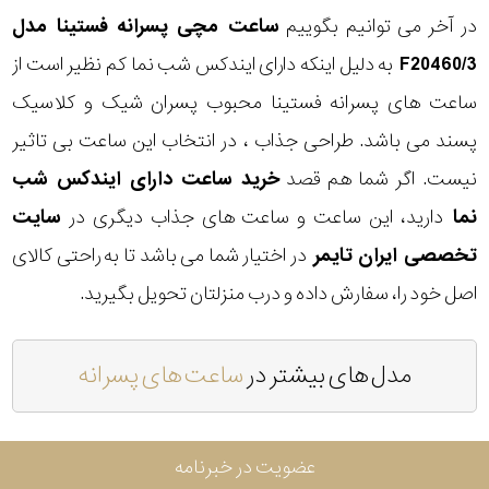
در آخر می توانیم بگوییم
ساعت مچی پسرانه فستینا مدل
F20460/3
به دلیل اینکه دارای ایندکس شب نما کم نظیر است از
ساعت های پسرانه فستینا محبوب پسران شیک و کلاسیک
پسند می باشد. طراحی جذاب ، در انتخاب این ساعت بی تاثیر
نیست. اگر شما هم قصد
خرید ساعت دارای ایندکس شب
نما
دارید، این ساعت و ساعت های جذاب دیگری در
سایت
تخصصی ایران تایمر
در اختیار شما می باشد تا به راحتی کالای
اصل خود را، سفارش داده و درب منزلتان تحویل بگیرید.
مدل های بیشتر در
ساعت های پسرانه
عضویت در خبرنامه