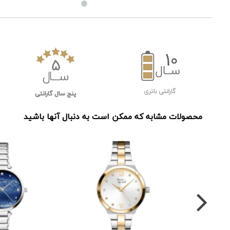
محصولات مشابه که ممکن است به دنبال آنها باشید