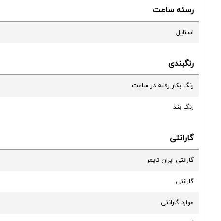
رسته ساعت
استایل
رنگبندی
رنگ بکار رفته در ساعت
رنگ بند
گارانتی
گارانتی ایران تایمر
گارانتی
موارد گارانتی