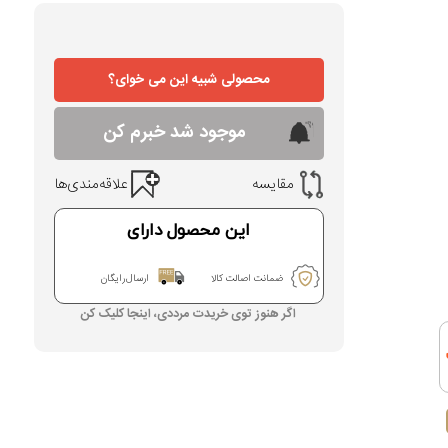
محصولی شبیه این می خوای؟
موجود شد خبرم کن
مقایسه
علاقه‌مندی‌ها
این محصول دارای
ضمانت اصالت کالا
ارسال رایگان
اگر هنوز توی خریدت مرددی، اینجا کلیک کن