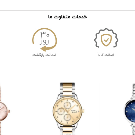
خدمات متفاوت ما