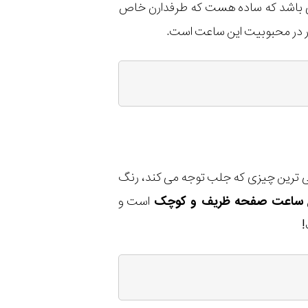
می باشد که ساده هست که طرفدارن خاص
ذار در محبوبیت این ساعت است.
لی ترین چیزی که جلب توجه می کند، رنگ
ساعت صفحه ظریف و کوچک
است و
!