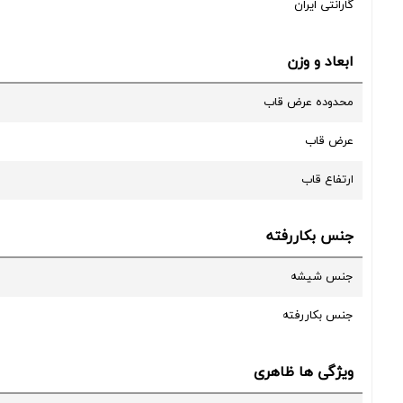
گارانتی ایران
ابعاد و وزن
محدوده عرض قاب
عرض قاب
ارتفاع قاب
جنس بکاررفته
جنس شیشه
جنس بکاررفته
ویژگی ها ظاهری