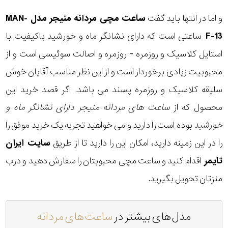
و اما در انتها باید گفت
ساعت مچی مردانه منیجر مدل MAN-
F-13
ساعتی است که دارای نشانگر ماه و خورشید باکیفیت با
استایل کلاسیک و روزمره - روزمره و اصالت سوئیسی است و از
محبوبیت زیادی برخوردار است و از این نظر مناسب آقایان خوش
سلیقه کلاسیک و روزمره پسند می باشد. اگر قصد خرید این
محصول که از
ساعت های مردانه منیجر دارای نشانگر ماه و
خورشید
بوده است را دارید و می خواهید تجربه یک خرید موفق را
را در این زمینه دارید، امکان این را دارید تا از طریق
سایت ایران
تایمر
اقدام کنید و ساعت مچی محبوبتان را سفارش دهید و درب
منزتان تحویل بگیرید.
مدل های بیشتر در
ساعت های مردانه