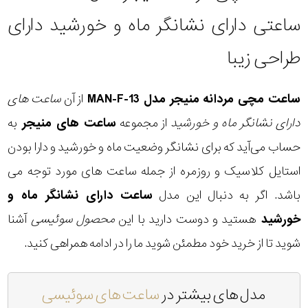
ساعتی دارای نشانگر ماه و خورشید دارای
طراحی زیبا
ساعت مچی مردانه منیجر مدل MAN-F-13
از آن
ساعت های
دارای نشانگر ماه و خورشید
از مجموعه
ساعت های منیجر
به
حساب می‌آید که برای نشانگر وضعیت ماه و خورشید و دارا بودن
استایل کلاسیک و روزمره از جمله ساعت های مورد توجه می
باشد. اگر به دنبال این مدل
ساعت دارای نشانگر ماه و
خورشید
هستید و دوست دارید با این
محصول سوئیسی
آشنا
شوید تا از خرید خود مطمئن شوید ما را در ادامه همراهی کنید.
مدل های بیشتر در
ساعت های سوئیسی