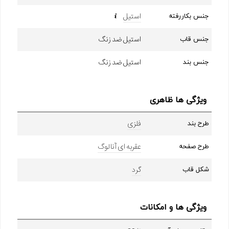
استیل
جنس بکاررفته
استیل ضد زنگ
جنس قاب
استیل ضد زنگ
جنس بند
ویژگی ها ظاهری
فلزی
طرح بند
عقربه ای آنالوگ
طرح صفحه
گرد
شکل قاب
ویژگی ها و امکانات