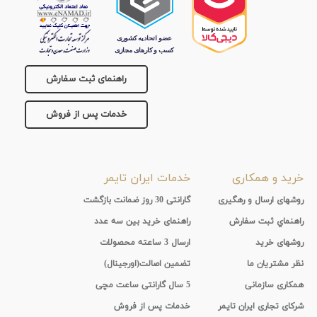
راهنمای ثبت سفارش
خدمات پس از فروش
خرید و همکاری
خدمات ایران تایمر
روشهای ارسال و رهگیری
گارانتی 30 روز ضمانت بازگشت
راهنماي ثبت سفارش
راهنمای خرید بین سه عدد
روشهای خرید
ارسال 3 ساعته محصولات
نظر مشتریان ما
تضمین اصالت(اورجینال)
همکاری سازمانی
5 سال گارانتی ساعت مچی
شرکای تجاری ایران تایمر
خدمات پس از فروش