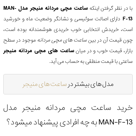
با در نظر گرفتن اینکه
ساعت مچی مردانه منیجر مدل MAN-
F-13
دارای اصالت
سوئیسی
و نشانگر وضعیت ماه و خورشید
است، خریدش انتخابی خوب خریدی هوشمندانه بوده است،
چون قیمت آن در بین
ساعت های مچی مردانه
موجود در سطح
بازار، قیمت خوب و در میان
ساعت های مچی مردانه منیجر
ساعتی با قیمت منطقی به حساب می آید.
مدل های بیشتر در
ساعت های منیجر
خرید ساعت مچی مردانه منیجر مدل
MAN-F-13 به چه افرادی پیشنهاد میشود؟