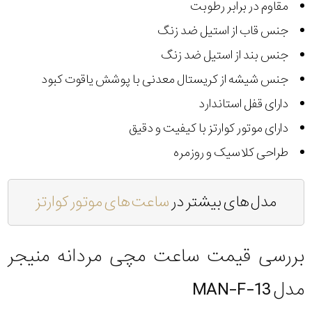
مقاوم در برابر رطوبت
جنس قاب از استیل ضد زنگ
جنس بند از استیل ضد زنگ
جنس شیشه از کریستال معدنی با پوشش یاقوت کبود
دارای قفل استاندارد
دارای موتور کوارتز با کیفیت و دقیق
طراحی کلاسیک و روزمره
مدل های بیشتر در
ساعت های موتور کوارتز
بررسی قیمت ساعت مچی مردانه منیجر
مدل MAN-F-13