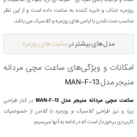
روزمره جذاب و خیره کننده به ساعت داده است و از این نظر
مناسب ست شدن با لباس های روزمره و کلاسیک می باشد.
مدل های بیشتر در
ساعت های روزمره
امکانات و ویژگی‌های ساعت مچی مردانه
منیجر مدل MAN-F-13
ساعت مچی مردانه منیجر مدل MAN-F-13
در کنار
طراحی
زیبا
و نیز طراحی
کلاسیک و روزمره با کلاس
از خصوصیات
کاربردی برخوردار است که در ادامه به آنها میرسیم: