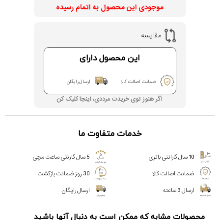
موجودی این محصول به اتمام رسیده
مقایسه
این محصول دارای
ضمانت اصالت کالا
ارسال رایگان
اگر هنوز توی خریدت مرددی، اینجا کلیک کن
خدمات متفاوت ما
10 سال گارانتی باتری
5 سال گارنتی ساعت مچی
ضمانت اصالت کالا
30 روز ضمانت بازگشت
ارسال 3 ساعته
ارسال رایگان
محصولات مشابه که ممکن است به دنبال آنها باشید