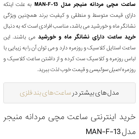
ساعت مچی مردانه منیجر مدل MAN-F-13
به علت اینکه
دارای قیمت متوسط و منطقی و کیفیت برند همچنین ویژگی
نشانگر ماه و خورشید می باشد، مناسب افرادی است که به دنبال
خرید ساعت دارای نشانگر ماه و خورشید
می باشند. این
ساعت استایل کلاسیک و روزمره دارد و می توان آن را به زیبایی با
لباس روزمره و کلاسیک ست کرده و از داشتن ساعت کلاسیک و
روزمره
اصیل سوئیسی
و قیمت خوب لذت ببرید.
مدل های بیشتر در
ساعت های بند فلزی
خرید اینترنتی ساعت مچی مردانه منیجر
مدل MAN-F-13