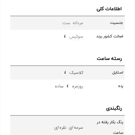
اطلاعات کلی
مردانه
ست
جنسیت
سوئیس
اصالت کشور برند
رسته ساعت
کلاسیک
استایل
روزمره
ساده
رده
رنگبندی
رنگ بکار رفته در
سرمه ای نقره ای
ساعت