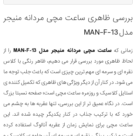
بررسی ظاهری ساعت مچی مردانه منیجر
مدل MAN-F-13
زمانی که
ساعت مچی مردانه منیجر مدل MAN-F-13
را از
لحاظ ظاهری مورد بررسی قرار می دهیم، ظاهر رنگی با کلاس
نقره ای و سرمه ای مهم ترین چیزی است که باعث جلب توجه ما
می شود. در کنار آن از دیگر ویژگی های ظاهری که تکمیل کننده ی
استایل کلاسیک و روزمره ساعت مچی است؛ صفحه نسبتا بزرگ
است. در نگاه عمیق تر از این بررسی، تنها عقربه ها به چشم می
خورد که با ترکیب جذاب در کنار یکدیگر چیده شده اند. این
ساعت مچی برای نمایش زمان از عقربه آنالوگ استفاده کرده
است و ترکیب رنگی نقره ای - سرمه ای آن، جلوه ی کلاسیک و