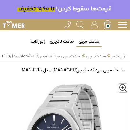
ساعت مچی
ساعت لاکچری
زیورآلات
»
»
ایران تایمر
ساعت مچی
ساعت مچی مردانه منیجر(MANAGER) مدل MAN-F-13
ساعت مچی مردانه منیجر(MANAGER) مدل MAN-F-13
Z