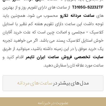
T3105G-S2232TF
از
ساعت های دارای تقویم روز
و از بهترین
های
ساعت مردانه تلارو
محسوب می شود. همچنین باید
توجه داشت این ساعت دارای تقویم هفته کم نظیر با استایل
کلاسیک - مجلسی و اصالت چین است که علت خرید آقایان
خوش استایل کلاسیک پسند می باشد. اگر می خواهید تجربه
یک خرید موفق را در این زمینه داشته باشید، میتوانید از طریق
سایت تخصصی فروش ساعت ایران تایمر
اقدام کنید و
ساعت مورد علاقه تان را سفارش دهید.
مدل های بیشتر در
ساعت های مردانه
عضویت در خبرنامه