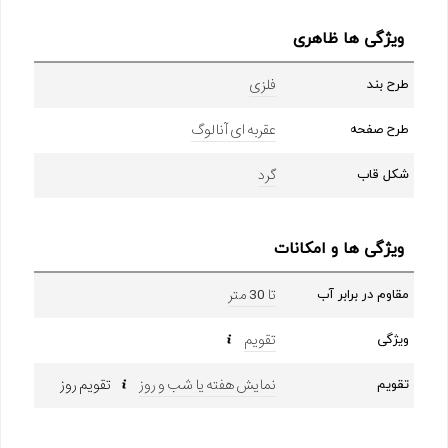
ویژگی ها ظاهری
فلزی
طرح بند
عقربه ای آنالوگ
طرح صفحه
گرد
شکل قاب
ویژگی ها و امکانات
تا 30 متر
مقاوم در برابر آب
تقویم
ویژگی
نمایش هفته یا شب و روز
تقویم روز
تقویم