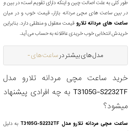
طور کلی به علت اصالت چین و اینکه دارای تقویم است؛ در بین
و
در بین ساعت های مچی مردانه
بازار، قیمت خوب و در میان
ساعت های مردانه تلارو
قیمت معقول و منطقی دارد. بنابراین
خریدش انتخابی خوب خریدی عاقلانه به حساب می آید.
مدل های بیشتر در
ساعت های -
خرید ساعت مچی مردانه تلارو مدل
T3105G-S2232TF به چه افرادی پیشنهاد
میشود؟
ساعت مچی مردانه تلارو مدل T3105G-S2232TF
به دلیل