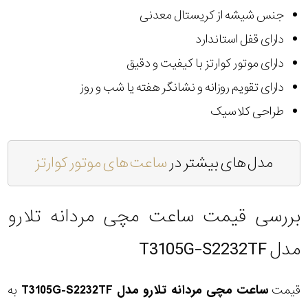
جنس شیشه از کریستال معدنی
دارای قفل استاندارد
دارای موتور کوارتز با کیفیت و دقیق
دارای تقویم روزانه و نشانگر هفته یا شب و روز
طراحی کلاسیک
مدل های بیشتر در
ساعت های موتور کوارتز
بررسی قیمت ساعت مچی مردانه تلارو
مدل T3105G-S2232TF
قیمت
ساعت مچی مردانه تلارو مدل T3105G-S2232TF
به