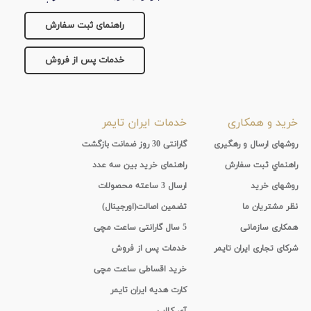
راهنمای ثبت سفارش
خدمات پس از فروش
خرید و همکاری
خدمات ایران تایمر
روشهای ارسال و رهگیری
گارانتی 30 روز ضمانت بازگشت
راهنماي ثبت سفارش
راهنمای خرید بین سه عدد
روشهای خرید
ارسال 3 ساعته محصولات
نظر مشتریان ما
تضمین اصالت(اورجینال)
همکاری سازمانی
5 سال گارانتی ساعت مچی
شرکای تجاری ایران تایمر
خدمات پس از فروش
خرید اقساطی ساعت مچی
کارت هدیه ایران تایمر
آی-کلاب