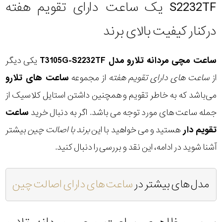
S2232TF یک ساعت دارای تقویم هفته
درکنار کیفیت بالای برند
ساعت مچی مردانه تلارو مدل T3105G-S2232TF
یکی دیگر
از
ساعت های دارای تقویم هفته
از مجموعه
ساعت های تلارو
می‌باشد که به خاطر تقویم و همچنین داشتن استایل کلاسیک از
جمله ساعت های مورد توجه می باشد. اگر به دنبال خرید
ساعت
تقویم دار
هستید و می خواهید با این
برند با اصالت چین
بیشتر
آشنا شوید در ادامه، این نقد و بررسی را دنبال کنید.
مدل های بیشتر در
ساعت های دارای اصالت چین