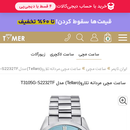
ساعت مچی
ساعت لاکچری
زیورآلات
»
»
ایران تایمر
ساعت مچی
ساعت مچی مردانه تلارو(Tellaro) مدل T3105G-S2232TF
ساعت مچی مردانه تلارو(Tellaro) مدل T3105G-S2232TF
Z