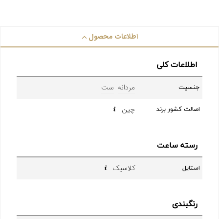
اطلاعات محصول
اطلاعات کلی
مردانه
ست
جنسیت
چین
اصالت کشور برند
رسته ساعت
کلاسیک
استایل
رنگبندی