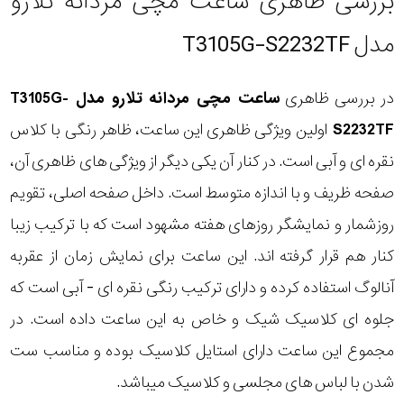
بررسی ظاهری ساعت مچی مردانه تلارو
مدل T3105G-S2232TF
در بررسی ظاهری
ساعت مچی مردانه تلارو مدل T3105G-
S2232TF
اولین ویژگی ظاهری این ساعت، ظاهر رنگی با کلاس
نقره ای و آبی است. در کنار آن یکی دیگر از ویژگی های ظاهری آن،
صفحه ظریف و با اندازه متوسط است. داخل صفحه اصلی، تقویم
روزشمار و نمایشگر روزهای هفته مشهود است که با ترکیب زیبا
کنار هم قرار گرفته اند. این ساعت برای نمایش زمان از عقربه
آنالوگ استفاده کرده و دارای ترکیب رنگی نقره ای - آبی است که
جلوه ای کلاسیک شیک و خاص به این ساعت داده است. در
مجموع این ساعت دارای استایل کلاسیک بوده و مناسب ست
شدن با لباس های مجلسی و کلاسیک میباشد.