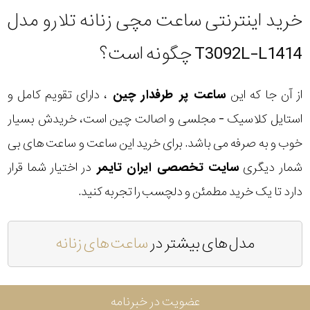
خرید اینترنتی ساعت مچی زنانه تلارو مدل
T3092L-L1414 چگونه است؟
از آن جا که این
ساعت پر طرفدار چین
، دارای تقویم کامل و
استایل کلاسیک - مجلسی و اصالت چین است، خریدش بسیار
خوب و به صرفه می باشد. برای خرید این ساعت و ساعت های بی
شمار دیگری
سایت تخصصی ایران تایمر
در اختیار شما قرار
دارد تا یک خرید مطمئن و دلچسب را تجربه کنید.
مدل های بیشتر در
ساعت های زنانه
عضویت در خبرنامه