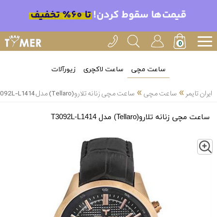
ساعت مچی
ساعت لاکچری
زیورآلات
»
»
ایران تایمر
ساعت مچی
ساعت مچی زنانه تلارو(Tellaro) مدل T3092L-L1414
ساعت مچی زنانه تلارو(Tellaro) مدل T3092L-L1414
Z