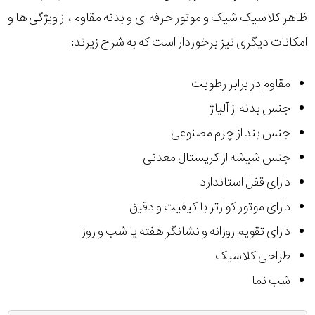
ظاهر کلاسیک شیک و موتور حرفه ای و بدنه مقاوم ، از ویژگی ها و
امکانات دیگری نیز برخوردار است که به شرح زیرند:
مقاوم در برابر رطوبت
جنس بدنه از آلیاژ
جنس بند از چرم مصنوعی
جنس شیشه از کریستال معدنی
دارای قفل استاندارد
دارای موتور کوارتز با کیفیت و دقیق
دارای تقویم روزانه و نشانگر هفته یا شب و روز
طراحی کلاسیک
شب نما