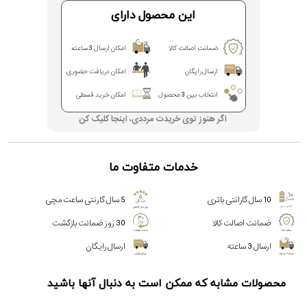
این محصول دارای
ضمانت اصالت کالا
امکان ارسال 3 ساعته
ارسال رایگان
امکان دریافت حضوری
انتخاب بین 3 محصول
امکان خرید قسطی
اگر هنوز توی خریدت مرددی، اینجا کلیک کن
خدمات متفاوت ما
10 سال گارانتی باتری
5 سال گارنتی ساعت مچی
ضمانت اصالت کالا
30 روز ضمانت بازگشت
ارسال 3 ساعته
ارسال رایگان
محصولات مشابه که ممکن است به دنبال آنها باشید