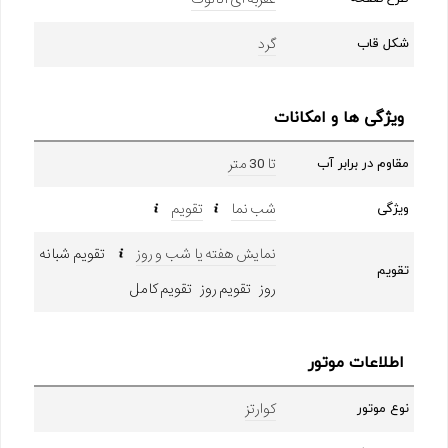
گرد
شکل قاب
ویژگی ها و امکانات
تا 30 متر
مقاوم در برابر آب
شب نما
تقویم
ویژگی
نمایش هفته یا شب و روز
تقویم شبانه
تقویم
روز تقویم روز تقویم کامل
اطلاعات موتور
کوارتز
نوع موتور