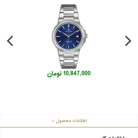
10,847,000 تومان
اطلاعات محصول