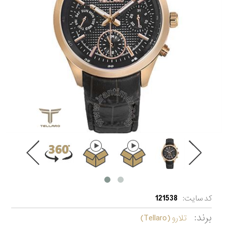
کد سایت:
121538
برند:
تلارو (Tellaro)