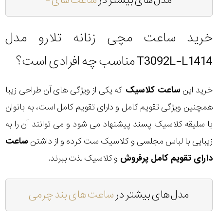
مدل های بیشتر در
ساعت های -
خرید ساعت مچی زنانه تلارو مدل
T3092L-L1414 مناسب چه افرادی است؟
خرید این
ساعت کلاسیک
که یکی از ویژگی های آن طراحی زیبا
همچنین ویژگی تقویم کامل و دارای تقویم کامل است، به بانوان
با سلیقه کلاسیک پسند پیشنهاد می شود و می توانند آن را به
زیبایی با لباس مجلسی و کلاسیک ست کرده و از داشتن
ساعت
دارای تقویم کامل پرفروش
و کلاسیک لذت ببرند.
مدل های بیشتر در
ساعت های بند چرمی