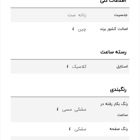
اطلاعات کلی
زنانه
ست
جنسیت
چین
اصالت کشور برند
رسته ساعت
کلاسیک
استایل
رنگبندی
رنگ بکار رفته در
مشکی مسی
ساعت
مشکی
رنگ صفحه