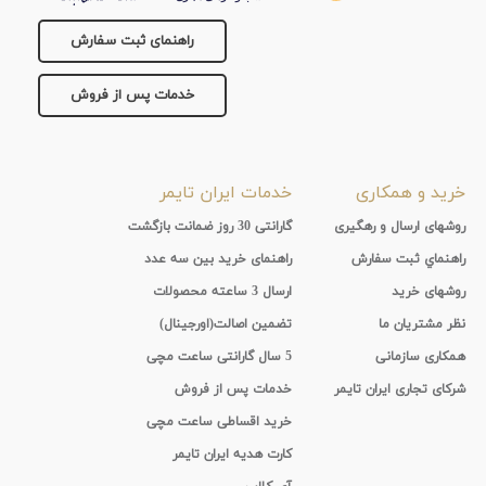
راهنمای ثبت سفارش
خدمات پس از فروش
خرید و همکاری
خدمات ایران تایمر
روشهای ارسال و رهگیری
گارانتی 30 روز ضمانت بازگشت
راهنماي ثبت سفارش
راهنمای خرید بین سه عدد
روشهای خرید
ارسال 3 ساعته محصولات
نظر مشتریان ما
تضمین اصالت(اورجینال)
همکاری سازمانی
5 سال گارانتی ساعت مچی
شرکای تجاری ایران تایمر
خدمات پس از فروش
خرید اقساطی ساعت مچی
کارت هدیه ایران تایمر