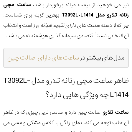
نیز می خواهید از قیمت میانه برخوردار باشد،
ساعت مچی
زنانه تلارو مدل T3092L-L1414
بهترین گزینه برای شماست.
چرا که از دسته
ساعت های دارای تقویم شبانه روز
است و انتخاب
آن انتخابی نسبتاً اقتصادی سرمایه گذاری هوشمندانه می باشد.
مدل های بیشتر در
ساعت های دارای اصالت چین
ظاهر ساعت مچی زنانه تلارو مدل T3092L-
L1414 چه ویژگی هایی دارد؟
ساعت تلارو
اصالت چین دارد و اساسی ترین چیزی که در ظاهر
آن جلب توجه می کند، نمای رنگی با کلاس مشکی و مسی می