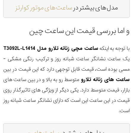
مدل های بیشتر در
ساعت های موتور کوارتز
و اما بررسی قیمت این ساعت چین
با توجه به اینکه
ساعت مچی زنانه تلارو مدل T3092L-L1414
یک ساعت نشانگر ساعت شبانه روز و ترکیب رنگی مشکی -
مسی بوده است، قیمت قابل توجهی دارد که این قیمت در بین
ساعت های زنانه تلارو
متوسط رو به بالا و در بین ساعت های
بازار، قیمت متوسط دارد. یکی دیگر از ویژگی های تاثیرگذار روی
قیمت در این ساعت این است که دارای نشانگر ساعت شبانه روز
است.