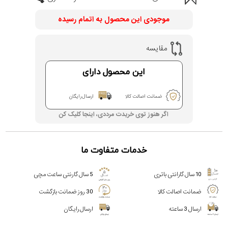
موجودی این محصول به اتمام رسیده
مقایسه
این محصول دارای
ضمانت اصالت کالا
ارسال رایگان
اگر هنوز توی خریدت مرددی، اینجا کلیک کن
خدمات متفاوت ما
10 سال گارانتی باتری
5 سال گارنتی ساعت مچی
ضمانت اصالت کالا
30 روز ضمانت بازگشت
ارسال 3 ساعته
ارسال رایگان