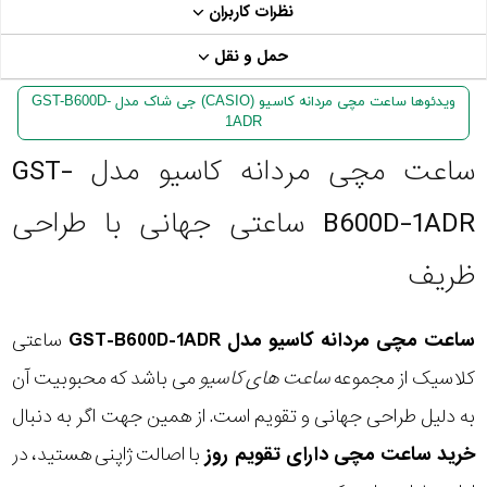
نظرات کاربران
حمل و نقل
ویدئوها ساعت مچی مردانه کاسیو (CASIO) جی شاک مدل GST-B600D-
1ADR
ساعت مچی مردانه کاسیو مدل GST-
B600D-1ADR ساعتی جهانی با طراحی
ظریف
ساعت مچی مردانه کاسیو مدل GST-B600D-1ADR
ساعتی
کلاسیک از مجموعه
ساعت های کاسیو
می باشد که محبوبیت آن
به دلیل طراحی جهانی و تقویم است. از همین جهت اگر به دنبال
خرید ساعت مچی دارای تقویم روز
با اصالت ژاپنی هستید، در