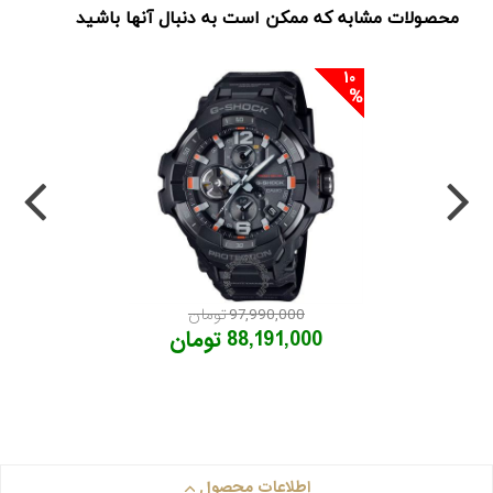
محصولات مشابه که ممکن است به دنبال آنها باشید
10
97,990,000 تومان
88,191,000 تومان
اطلاعات محصول