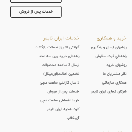
خدمات پس از فروش
خرید و همکاری
خدمات ایران تایمر
روشهای ارسال و رهگیری
گارانتی 30 روز ضمانت بازگشت
راهنماي ثبت سفارش
راهنمای خرید بین سه عدد
روشهای خرید
ارسال 3 ساعته محصولات
نظر مشتریان ما
تضمین اصالت(اورجینال)
همکاری سازمانی
5 سال گارانتی ساعت مچی
شرکای تجاری ایران تایمر
خدمات پس از فروش
خرید اقساطی ساعت مچی
کارت هدیه ایران تایمر
آی-کلاب