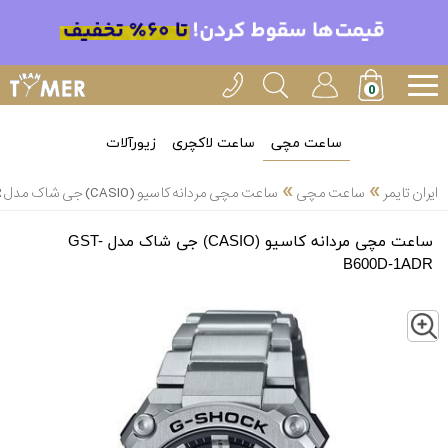
ساعت مچی
ساعت لاکچری
زیورآلات
»
»
ایران تایمر
ساعت مچی
ساعت مچی مردانه کاسیو (CASIO) جی شاک مدل GST-B600D-1ADR
ساعت مچی مردانه کاسیو (CASIO) جی شاک مدل GST-
B600D-1ADR
Z