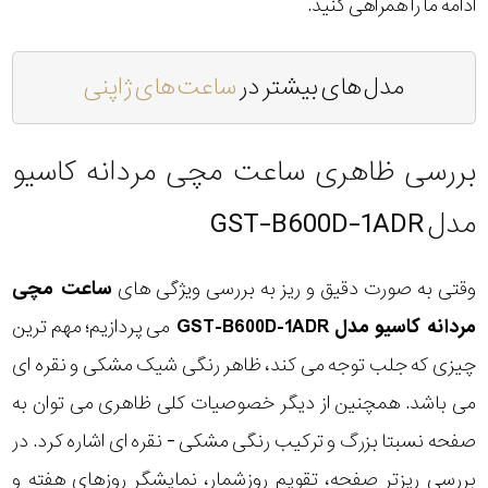
ادامه ما را همراهی کنید.
مدل های بیشتر در
ساعت های ژاپنی
بررسی ظاهری ساعت مچی مردانه کاسیو
مدل GST-B600D-1ADR
وقتی به صورت دقیق و ریز به بررسی ویژگی های
ساعت مچی
مردانه کاسیو مدل GST-B600D-1ADR
می پردازیم؛ مهم ترین
چیزی که جلب توجه می کند، ظاهر رنگی شیک مشکی و نقره ای
می باشد. همچنین از دیگر خصوصیات کلی ظاهری می توان به
صفحه نسبتا بزرگ و ترکیب رنگی مشکی - نقره ای اشاره کرد. در
بررسی ریزتر صفحه، تقویم روزشمار، نمایشگر روزهای هفته و