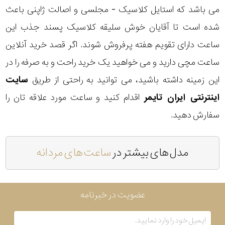
می باشد که استایل کلاسیک - مجلسی و اصالت ژاپنی باعث
شده است تا آقایان خوش سلیقه کلاسیک پسند جذب این
ساعت دارای تقویم هفته پرفروش شوند. اگر قصد خرید آنلاین
ساعت مچی دارید و می خواهید یک خرید راحت و به صرفه را در
این زمینه داشته باشید، می توانید به راحتی از طریق
سایت
اینترنتی ایران تایمر
اقدام کنید و ساعت مورد علاقه تان را
سفارش دهید.
مدل های بیشتر در
ساعت های مردانه
عضویت در خبرنامه