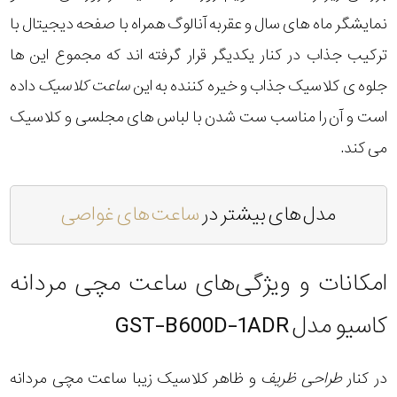
نمایشگر ماه های سال و عقربه آنالوگ همراه با صفحه دیجیتال با
ترکیب جذاب در کنار یکدیگر قرار گرفته اند که مجموع این ها
جلوه ی کلاسیک جذاب و خیره کننده به این
ساعت کلاسیک
داده
است و آن را مناسب ست شدن با لباس های مجلسی و کلاسیک
می کند.
مدل های بیشتر در
ساعت های غواصی
امکانات و ویژگی‌های ساعت مچی مردانه
کاسیو مدل GST-B600D-1ADR
در کنار
طراحی ظریف
و ظاهر کلاسیک زیبا ساعت مچی مردانه