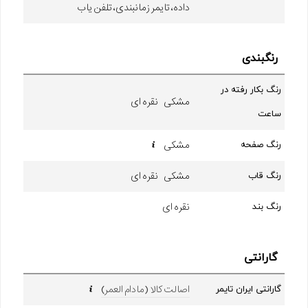
داده، تایمر زمانبندی، تلفن یاب
رنگبندی
رنگ بکار رفته در
مشکی نقره ای
ساعت
مشکی
رنگ صفحه
مشکی نقره ای
رنگ قاب
نقره ای
رنگ بند
گارانتی
اصالت کالا (مادام العمر)
گارانتی ایران تایمر