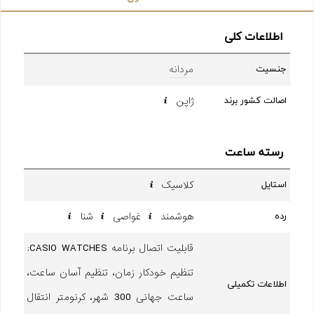
اطلاعات کلی
مردانه
جنسیت
ژاپن
اصالت کشور برند
رسته ساعت
کلاسیک
استایل
هوشمند
غواصی
شنا
رده
قابلیت اتصال برنامه CASIO WATCHES:
تنظیم خودکار زمان، تنظیم آسان ساعت،
اطلاعات تکمیلی
ساعت جهانی 300 شهر، کرنومتر انتقال