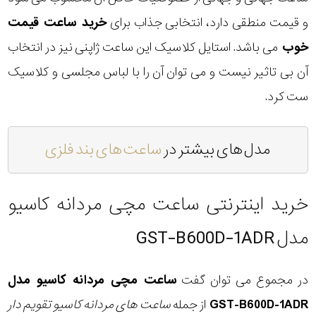
و قیمت منطقی دارد، انتخابی جذاب برای
خرید ساعت قیمت
خوب
می باشد. استایل کلاسیک این ساعت ژاپنی نیز در انتخاب
آن بی تاثیر نیست و می توان آن را با لباس مجلسی و کلاسیک
ست کرد.
مدل های بیشتر در
ساعت های بند فلزی
خرید اینترنتی ساعت مچی مردانه کاسیو
مدل GST-B600D-1ADR
در مجموع می توان گفت
ساعت مچی مردانه کاسیو مدل
GST-B600D-1ADR
از جمله
ساعت های مردانه کاسیو تقویم دار