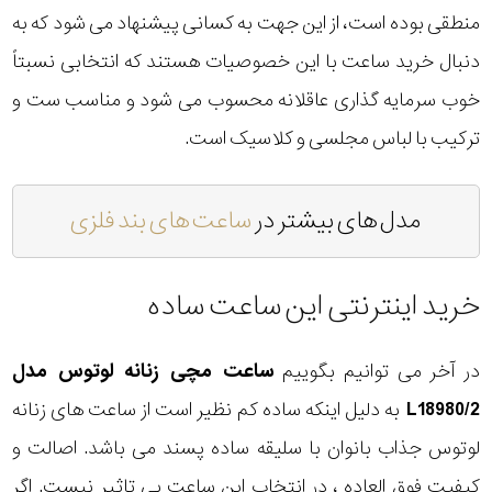
منطقی بوده است، از این جهت به کسانی پیشنهاد می شود که به
دنبال خرید ساعت با این خصوصیات هستند که انتخابی نسبتاً
خوب سرمایه گذاری عاقلانه محسوب می شود و مناسب ست و
ترکیب با لباس مجلسی و کلاسیک است.
مدل های بیشتر در
ساعت های بند فلزی
خرید اینترنتی این ساعت ساده
در آخر می توانیم بگوییم
ساعت مچی زنانه لوتوس مدل
L18980/2
به دلیل اینکه ساده کم نظیر است از ساعت های زنانه
لوتوس جذاب بانوان با سلیقه ساده پسند می باشد. اصالت و
کیفیت فوق العاده ، در انتخاب این ساعت بی تاثیر نیست. اگر