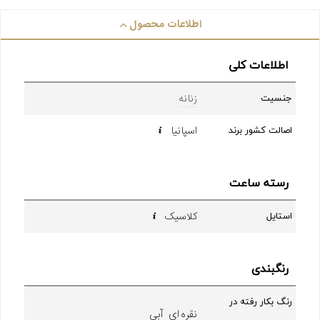
اطلاعات محصول
اطلاعات کلی
زنانه
جنسیت
اسپانیا
اصالت کشور برند
رسته ساعت
کلاسیک
استایل
رنگبندی
رنگ بکار رفته در
نقره ای آبی