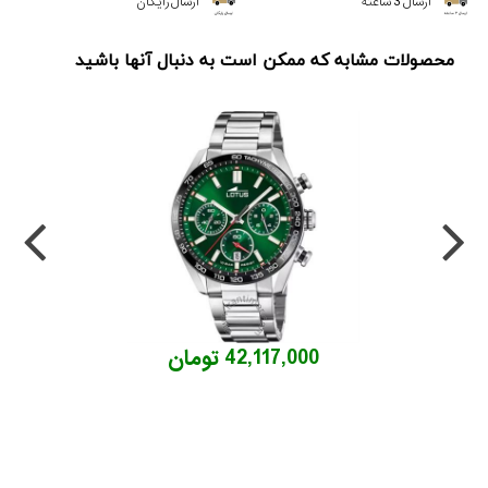
ارسال 3 ساعته
ارسال رایگان
محصولات مشابه که ممکن است به دنبال آنها باشید
42,117,000 تومان