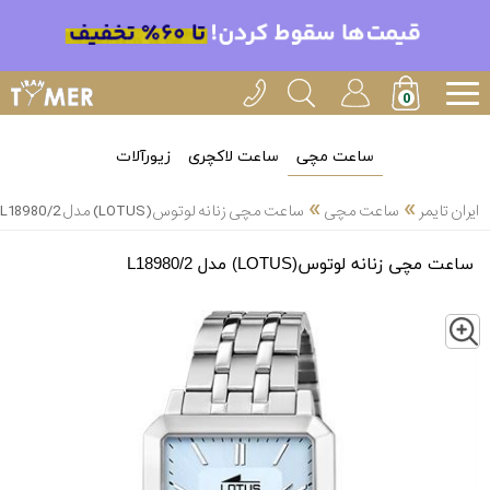
ساعت مچی
ساعت لاکچری
زیورآلات
»
»
ایران تایمر
ساعت مچی
ساعت مچی زنانه لوتوس(LOTUS) مدل L18980/2
ساعت مچی زنانه لوتوس(LOTUS) مدل L18980/2
Z