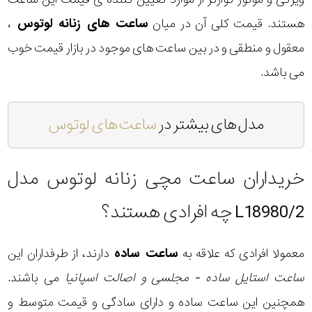
هستند. قیمت کلی آن در میان
ساعت های زنانه لوتوس
،
معقول و منطقی و در بین ساعت های موجود در بازار قیمت خوب
می باشد.
مدل های بیشتر در
ساعت های لوتوس
خریداران ساعت مچی زنانه لوتوس مدل
L18980/2 چه افرادی هستند؟
معمولا افرادی که علاقه به
ساعت ساده
دارند، از طرفداران این
ساعت استایل ساده - مجلسی و اصالت اسپانیا
می باشند.
همچنین این ساعت ساده و دارای سادگی و قیمت متوسط و