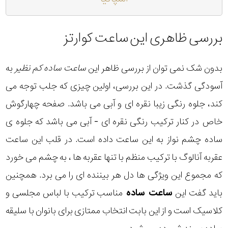
بررسی ظاهری این ساعت کوارتز
بدون شک نمی توان از بررسی ظاهر این
ساعت ساده کم نظیر
به
آسودگی گذشت. در این بررسی، اولین چیزی که جلب توجه می
کند، جلوه رنگی زیبا نقره ای و آبی می باشد. صفحه چهارگوش
خاص در کنار ترکیب رنگی نقره ای - آبی می باشد که جلوه ی
ساده چشم نواز به این ساعت داده است. در قلب این ساعت
عقربه آنالوگ با ترکیب منظم با تنها عقربه ها ، به چشم می خورد
که مجموع این ویژگی ها دل هر بیننده ای را می برد. همچنین
باید گفت این
ساعت ساده
مناسب ترکیب با لباس مجلسی و
کلاسیک است و از این بابت انتخاب ممتازی برای بانوان با سلیقه