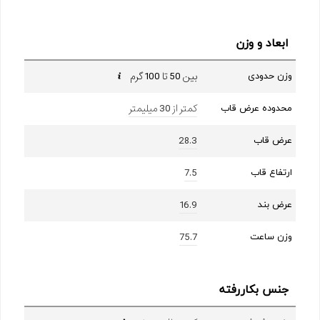
ابعاد و وزن
بین 50 تا 100 گرم
وزن حدودی
کمتر از 30 میلیمتر
محدوده عرض قاب
28.3
عرض قاب
7.5
ارتفاع قاب
16.9
عرض بند
75.7
وزن ساعت
جنس بکاررفته