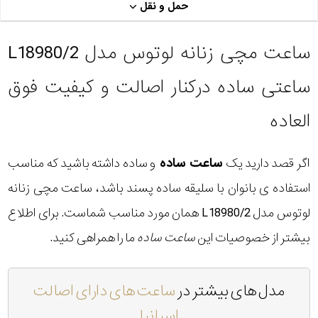
حمل و نقل
ساعت مچی زنانه لوتوس مدل L18980/2
ساعتی ساده درکنار اصالت و کیفیت فوق
العاده
اگر قصد دارید یک
ساعت ساده
و ساده داشته باشید که مناسب
استفاده ی بانوان با سلیقه ساده پسند باشد، ساعت مچی زنانه
لوتوس مدل L18980/2 همان مورد مناسب شماست. برای اطلاع
بیشتر از خصوصیات این
ساعت ساده
ما را همراهی کنید.
مدل های بیشتر در
ساعت های دارای اصالت
اسپانیا