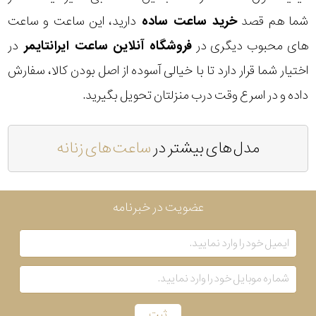
شما هم قصد
خرید ساعت ساده
دارید، این ساعت و ساعت
های محبوب دیگری در
فروشگاه آنلاین ساعت ایرانتایمر
در
اختیار شما قرار دارد تا با خیالی آسوده از اصل بودن کالا، سفارش
داده و در اسرع وقت درب منزلتان تحویل بگیرید.
مدل های بیشتر در
ساعت های زنانه
عضویت در خبرنامه