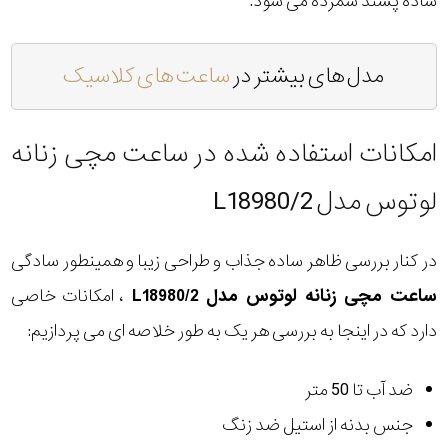
ساده پسند شمرده می شود.
مدل های بیشتر در
ساعت های کلاسیک
امکانات استفاده شده در ساعت مچی زنانه
لوتوس مدل L18980/2
در کنار بررسی ظاهر ساده جذاب و طراحی زیبا و همینطور سادگی
ساعت مچی زنانه لوتوس مدل L18980/2
، امکانات خاصی
دارد که در اینجا به بررسی هر یک به طور خلاصه ای می پردازیم:
ضد آب تا 50 متر
جنس بدنه از استیل ضد زنگ