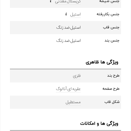
کریستال معدنی
جنس شیشه
استیل
جنس بکاررفته
استیل ضد زنگ
جنس قاب
استیل ضد زنگ
جنس بند
ویژگی ها ظاهری
فلزی
طرح بند
عقربه ای آنالوگ
طرح صفحه
مستطیل
شکل قاب
ویژگی ها و امکانات