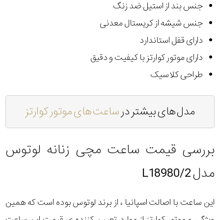
جنس بند از استیل ضد زنگ
جنس شیشه از کریستال معدنی
دارای قفل استاندارد
دارای موتور کوارتز با کیفیت و دقیق
طراحی کلاسیک
مدل های بیشتر در
ساعت های موتور کوارتز
بررسی قیمت ساعت مچی زنانه لوتوس
مدل L18980/2
این ساعت با اصالت اسپانیا ، از برند لوتوس بوده است که همین
ویژگی و موتور کوارتز از موارد تعیین کننده ی قیمت این ساعت