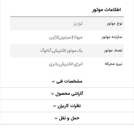
اطلاعات موتور
کوارتز
نوع موتور
میوتا (سیتیزن) ژاپن
سازنده موتور
یک موتور الکتریکی آنالوگ
تعداد موتور
انرژی الکتریکی باتری
نیرو محرکه
مشخصات فنی
گارانتی محصول
نظرات کاربران
حمل و نقل