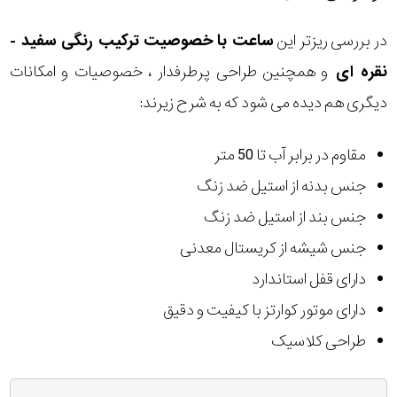
در بررسی ریزتر این
ساعت با خصوصیت ترکیب رنگی سفید -
نقره ای
و همچنین طراحی پرطرفدار ، خصوصیات و امکانات
دیگری هم دیده می شود که به شرح زیرند:
مقاوم در برابر آب تا 50 متر
جنس بدنه از استیل ضد زنگ
جنس بند از استیل ضد زنگ
جنس شیشه از کریستال معدنی
دارای قفل استاندارد
دارای موتور کوارتز با کیفیت و دقیق
طراحی کلاسیک