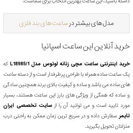
داشته باشید، این ساعت بهترین انتخاب برای شماست.
مدل های بیشتر در
ساعت های بند فلزی
خرید آنلاین این ساعت اسپانیا
خرید اینترنتی ساعت مچی زنانه لوتوس مدل L18985/1
که
یک ساعت ساده همراه با طراحی پرطرفدار است و از دسته
ساعت
های ساده
می باشد و ساده و کیفیت بالای برند همچنین سادگی
و ساده که همگی از ویژگی های بارز این ساعت هستند، بسیار
مورد تایید است و می توانید آن را از
سایت تخصصی ایران
تایمر
سفارش داده و در سریع ترین زمان ممکن به راحتی درب
منزلتان تحویل بگیرید.