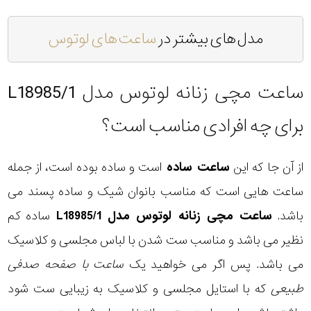
مدل های بیشتر در
ساعت های لوتوس
ساعت مچی زنانه لوتوس مدل L18985/1
برای چه افرادی مناسب است؟
از آن جا که این
ساعت ساده
است و ساده بوده است، از جمله
ساعت هایی است که مناسب بانوان شیک و ساده پسند می
باشد.
ساعت مچی زنانه لوتوس مدل L18985/1
ساده کم
نظیر می باشد و مناسب ست شدن با لباس مجلسی و کلاسیک
می باشد. پس اگر می خواهید یک
ساعت با صفحه صدفی
طبیعی
که با استایل مجلسی و کلاسیک به زیبایی ست شود