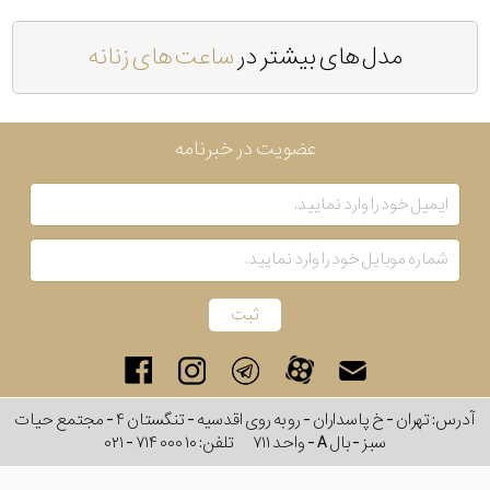
مدل های بیشتر در
ساعت های زنانه
عضویت در خبرنامه
آدرس: تهران - خ پاسداران - رو به روی اقدسیه - تنگستان ۴ - مجتمع حیات
سبز - بال A - واحد ۷۱۱
تلفن:
۰۲۱ - ۷۱۴ ۰۰۰ ۱۰