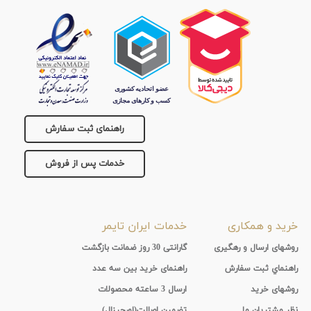
راهنمای ثبت سفارش
خدمات پس از فروش
خرید و همکاری
خدمات ایران تایمر
روشهای ارسال و رهگیری
گارانتی 30 روز ضمانت بازگشت
راهنماي ثبت سفارش
راهنمای خرید بین سه عدد
روشهای خرید
ارسال 3 ساعته محصولات
نظر مشتریان ما
تضمین اصالت(اورجینال)