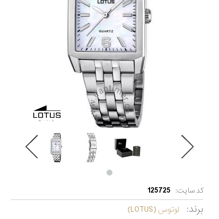
کد سایت:
125725
برند:
لوتوس (LOTUS)