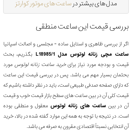
مدل های بیشتر در
ساعت های موتور کوارتز
بررسی قیمت این ساعت منطقی
اگر از بررسی ظاهری و استایل ساده - مجلسی و اصالت اسپانیا
ساعت مچی زنانه لوتوس مدل L18985/1
بگذریم، بحث
قیمت و بودجه مورد نیاز برای
خرید ساعت زنانه لوتوس
مورد
بحثمان بسیار مهم می باشد. پس در بررسی قیمت این ساعت
که دارای صفحه صدفی طبیعی است، باید در نظر داشته باشیم که
قیمت کلی آن در بین ساعت های سطح بازار قیمت خوب و قیمت
آن در بین
ساعت های زنانه لوتوس
معقول و منطقی بوده
است. در نتیجه با توجه به همه این موارد گفته شده در بالا، خرید
آن انتخابی نسبتاً اقتصادی مقرون به صرفه می باشد.