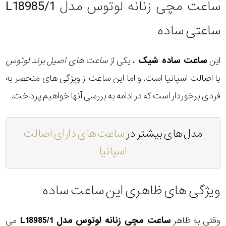
ساعت مچی زنانه لوتوس مدل L18985/1
ساعتی ساده
این
ساعت ساده شیک
، یکی از
ساعت های اصیل برند لوتوس
با اصالت اسپانیا است. و اما این ساعت از ویژگی های منحصر به
فردی برخوردار است که در ادامه به بررسی آنها خواهیم پرداخت.
مدل های بیشتر در
ساعت های دارای اصالت
اسپانیا
ویژگی های ظاهری این ساعت ساده
وقتی به ظاهر
ساعت مچی زنانه لوتوس مدل L18985/1
می