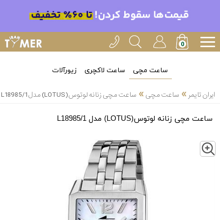
ساعت مچی
ساعت لاکچری
زیورآلات
»
»
ایران تایمر
ساعت مچی
ساعت مچی زنانه لوتوس(LOTUS) مدل L18985/1
ساعت مچی زنانه لوتوس(LOTUS) مدل L18985/1
Z