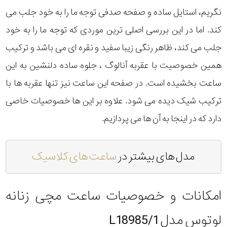
نگریم، استایل ساده و صفحه صدفی توجه ما را به خود جلب می
کند. اما در این بررسی اصلی ترین موردی که توجه ما را به خود
جلب می کند، ظاهر رنگی زیبا سفید و نقره ای می باشد و ترکیب
همین خصوصیت با عقربه آنالوگ ، جلوه ساده دلنشین به این
ساعت بخشیده است. در صفحه این ساعت نیز تنها عقربه ها با
ترکیب شیک دیده می شود. علاوه بر این ها خصوصیات خاصی
دارد که در اینجا به آن ها می پردازیم.
مدل های بیشتر در
ساعت های کلاسیک
امکانات و خصوصیات ساعت مچی زنانه
لوتوس مدل L18985/1