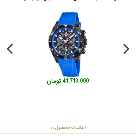
41,713,000 تومان
اطلاعات محصول