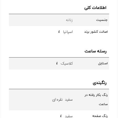
اطلاعات کلی
زنانه
جنسیت
اسپانیا
اصالت کشور برند
رسته ساعت
کلاسیک
استایل
رنگبندی
رنگ بکار رفته در
سفید نقره ای
ساعت
سفید
رنگ صفحه