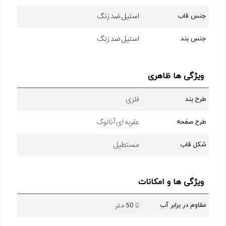
استیل ضد زنگ
جنس قاب
استیل ضد زنگ
جنس بند
ویژگی ها ظاهری
فلزی
طرح بند
عقربه ای آنالوگ
طرح صفحه
مستطیل
شکل قاب
ویژگی ها و امکانات
تا 50 متر
مقاوم در برابر آب