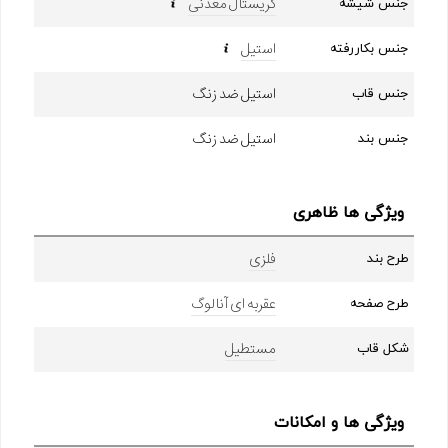
کریستال معدنی
جنس شیشه
استیل
جنس بکاررفته
استیل ضد زنگ
جنس قاب
استیل ضد زنگ
جنس بند
ویژگی ها ظاهری
فلزی
طرح بند
عقربه ای آنالوگ
طرح صفحه
مستطیل
شکل قاب
ویژگی ها و امکانات