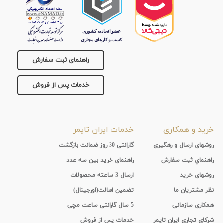
راهنمای ثبت سفارش
خدمات پس از فروش
خرید و همکاری
خدمات ایران تایمر
روشهای ارسال و رهگیری
گارانتی 30 روز ضمانت بازگشت
راهنماي ثبت سفارش
راهنمای خرید بین سه عدد
روشهای خرید
ارسال 3 ساعته محصولات
نظر مشتریان ما
تضمین اصالت(اورجینال)
همکاری سازمانی
5 سال گارانتی ساعت مچی
شرکای تجاری ایران تایمر
خدمات پس از فروش