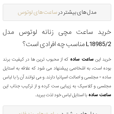
مدل های بیشتر در
ساعت های لوتوس
خرید ساعت مچی زنانه لوتوس مدل
L18985/2 مناسب چه افرادی است؟
خرید این
ساعت ساده
که از محبوب ترین ها در کیفیت برند
بوده است، به اشخاصی پیشنهاد می شود که علاقه به استایل
ساده - مجلسی و اصالت اسپانیا دارند. و می توانند آن را با لباس
مجلسی و کلاسیک به زیبایی ست کرده و از ترکیب جذاب این
ساعت ساده
با استایل لباس خود لذت ببرید.