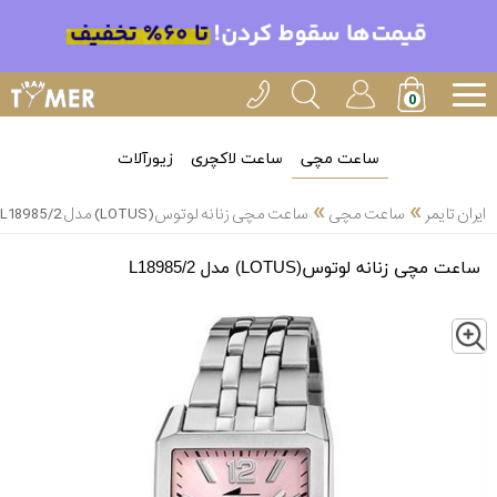
ساعت مچی
ساعت لاکچری
زیورآلات
»
»
ایران تایمر
ساعت مچی
ساعت مچی زنانه لوتوس(LOTUS) مدل L18985/2
ساعت مچی زنانه لوتوس(LOTUS) مدل L18985/2
Z