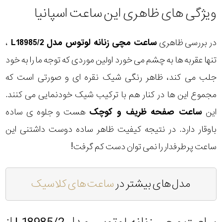
ویژگی های ظاهری این ساعت اسپانیا
در بررسی ظاهری
ساعت مچی زنانه لوتوس مدل L18985/2
،
تنها عقربه ها به چشم می خورد اولین موردی که توجه ما را به خود
جلب می کند، ظاهر رنگی شیک نقره ای و صورتی است که
مجموع این ها در کنار هم با ترکیب شیک خودنمایی می کنند.
این
ساعت صفحه ظریف و کوچک
هست و جلوه ی ساده
باوقار دارد. در نتیجه کیفیت ظاهر ساده دوست داشتنی این
ساعت پرطرفدار را نمی توان دست کم گرفت!
مدل های بیشتر در
ساعت های کلاسیک