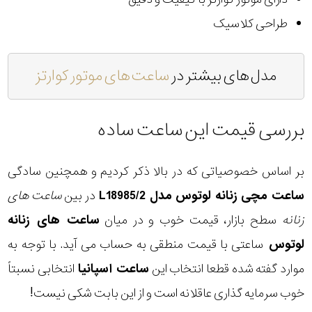
طراحی کلاسیک
مدل های بیشتر در
ساعت های موتور کوارتز
بررسی قیمت این ساعت ساده
بر اساس خصوصیاتی که در بالا ذکر کردیم و همچنین سادگی
ساعت مچی زنانه لوتوس مدل L18985/2
در بین
ساعت های
زنانه
سطح بازار، قیمت خوب و در میان
ساعت های زنانه
لوتوس
ساعتی با قیمت منطقی به حساب می آید. با توجه به
موارد گفته شده قطعا انتخاب این
ساعت اسپانیا
انتخابی نسبتاً
خوب سرمایه گذاری عاقلانه است و از این بابت شکی نیست!