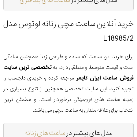
مدل های بیشتر در
ساعت های بند فلزی
خرید آنلاین ساعت مچی زنانه لوتوس مدل
L18985/2
برای خرید این ساعت که ساده و طراحی زیبا همچنین سادگی
است و قیمت متوسط و منطقی دارد، به
تخصصی ترین سایت
فروش ساعت ایران تایمر
مراجعه کرده و خریدی دلچسب را
تجربه کنید. این سایت تخصصی همچنین از تنوع بسیاری در
زمینه
ساعت های اورجینال
برخوردار است. و مطمئن ترین
انتخاب برای علاقه مندان به ساعت مچی می باشد.
مدل های بیشتر در
ساعت های زنانه