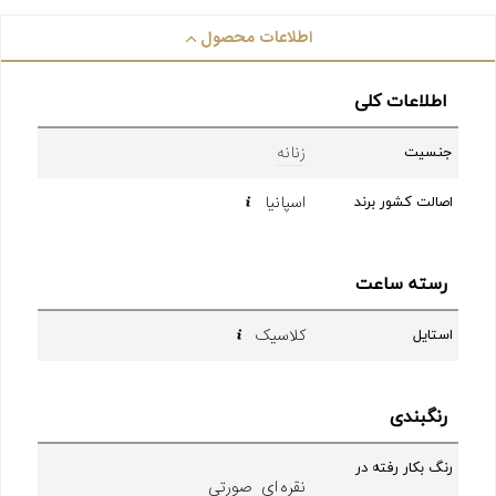
اطلاعات محصول
اطلاعات کلی
زنانه
جنسیت
اسپانیا
اصالت کشور برند
رسته ساعت
کلاسیک
استایل
رنگبندی
رنگ بکار رفته در
نقره ای صورتی