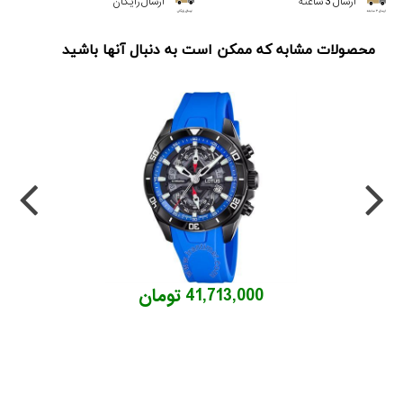
ارسال 3 ساعته
ارسال رایگان
محصولات مشابه که ممکن است به دنبال آنها باشید
41,713,000 تومان