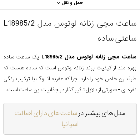
حمل و نقل
ساعت مچی زنانه لوتوس مدل L18985/2
ساعتی ساده
ساعت مچی زنانه لوتوس مدل L18985/2
یک ساعت ساده
بهره مند از کیفیت برند زنانه لوتوس است که ساده هست که
طرفدارن خاص خود را دارد. چرا که عقربه آنالوگ با ترکیب رنگی
نقره ای - صورتی از دلایل تاثیر گذار در جذابیت این ساعت است.
مدل های بیشتر در
ساعت های دارای اصالت
اسپانیا