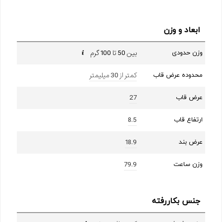
ابعاد و وزن
بین 50 تا 100 گرم
وزن حدودی
کمتر از 30 میلیمتر
محدوده عرض قاب
27
عرض قاب
8.5
ارتفاع قاب
18.9
عرض بند
79.9
وزن ساعت
جنس بکاررفته