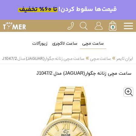
ساعت مچی
ساعت لاکچری
زیورآلات
»
»
ایران تایمر
ساعت مچی
ساعت مچی زنانه جگوار(JAGUAR) مدل J1047/2
ساعت مچی زنانه جگوار(JAGUAR) مدل J1047/2
Z