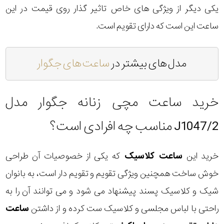
یکی دیگر از ویژگی های خاص تاثیر گذار روی قیمت در این
ساعت این است که دارای تقویم است.
مدل های بیشتر در
ساعت های جگوار
خرید ساعت مچی زنانه جگوار مدل
J1047/2 مناسب چه افرادی است؟
خرید این
ساعت کلاسیک
که یکی از خصوصیات آن طراحی
خوش ساخت همچنین ویژگی تقویم و تقویم دار است، به بانوان
شیک و کلاسیک پسند پیشنهاد می شود و می توانند آن را به
راحتی با لباس مجلسی و کلاسیک ست کرده و از داشتن
ساعت