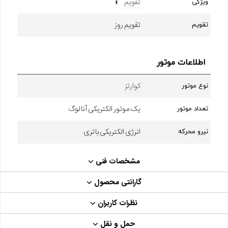
تقویم
ویژگی
تقویم روز
تقویم
اطلاعات موتور
کوارتز
نوع موتور
یک موتور الکتریکی آنالوگ
تعداد موتور
انرژی الکتریکی باتری
نیرو محرکه
مشخصات فنی
گارانتی محصول
نظرات کاربران
حمل و نقل