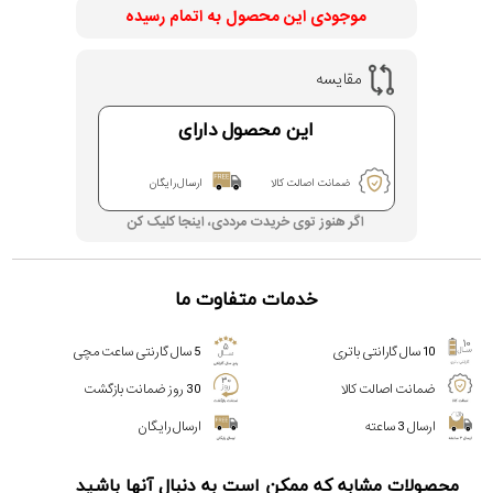
موجودی این محصول به اتمام رسیده
مقایسه
این محصول دارای
ضمانت اصالت کالا
ارسال رایگان
اگر هنوز توی خریدت مرددی، اینجا کلیک کن
خدمات متفاوت ما
10 سال گارانتی باتری
5 سال گارنتی ساعت مچی
ضمانت اصالت کالا
30 روز ضمانت بازگشت
ارسال 3 ساعته
ارسال رایگان
محصولات مشابه که ممکن است به دنبال آنها باشید