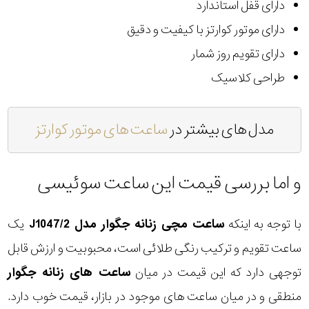
دارای قفل استاندارد
دارای موتور کوارتز با کیفیت و دقیق
دارای تقویم روز شمار
طراحی کلاسیک
مدل های بیشتر در
ساعت های موتور کوارتز
و اما بررسی قیمت این ساعت سوئیسی
با توجه به اینکه
ساعت مچی زنانه جگوار مدل J1047/2
یک
ساعت تقویم و ترکیب رنگی طلائی است، محبوبیت و ارزش قابل
توجهی دارد که این قیمت در میان
ساعت های زنانه جگوار
منطقی و در میان ساعت های موجود در بازار، قیمت خوب دارد.