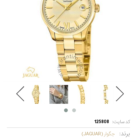
کد سایت:
125808
برند:
جگوار (JAGUAR)