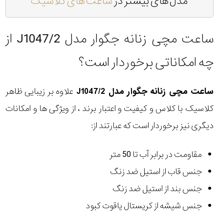
مدل های بیشتر در
ساعت های کلاسیک
ساعت مچی زنانه جگوار مدل J1047/2 از
چه امکاناتی برخوردار است؟
ساعت مچی زنانه جگوار مدل J1047/2
علاوه بر زیبایی ظاهر
کلاسیک با کلاس و کیفیت و اعتبار برند ، از ویژگی ها و امکانات
دیگری نیز برخوردار است که عبارتند از:
مقاومت در برابر آب تا 50 متر
جنس قاب از استیل ضد زنگ
جنس بند از استیل ضد زنگ
جنس شیشه از کریستال یاقوت کبود