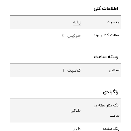
اطلاعات کلی
زنانه
جنسیت
سوئیس
اصالت کشور برند
رسته ساعت
کلاسیک
استایل
رنگبندی
رنگ بکار رفته در
طلائی
ساعت
طلایی
رنگ صفحه