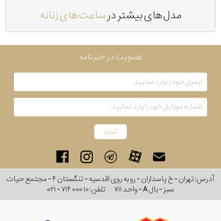
مدل های بیشتر در
ساعت های زنانه
عضویت در خبرنامه
آدرس: تهران - خ پاسداران - رو به روی اقدسیه - تنگستان ۴ - مجتمع حیات
سبز - بال A - واحد ۷۱۱
تلفن:
۰۲۱ - ۷۱۴ ۰۰۰ ۱۰