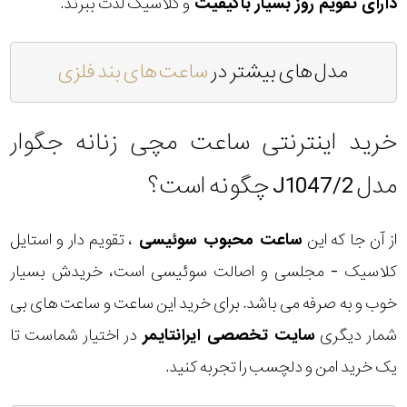
دارای تقویم روز بسیار باکیفیت
و کلاسیک لذت ببرند.
مدل های بیشتر در
ساعت های بند فلزی
خرید اینترنتی ساعت مچی زنانه جگوار
مدل J1047/2 چگونه است؟
از آن جا که این
ساعت محبوب سوئیسی
، تقویم دار و استایل
کلاسیک - مجلسی و اصالت سوئیسی است، خریدش بسیار
خوب و به صرفه می باشد. برای خرید این ساعت و ساعت های بی
شمار دیگری
سایت تخصصی ایرانتایمر
در اختیار شماست تا
یک خرید امن و دلچسب را تجربه کنید.