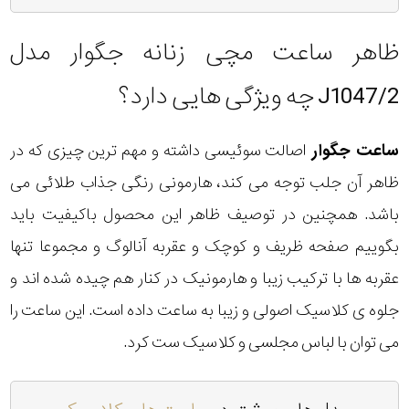
ظاهر ساعت مچی زنانه جگوار مدل
J1047/2 چه ویژگی هایی دارد؟
ساعت جگوار
اصالت سوئیسی داشته و مهم ترین چیزی که در
ظاهر آن جلب توجه می کند، هارمونی رنگی جذاب طلائی می
باشد. همچنین در توصیف ظاهر این محصول باکیفیت باید
بگوییم صفحه ظریف و کوچک و عقربه آنالوگ و مجموعا تنها
عقربه ها با ترکیب زیبا و هارمونیک در کنار هم چیده شده اند و
جلوه ی کلاسیک اصولی و زیبا به ساعت داده است. این ساعت را
می توان با لباس مجلسی و کلاسیک ست کرد.