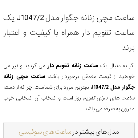
ساعت مچی زنانه جگوار مدل J1047/2 یک
ساعت تقویم دار همراه با کیفیت و اعتبار
برند
اگر به دنبال یک
ساعت زنانه تقویم دار
می گردید و نیز می
خواهید از قیمت منطقی برخوردار باشد،
ساعت مچی زنانه
جگوار مدل J1047/2
بهترین مورد برای شماست. چرا که از دسته
ساعت های دارای تقویم روز
است و انتخاب آن انتخابی خوب
مقرون به صرفه می باشد.
مدل های بیشتر در
ساعت های سوئیسی