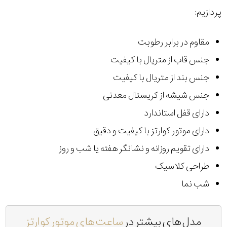
پردازیم:
مقاوم در برابر رطوبت
جنس قاب از متریال با کیفیت
جنس بند از متریال با کیفیت
جنس شیشه از کریستال معدنی
دارای قفل استاندارد
دارای موتور کوارتز با کیفیت و دقیق
دارای تقویم روزانه و نشانگر هفته یا شب و روز
طراحی کلاسیک
شب نما
مدل های بیشتر در
ساعت های موتور کوارتز