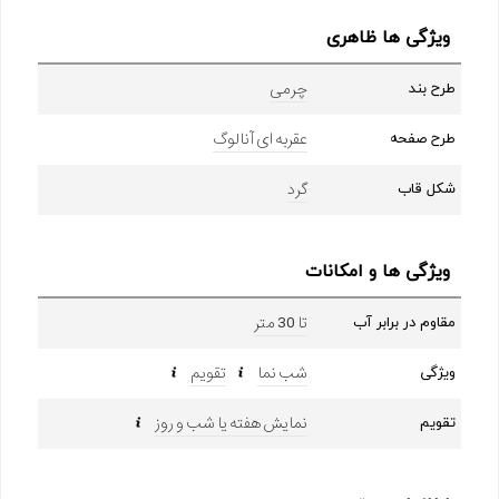
ویژگی ها ظاهری
چرمی
طرح بند
عقربه ای آنالوگ
طرح صفحه
گرد
شکل قاب
ویژگی ها و امکانات
تا 30 متر
مقاوم در برابر آب
شب نما
تقویم
ویژگی
نمایش هفته یا شب و روز
تقویم