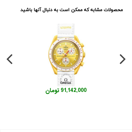
محصولات مشابه که ممکن است به دنبال آنها باشید
91,142,000 تومان