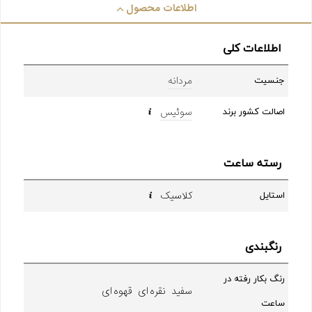
اطلاعات محصول
اطلاعات کلی
مردانه
جنسیت
سوئیس
اصالت کشور برند
رسته ساعت
کلاسیک
استایل
رنگبندی
رنگ بکار رفته در
سفید نقره ای قهوه ای
ساعت