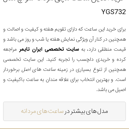
YGS732
برای خرید این ساعت که دارای تقویم هفته و کیفیت و اصالت و
همچنین در کنار آن ویژگی نمایش هفته یا شب و روز می باشد و
قیمت منطقی دارد، به
سایت تخصصی ایران تایمر
مراجعه
کرده و خریدی دلچسب را تجربه کنید. این سایت تخصصی
همچنین از تنوع بسیاری در زمینه
ساعت های اصل
برخوردار
است. و بهترین انتخاب برای علاقه مندان به ساعت باکیفیت و
اصیل می باشد.
مدل های بیشتر در
ساعت های مردانه