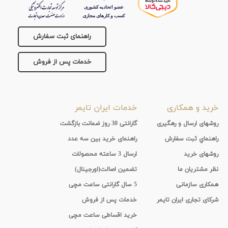
راهنمای ثبت سفارش
خدمات پس از فروش
خرید و همکاری
خدمات ایران تایمر
روشهای ارسال و رهگیری
گارانتی 30 روز ضمانت بازگشت
راهنماي ثبت سفارش
راهنمای خرید بین سه عدد
روشهای خرید
ارسال 3 ساعته محصولات
نظر مشتریان ما
تضمین اصالت(اورجینال)
همکاری سازمانی
5 سال گارانتی ساعت مچی
شرکای تجاری ایران تایمر
خدمات پس از فروش
خرید اقساطی ساعت مچی