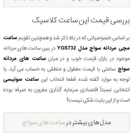
بررسی قیمت این ساعت کلاسیک
بر اساس خصوصیاتی که در بالا ذکر شد و همچنین تقویم
ساعت
مچی مردانه سواچ مدل YGS732
در بین
ساعت های مردانه
موجود در بازار، قیمت خوب و در میان
ساعت های مردانه
سواچ
ساعتی با قیمت معقول و منطقی به حساب می آید. با
توجه به موارد گفته شده قطعا انتخاب این
ساعت سوئیسی
انتخابی نسبتاً اقتصادی سرمایه گذاری مقرون به صرفه بوده
است و از این بابت شکی نیست!
مدل های بیشتر در
ساعت های سواچ