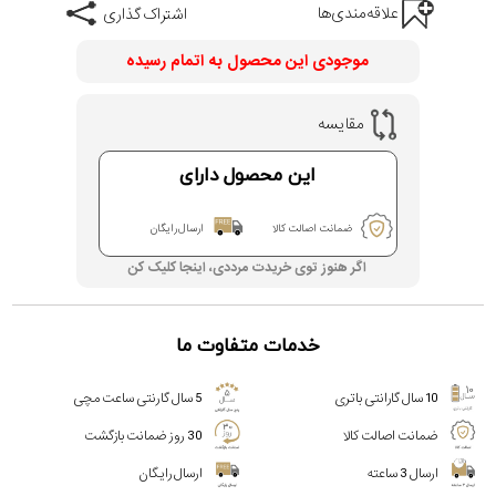
علاقه‌مندی‌ها
اشتراک گذاری
موجودی این محصول به اتمام رسیده
مقایسه
این محصول دارای
ضمانت اصالت کالا
ارسال رایگان
اگر هنوز توی خریدت مرددی، اینجا کلیک کن
خدمات متفاوت ما
10 سال گارانتی باتری
5 سال گارنتی ساعت مچی
ضمانت اصالت کالا
30 روز ضمانت بازگشت
ارسال 3 ساعته
ارسال رایگان