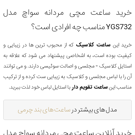
خرید ساعت مچی مردانه سواچ مدل
YGS732 مناسب چه افرادی است؟
خرید این
ساعت کلاسیک
که از محبوب ترین ها در زیبایی و
کیفیت بوده است، به اشخاصی پیشنهاد می شود که علاقه به
استایل کلاسیک - مجلسی و اصالت سوئیسی دارند. و می توانند
آن را با لباس مجلسی و کلاسیک به زیبایی ست کرده و از ترکیب
مناسب این
ساعت تقویم دار
با استایل لباس خود لذت ببرید.
مدل های بیشتر در
ساعت های بند چرمی
خرید آنلاین ساعت مچی مردانه سواچ مدل