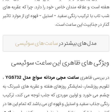
هفته است و علاقه مندان خاص خود را دارد. چرا که عقربه های
شب تاب با ترکیب رنگی سفید - استیل - قهوه ای از موارد تاثیر
گذار در جذابیت این ساعت است.
مدل های بیشتر در
ساعت های سوئیسی
ویژگی های ظاهری این ساعت سوئیسی
در بررسی ظاهری
ساعت مچی مردانه سواچ مدل YGS732
،
تقویم روزشمار، نمایشگر روزهای هفته و عقربه های شبرنگ به
چشم می خورد و اولین موردی که جلب توجه می کند، ترکیب
رنگی جذاب سفید و استیل و قهوه ای می باشد که تمام این ها در