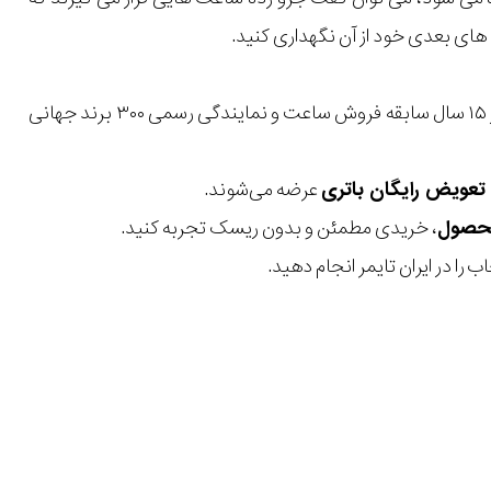
ای بعدی خود از آن نگهداری کنید.
با بیش از ۱۵ سال سابقه فروش ساعت و نمایندگی رسمی ۳۰۰ برند جهانی
عرضه می‌شوند.
، خریدی مطمئن و بدون ریسک تجربه کنید.
 را در ایران تایمر انجام دهید.