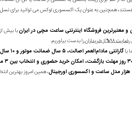
 هستند، همچنین به عنوان یک اکسسوری لوکس می توانید برای نسل ه
ن و معتبرترین فروشگاه اینترنتی
ساعت مچی
در ایران
رضایت ۹۸% از خریداران
را بدست بیاوریم.
 با
گارانتی مادام‌العمر اصالت، ۵ سال ضمانت موتور و ۱۰ سال تعویض رایگان باتری
، همین امروز بهترین انتخاب