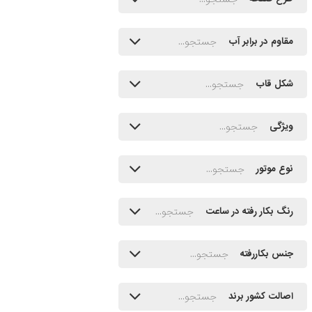
مقاوم در برابر آب
شکل قاب
ویژگی
نوع موتور
رنگ بکار رفته در ساعت
جنس بکاررفته
اصالت کشور برند