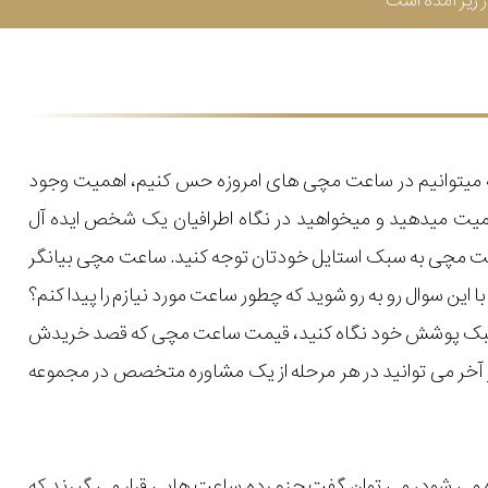
زیر آمده است
که میتوانیم در ساعت مچی های امروزه حس کنیم، اهمیت وجود
میت میدهید و میخواهید در نگاه اطرافیان یک شخص ایده آل
اعت مچی به سبک استایل خودتان توجه کنید. ساعت مچی بیانگر
ن سوال رو به رو شوید که چطور ساعت مورد نیازم را پیدا کنم؟
یل و سبک پوشش خود نگاه کنید، قیمت ساعت مچی که قصد خریدش
 در آخر می توانید در هر مرحله از یک مشاوره متخصص در مجموعه
 می شود، می توان گفت جزو رده ساعت هایی قرار می گیرند که