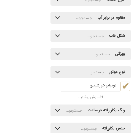
مقاوم در برابر آب
شکل قاب
ویژگی
نوع موتور
اکودرایو خورشیدی
نمایش بیشتر...
رنگ بکار رفته در ساعت
جنس بکاررفته