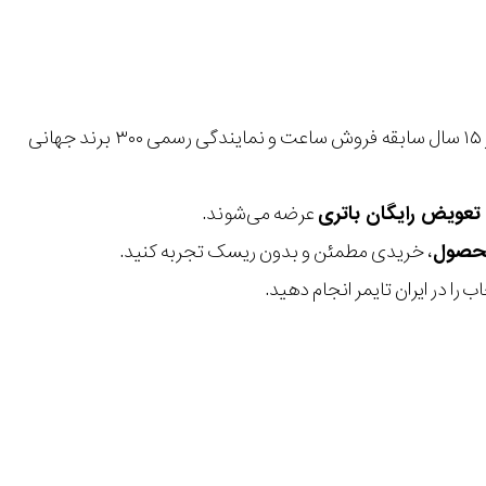
با بیش از ۱۵ سال سابقه فروش ساعت و نمایندگی رسمی ۳۰۰ برند جهانی
عرضه می‌شوند.
، خریدی مطمئن و بدون ریسک تجربه کنید.
 را در ایران تایمر انجام دهید.