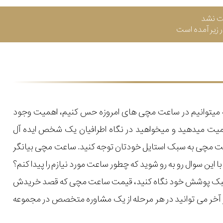
ت نشد
زیر آمده است
که میتوانیم در ساعت مچی های امروزه حس کنیم، اهمیت وجود
میت میدهید و میخواهید در نگاه اطرافیان یک شخص ایده آل
اعت مچی به سبک استایل خودتان توجه کنید. ساعت مچی بیانگر
ن سوال رو به رو شوید که چطور ساعت مورد نیازم را پیدا کنم؟
یل و سبک پوشش خود نگاه کنید، قیمت ساعت مچی که قصد خریدش
 در آخر می توانید در هر مرحله از یک مشاوره متخصص در مجموعه