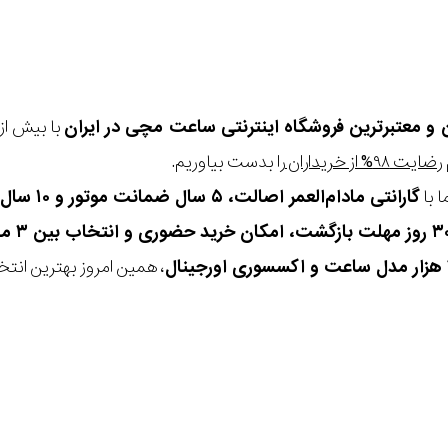
ن و معتبرترین فروشگاه اینترنتی
ساعت مچی
در ایران
رضایت ۹۸% از خریداران
را بدست بیاوریم.
 با
گارانتی مادام‌العمر اصالت، ۵ سال ضمانت موتور و ۱۰ سال تعویض رایگان باتری
، همین امروز بهترین انتخاب