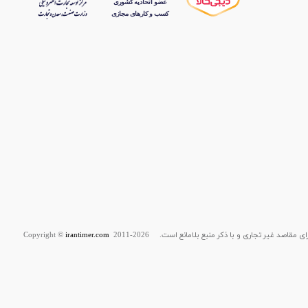
قاصد غیر تجاری و با ذکر منبع بلامانع است. Copyright ©
2011-2026
irantimer.com