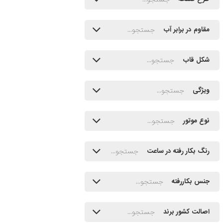
مقاوم در برابر آب
شکل قاب
ویژگی
نوع موتور
رنگ بکار رفته در ساعت
جنس بکاررفته
اصالت کشور برند