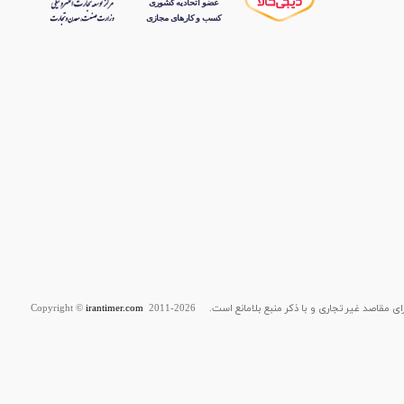
قاصد غیر تجاری و با ذکر منبع بلامانع است. Copyright ©
2011-2026
irantimer.com