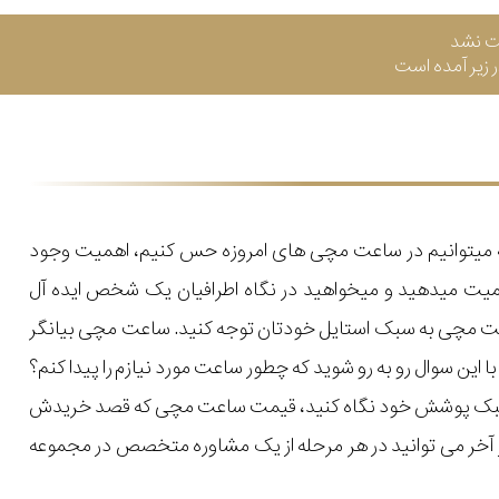
ت نشد
زیر آمده است
که میتوانیم در ساعت مچی های امروزه حس کنیم، اهمیت وجود
میت میدهید و میخواهید در نگاه اطرافیان یک شخص ایده آل
اعت مچی به سبک استایل خودتان توجه کنید. ساعت مچی بیانگر
ن سوال رو به رو شوید که چطور ساعت مورد نیازم را پیدا کنم؟
یل و سبک پوشش خود نگاه کنید، قیمت ساعت مچی که قصد خریدش
 در آخر می توانید در هر مرحله از یک مشاوره متخصص در مجموعه