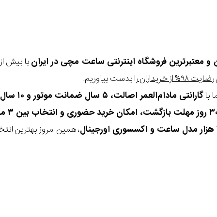
ن و معتبرترین فروشگاه اینترنتی
ساعت مچی
در ایران
رضایت ۹۸% از خریداران
را بدست بیاوریم.
 با
گارانتی مادام‌العمر اصالت، ۵ سال ضمانت موتور و ۱۰ سال تعویض رایگان باتری
، همین امروز بهترین انتخاب