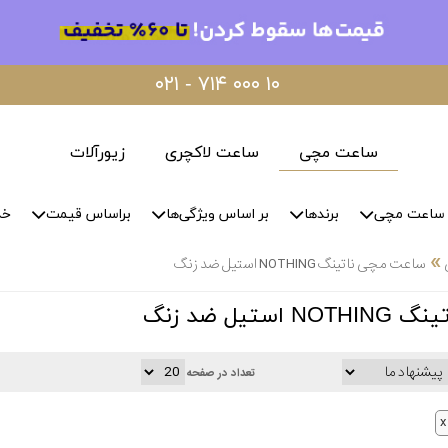
۰۲۱ - ۷۱۴ ۰۰۰ ۱۰
ساعت مچی
ساعت لاکچری
زیورآلات
ساعت مچی
برندها
بر اساس ویژگی‌ها
براساس قیمت
خد
»
ساعت مچی ناتینگ NOTHING استیل ضد زنگ
تیل ضد زنگ
تعداد در صفحه