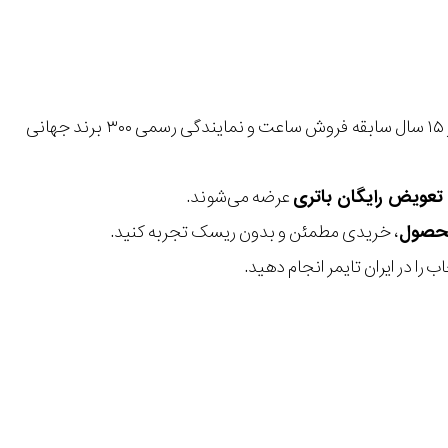
با بیش از ۱۵ سال سابقه فروش ساعت و نمایندگی رسمی ۳۰۰ برند جهانی
عرضه می‌شوند.
، خریدی مطمئن و بدون ریسک تجربه کنید.
 را در ایران تایمر انجام دهید.