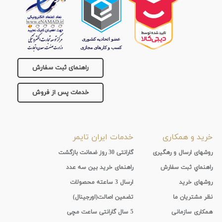
جنس
بند
راهنمای ثبت سفارش
خدمات پس از فروش
خرید و همکاری
خدمات ایران تایمر
روشهای ارسال و رهگیری
گارانتی 30 روز ضمانت بازگشت
راهنماي ثبت سفارش
راهنمای خرید بین سه عدد
روشهای خرید
ارسال 3 ساعته محصولات
نظر مشتریان ما
تضمین اصالت(اورجینال)
همکاری سازمانی
5 سال گارانتی ساعت مچی