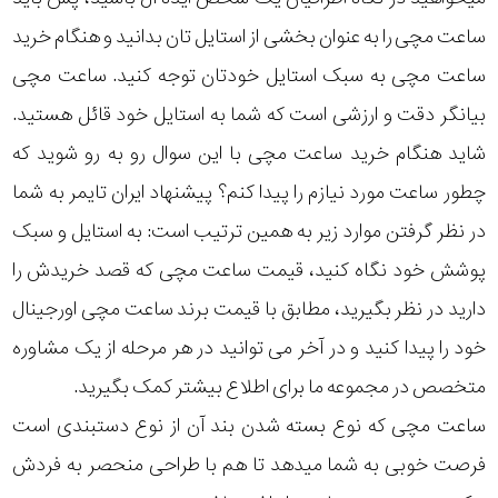
ساعت مچی را به عنوان بخشی از استایل تان بدانید و هنگام خرید
ساعت مچی به سبک استایل خودتان توجه کنید. ساعت مچی
بیانگر دقت و ارزشی است که شما به استایل خود قائل هستید.
شاید هنگام خرید ساعت مچی با این سوال رو به رو شوید که
چطور ساعت مورد نیازم را پیدا کنم؟ پیشنهاد ایران تایمر به شما
در نظر گرفتن موارد زیر به همین ترتیب است: به استایل و سبک
پوشش خود نگاه کنید، قیمت ساعت مچی که قصد خریدش را
دارید در نظر بگیرید، مطابق با قیمت برند ساعت مچی اورجینال
خود را پیدا کنید و در آخر می توانید در هر مرحله از یک مشاوره
متخصص در مجموعه ما برای اطلاع بیشتر کمک بگیرید.
ساعت مچی که نوع بسته شدن بند آن از نوع دستبندی است
فرصت خوبی به شما میدهد تا هم با طراحی منحصر به فردش