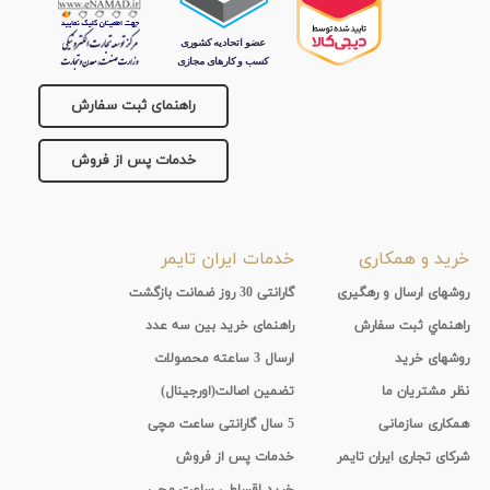
راهنمای ثبت سفارش
خدمات پس از فروش
خرید و همکاری
خدمات ایران تایمر
روشهای ارسال و رهگیری
گارانتی 30 روز ضمانت بازگشت
راهنماي ثبت سفارش
راهنمای خرید بین سه عدد
روشهای خرید
ارسال 3 ساعته محصولات
نظر مشتریان ما
تضمین اصالت(اورجینال)
همکاری سازمانی
5 سال گارانتی ساعت مچی
شرکای تجاری ایران تایمر
خدمات پس از فروش
خرید اقساطی ساعت مچی