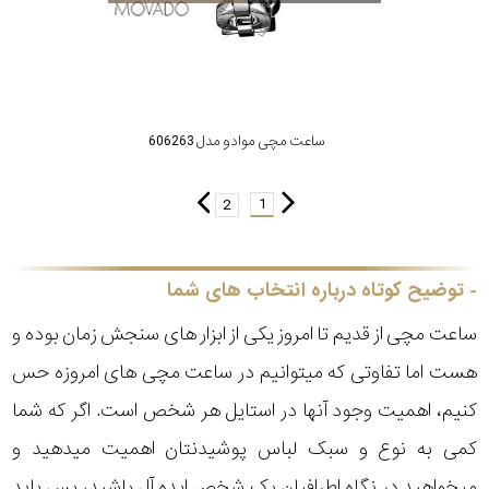
ساعت مچی موادو مدل 606263
1
2
توضیح کوتاه درباره انتخاب های شما
ساعت مچی از قدیم تا امروز یکی از ابزار های سنجش زمان بوده و
هست اما تفاوتی که میتوانیم در ساعت مچی های امروزه حس
کنیم، اهمیت وجود آنها در استایل هر شخص است. اگر که شما
کمی به نوع و سبک لباس پوشیدنتان اهمیت میدهید و
میخواهید در نگاه اطرافیان یک شخص ایده آل باشید، پس باید