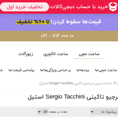
۰۲۱ - ۷۱۴ ۰۰۰ ۱۰
ساعت مچی
ساعت لاکچری
زیورآلات
ساعت مچی
برندها
بر اساس ویژگی‌ها
براساس قیمت
خد
»
ساعت مچی سرجیو تاکینی Sergio Tacchini استیل
Sergio Tacchin استیل
تعداد در صفحه