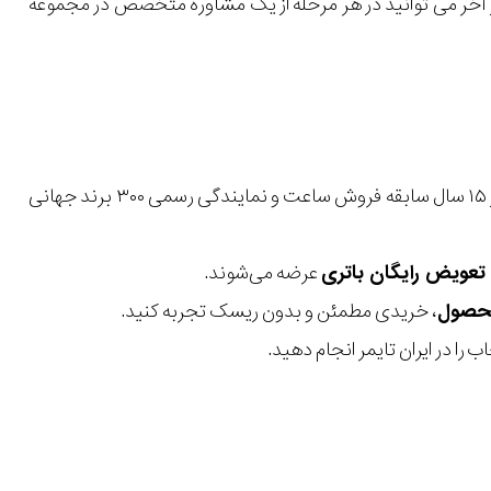
 در آخر می توانید در هر مرحله از یک مشاوره متخصص در مجموعه
با بیش از ۱۵ سال سابقه فروش ساعت و نمایندگی رسمی ۳۰۰ برند جهانی
عرضه می‌شوند.
، خریدی مطمئن و بدون ریسک تجربه کنید.
 را در ایران تایمر انجام دهید.