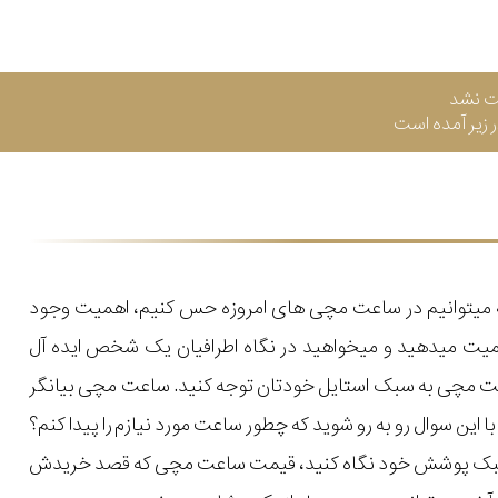
ت نشد
زیر آمده است
که میتوانیم در ساعت مچی های امروزه حس کنیم، اهمیت وجود
میت میدهید و میخواهید در نگاه اطرافیان یک شخص ایده آل
اعت مچی به سبک استایل خودتان توجه کنید. ساعت مچی بیانگر
ن سوال رو به رو شوید که چطور ساعت مورد نیازم را پیدا کنم؟
یل و سبک پوشش خود نگاه کنید، قیمت ساعت مچی که قصد خریدش