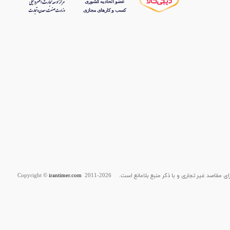
قاصد غیر تجاری و با ذکر منبع بلامانع است. Copyright ©
2011-2026
irantimer.com