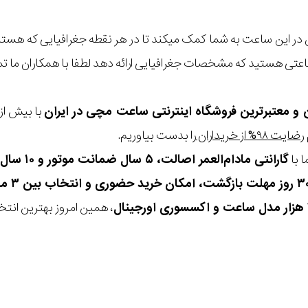
ر این ساعت به شما کمک میکند تا در هر نقطه جغرافیایی که هستید
اعتی هستید که مشخصات جغرافیایی ارائه دهد لطفا با همکاران ما تم
ن و معتبرترین فروشگاه اینترنتی
ساعت مچی
در ایران
رضایت ۹۸% از خریداران
را بدست بیاوریم.
 با
گارانتی مادام‌العمر اصالت، ۵ سال ضمانت موتور و ۱۰ سال تعویض رایگان باتری
، همین امروز بهترین انتخاب