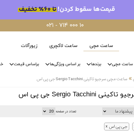
۰۲۱ - ۷۱۴ ۰۰۰ ۱۰
ساعت مچی
ساعت لاکچری
زیورآلات
ساعت مچی
برندها
بر اساس ویژگی‌ها
براساس قیمت
خد
»
ساعت مچی سرجیو تاکینی Sergio Tacchini جی پی اس
Sergio Tacchi جی پی اس
تعداد در صفحه
جی پی اس