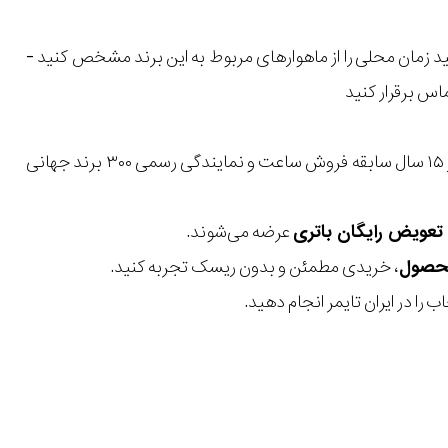
 زمان محلی را از ماهوارهای مربوط به این برند مشخص کنید -
اس برقرار کنید
با بیش از ۱۵ سال سابقه فروش ساعت و نمایندگی رسمی ۳۰۰ برند جهانی
عرضه می‌شوند.
، خریدی مطمئن و بدون ریسک تجربه کنید.
 را در ایران تایمر انجام دهید.