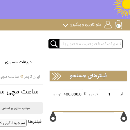
منو کاربری و پیگیری
دریافت حضوری
»
فیلترهای جستجو
ایران تایمر
ساعت مچی
ساعت مچی سرجیو تاکینی ni
مرتب سازی بر اساس:
فیلتر‌ها
سرجیو تاکینی