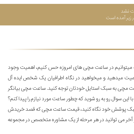
ت نشد
زیر آمده است
که میتوانیم در ساعت مچی های امروزه حس کنیم، اهمیت وجود
میت میدهید و میخواهید در نگاه اطرافیان یک شخص ایده آل
اعت مچی به سبک استایل خودتان توجه کنید. ساعت مچی بیانگر
ن سوال رو به رو شوید که چطور ساعت مورد نیازم را پیدا کنم؟
یل و سبک پوشش خود نگاه کنید، قیمت ساعت مچی که قصد خریدش
 در آخر می توانید در هر مرحله از یک مشاوره متخصص در مجموعه