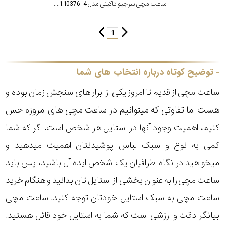
ساعت مچی سرجیو تاکینی مدل ST.1.10376-4
1
توضیح کوتاه درباره انتخاب های شما
ساعت مچی از قدیم تا امروز یکی از ابزار های سنجش زمان بوده و
هست اما تفاوتی که میتوانیم در ساعت مچی های امروزه حس
کنیم، اهمیت وجود آنها در استایل هر شخص است. اگر که شما
کمی به نوع و سبک لباس پوشیدنتان اهمیت میدهید و
میخواهید در نگاه اطرافیان یک شخص ایده آل باشید، پس باید
ساعت مچی را به عنوان بخشی از استایل تان بدانید و هنگام خرید
ساعت مچی به سبک استایل خودتان توجه کنید. ساعت مچی
بیانگر دقت و ارزشی است که شما به استایل خود قائل هستید.