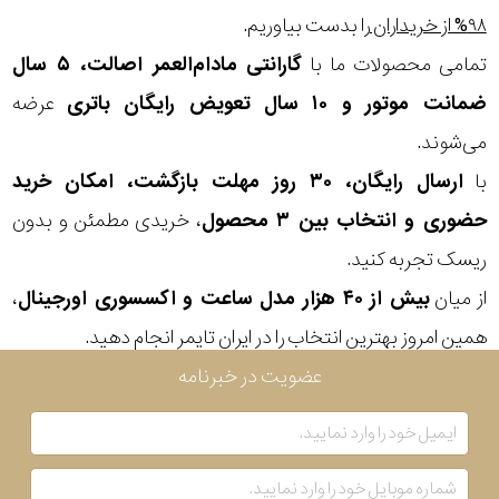
۹۸% از خریداران
را بدست بیاوریم.
تمامی محصولات ما با
گارانتی مادام‌العمر اصالت، ۵ سال
ضمانت موتور و ۱۰ سال تعویض رایگان باتری
عرضه
می‌شوند.
با
ارسال رایگان، ۳۰ روز مهلت بازگشت، امکان خرید
حضوری و انتخاب بین ۳ محصول
، خریدی مطمئن و بدون
ریسک تجربه کنید.
از میان
بیش از ۴۰ هزار مدل ساعت و اکسسوری اورجینال
،
همین امروز بهترین انتخاب را در ایران تایمر انجام دهید.
عضویت در خبرنامه