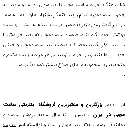
شاید هنگام خرید ساعت مچی با این سوال رو به رو شوید که
چطور ساعت مورد نیازم را پیدا کنم؟ پیشنهاد ایران تایمر به شما
در نظر گرفتن موارد زیر به همین ترتیب است: به استایل و سبک
پوشش خود نگاه کنید، قیمت ساعت مچی که قصد خریدش را
دارید در نظر بگیرید، مطابق با قیمت برند ساعت مچی اورجینال
خود را پیدا کنید و در آخر می توانید در هر مرحله از یک مشاوره
متخصص در مجموعه ما برای اطلاع بیشتر کمک بگیرید.
...
ایران تایمر
بزرگترین و معتبرترین فروشگاه اینترنتی
ساعت
مچی
در ایران
با بیش از ۱۵ سال سابقه فروش ساعت و
نمایندگی رسمی ۳۰۰ برند جهانی است و توانسته ایم
رضایت