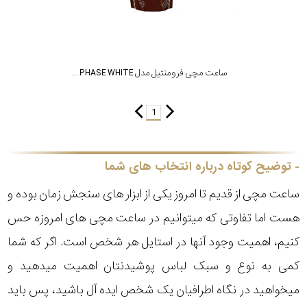
ساعت مچی فرومنتیل مدل MOON PHASE WHITE
1
توضیح کوتاه درباره انتخاب های شما
ساعت مچی از قدیم تا امروز یکی از ابزار های سنجش زمان بوده و
هست اما تفاوتی که میتوانیم در ساعت مچی های امروزه حس
کنیم، اهمیت وجود آنها در استایل هر شخص است. اگر که شما
کمی به نوع و سبک لباس پوشیدنتان اهمیت میدهید و
میخواهید در نگاه اطرافیان یک شخص ایده آل باشید، پس باید