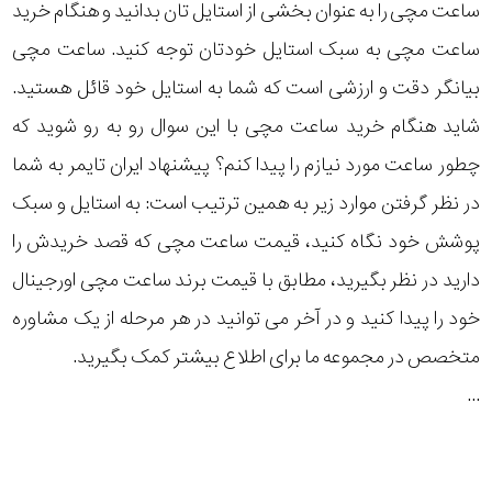
ساعت مچی را به عنوان بخشی از استایل تان بدانید و هنگام خرید
ساعت مچی به سبک استایل خودتان توجه کنید. ساعت مچی
بیانگر دقت و ارزشی است که شما به استایل خود قائل هستید.
شاید هنگام خرید ساعت مچی با این سوال رو به رو شوید که
چطور ساعت مورد نیازم را پیدا کنم؟ پیشنهاد ایران تایمر به شما
در نظر گرفتن موارد زیر به همین ترتیب است: به استایل و سبک
پوشش خود نگاه کنید، قیمت ساعت مچی که قصد خریدش را
دارید در نظر بگیرید، مطابق با قیمت برند ساعت مچی اورجینال
خود را پیدا کنید و در آخر می توانید در هر مرحله از یک مشاوره
متخصص در مجموعه ما برای اطلاع بیشتر کمک بگیرید.
...