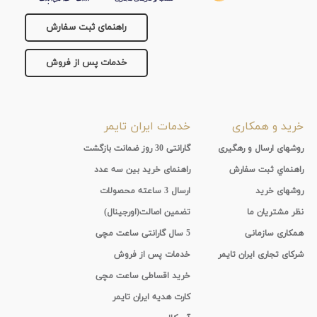
راهنمای ثبت سفارش
خدمات پس از فروش
خرید و همکاری
خدمات ایران تایمر
روشهای ارسال و رهگیری
گارانتی 30 روز ضمانت بازگشت
راهنماي ثبت سفارش
راهنمای خرید بین سه عدد
روشهای خرید
ارسال 3 ساعته محصولات
نظر مشتریان ما
تضمین اصالت(اورجینال)
همکاری سازمانی
5 سال گارانتی ساعت مچی
شرکای تجاری ایران تایمر
خدمات پس از فروش
خرید اقساطی ساعت مچی
کارت هدیه ایران تایمر