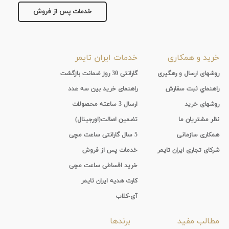
جنس
خدمات پس از فروش
بند
خرید و همکاری
خدمات ایران تایمر
روشهای ارسال و رهگیری
گارانتی 30 روز ضمانت بازگشت
راهنماي ثبت سفارش
راهنمای خرید بین سه عدد
روشهای خرید
ارسال 3 ساعته محصولات
نظر مشتریان ما
تضمین اصالت(اورجینال)
همکاری سازمانی
5 سال گارانتی ساعت مچی
شرکای تجاری ایران تایمر
خدمات پس از فروش
خرید اقساطی ساعت مچی
کارت هدیه ایران تایمر
آی-کلاب
مطالب مفید
برندها