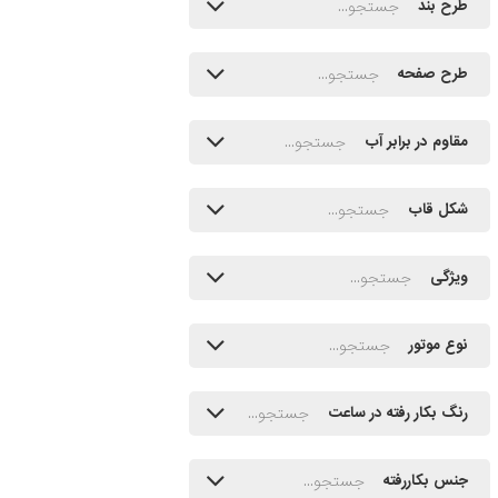
طرح بند
طرح صفحه
مقاوم در برابر آب
شکل قاب
ویژگی
نوع موتور
رنگ بکار رفته در ساعت
جنس بکاررفته