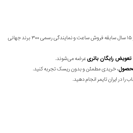
با بیش از ۱۵ سال سابقه فروش ساعت و نمایندگی رسمی ۳۰۰ برند جهانی
عرضه می‌شوند.
، خریدی مطمئن و بدون ریسک تجربه کنید.
 را در ایران تایمر انجام دهید.