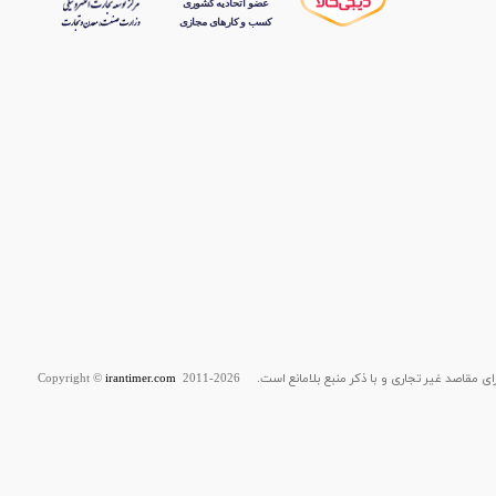
قاصد غیر تجاری و با ذکر منبع بلامانع است. Copyright ©
2011-2026
irantimer.com