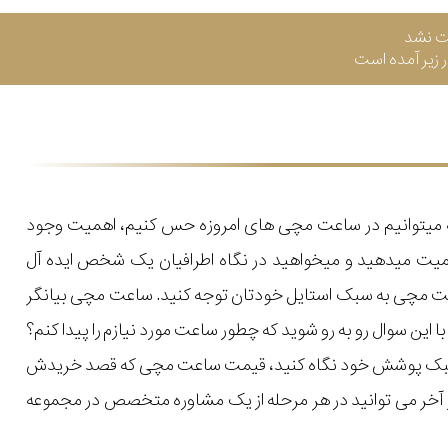
ت نشد
زیر آمده است
که میتوانیم در ساعت مچی های امروزه حس کنیم، اهمیت وجود
میت میدهید و میخواهید در نگاه اطرافیان یک شخص ایده آل
اعت مچی به سبک استایل خودتان توجه کنید. ساعت مچی بیانگر
ن سوال رو به رو شوید که چطور ساعت مورد نیازم را پیدا کنم؟
یل و سبک پوشش خود نگاه کنید، قیمت ساعت مچی که قصد خریدش
 در آخر می توانید در هر مرحله از یک مشاوره متخصص در مجموعه