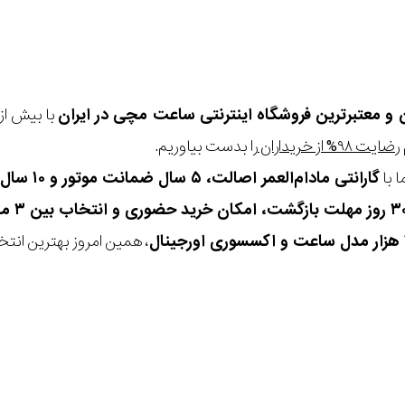
ن و معتبرترین فروشگاه اینترنتی
ساعت مچی
در ایران
رضایت ۹۸% از خریداران
را بدست بیاوریم.
 با
گارانتی مادام‌العمر اصالت، ۵ سال ضمانت موتور و ۱۰ سال تعویض رایگان باتری
، همین امروز بهترین انتخاب