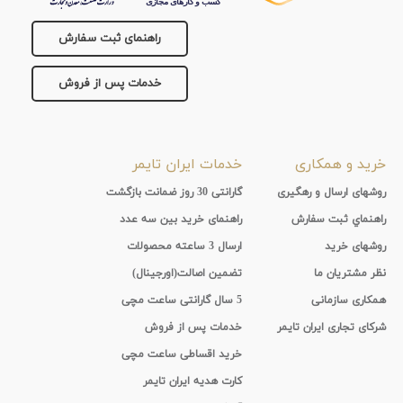
جنس
راهنمای ثبت سفارش
بند
خدمات پس از فروش
خرید و همکاری
خدمات ایران تایمر
روشهای ارسال و رهگیری
گارانتی 30 روز ضمانت بازگشت
راهنماي ثبت سفارش
راهنمای خرید بین سه عدد
روشهای خرید
ارسال 3 ساعته محصولات
نظر مشتریان ما
تضمین اصالت(اورجینال)
همکاری سازمانی
5 سال گارانتی ساعت مچی
شرکای تجاری ایران تایمر
خدمات پس از فروش
خرید اقساطی ساعت مچی
کارت هدیه ایران تایمر