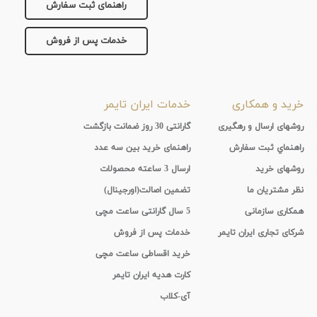
جنس
راهنمای ثبت سفارش
بند
خدمات پس از فروش
خرید و همکاری
خدمات ایران تایمر
روشهای ارسال و رهگیری
گارانتی 30 روز ضمانت بازگشت
راهنماي ثبت سفارش
راهنمای خرید بین سه عدد
روشهای خرید
ارسال 3 ساعته محصولات
نظر مشتریان ما
تضمین اصالت(اورجینال)
همکاری سازمانی
5 سال گارانتی ساعت مچی
شرکای تجاری ایران تایمر
خدمات پس از فروش
خرید اقساطی ساعت مچی
کارت هدیه ایران تایمر
آی-کلاب