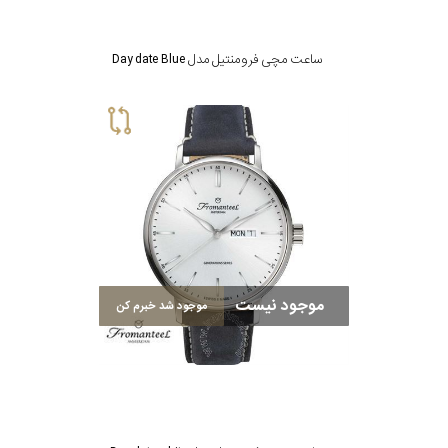
ساعت مچی فرومنتیل مدل Day date Blue
موجود نیست
موجود شد خبرم کن