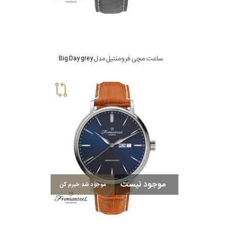
ساعت مچی فرومنتیل مدل Big Day grey
موجود نیست
موجود شد خبرم کن