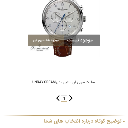
موجود نیست
موجود شد خبرم کن
ساعت مچی فرومنتیل مدل CHRONO SUNRAY CREAM
1
توضیح کوتاه درباره انتخاب های شما