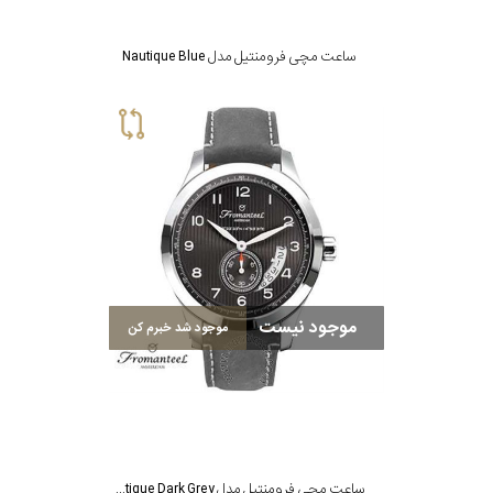
ساعت مچی فرومنتیل مدل Nautique Blue
موجود نیست
موجود شد خبرم کن
ساعت مچی فرومنتیل مدل Nautique Dark Grey