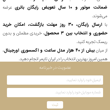
ضمانت موتور و ۱۰ سال تعویض رایگان باتری
عرضه
می‌شوند.
با
ارسال رایگان، ۳۰ روز مهلت بازگشت، امکان خرید
حضوری و انتخاب بین ۳ محصول
، خریدی مطمئن و بدون
ریسک تجربه کنید.
از میان
بیش از ۴۰ هزار مدل ساعت و اکسسوری اورجینال
،
همین امروز بهترین انتخاب را در ایران تایمر انجام دهید.
عضویت در خبرنامه