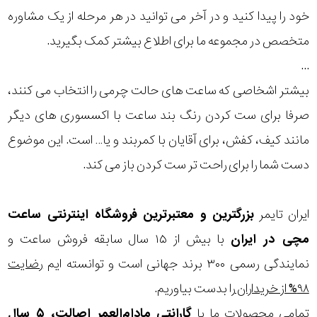
خود را پیدا کنید و در آخر می توانید در هر مرحله از یک مشاوره
متخصص در مجموعه ما برای اطلاع بیشتر کمک بگیرید.
...
بیشتر اشخاصی که ساعت های حالت چرمی را انتخاب می کنند،
صرفا برای ست کردن رنگ بند ساعت با اکسسوری های دیگر
مانند کیف، کفش، برای آقایان با کمربند و یا… است. این موضوع
دست شما را برای راحت تر ست کردن باز می کند.
ایران تایمر
بزرگترین و معتبرترین فروشگاه اینترنتی
ساعت
مچی
در ایران
با بیش از ۱۵ سال سابقه فروش ساعت و
نمایندگی رسمی ۳۰۰ برند جهانی است و توانسته ایم
رضایت
۹۸% از خریداران
را بدست بیاوریم.
تمامی محصولات ما با
گارانتی مادام‌العمر اصالت، ۵ سال