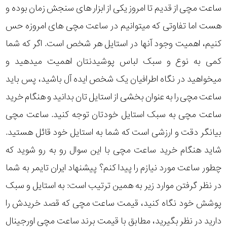
ساعت مچی از قدیم تا امروز یکی از ابزار های سنجش زمان بوده و
هست اما تفاوتی که میتوانیم در ساعت مچی های امروزه حس
کنیم، اهمیت وجود آنها در استایل هر شخص است. اگر که شما
کمی به نوع و سبک لباس پوشیدنتان اهمیت میدهید و
میخواهید در نگاه اطرافیان یک شخص ایده آل باشید، پس باید
ساعت مچی را به عنوان بخشی از استایل تان بدانید و هنگام خرید
ساعت مچی به سبک استایل خودتان توجه کنید. ساعت مچی
بیانگر دقت و ارزشی است که شما به استایل خود قائل هستید.
شاید هنگام خرید ساعت مچی با این سوال رو به رو شوید که
چطور ساعت مورد نیازم را پیدا کنم؟ پیشنهاد ایران تایمر به شما
در نظر گرفتن موارد زیر به همین ترتیب است: به استایل و سبک
پوشش خود نگاه کنید، قیمت ساعت مچی که قصد خریدش را
دارید در نظر بگیرید، مطابق با قیمت برند ساعت مچی اورجینال