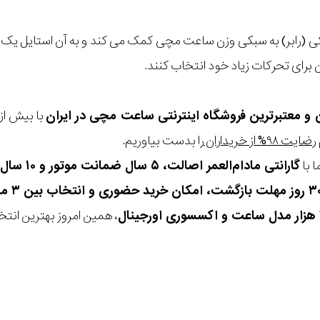
یکی (رابر) به سبکی وزن ساعت مچی کمک می کند و به آن استایل ی
ن برای تحرکات زیاد خود انتخاب کنند.
ن و معتبرترین فروشگاه اینترنتی
ساعت مچی
در ایران
رضایت ۹۸% از خریداران
را بدست بیاوریم.
 با
گارانتی مادام‌العمر اصالت، ۵ سال ضمانت موتور و ۱۰ سال تعویض رایگان باتری
، همین امروز بهترین انتخاب