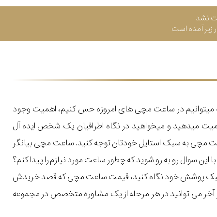
ت نشد
زیر آمده است
که میتوانیم در ساعت مچی های امروزه حس کنیم، اهمیت وجود
میت میدهید و میخواهید در نگاه اطرافیان یک شخص ایده آل
اعت مچی به سبک استایل خودتان توجه کنید. ساعت مچی بیانگر
ن سوال رو به رو شوید که چطور ساعت مورد نیازم را پیدا کنم؟
یل و سبک پوشش خود نگاه کنید، قیمت ساعت مچی که قصد خریدش
 در آخر می توانید در هر مرحله از یک مشاوره متخصص در مجموعه