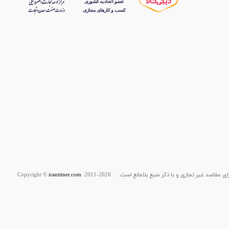
قاصد غیر تجاری و با ذکر منبع بلامانع است. Copyright ©
2011-2026
irantimer.com