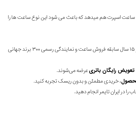
ک ساعت اسپرت هم میدهد که باعث می شود این نوع ساعت ها را
با بیش از ۱۵ سال سابقه فروش ساعت و نمایندگی رسمی ۳۰۰ برند جهانی
عرضه می‌شوند.
، خریدی مطمئن و بدون ریسک تجربه کنید.
 را در ایران تایمر انجام دهید.