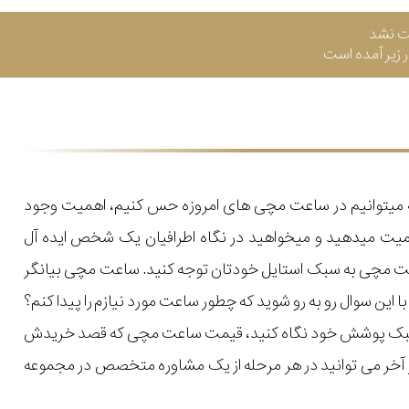
ت نشد
زیر آمده است
که میتوانیم در ساعت مچی های امروزه حس کنیم، اهمیت وجود
میت میدهید و میخواهید در نگاه اطرافیان یک شخص ایده آل
اعت مچی به سبک استایل خودتان توجه کنید. ساعت مچی بیانگر
ن سوال رو به رو شوید که چطور ساعت مورد نیازم را پیدا کنم؟
یل و سبک پوشش خود نگاه کنید، قیمت ساعت مچی که قصد خریدش
 در آخر می توانید در هر مرحله از یک مشاوره متخصص در مجموعه