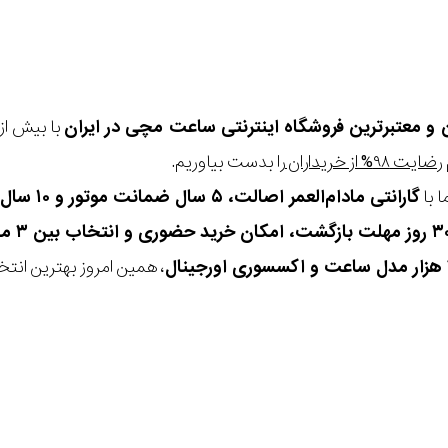
ن و معتبرترین فروشگاه اینترنتی
ساعت مچی
در ایران
رضایت ۹۸% از خریداران
را بدست بیاوریم.
 با
گارانتی مادام‌العمر اصالت، ۵ سال ضمانت موتور و ۱۰ سال تعویض رایگان باتری
، همین امروز بهترین انتخاب