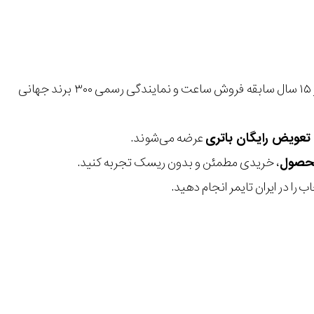
با بیش از ۱۵ سال سابقه فروش ساعت و نمایندگی رسمی ۳۰۰ برند جهانی
عرضه می‌شوند.
، خریدی مطمئن و بدون ریسک تجربه کنید.
 را در ایران تایمر انجام دهید.