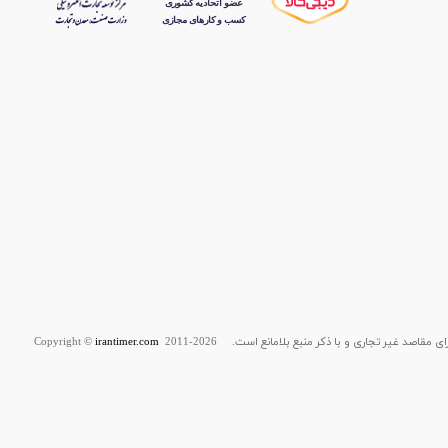
قاصد غیر تجاری و با ذکر منبع بلامانع است. Copyright ©
2011-2026
irantimer.com