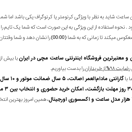
ی که به شما (00:00) را نشان دهد و شما وقتتان به پایان میرسد.
ن و معتبرترین فروشگاه اینترنتی
ساعت مچی
در ایران
رضایت ۹۸% از خریداران
را بدست بیاوریم.
 با
گارانتی مادام‌العمر اصالت، ۵ سال ضمانت موتور و ۱۰ سال تعویض رایگان باتری
، همین امروز بهترین انتخاب