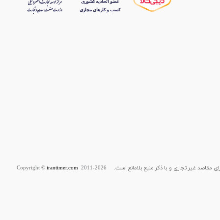
قاصد غیر تجاری و با ذکر منبع بلامانع است. Copyright ©
2011-2026
irantimer.com