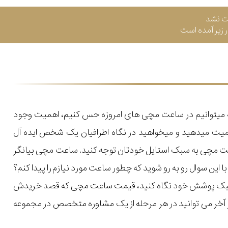
ت نشد
زیر آمده است
که میتوانیم در ساعت مچی های امروزه حس کنیم، اهمیت وجود
میت میدهید و میخواهید در نگاه اطرافیان یک شخص ایده آل
اعت مچی به سبک استایل خودتان توجه کنید. ساعت مچی بیانگر
ن سوال رو به رو شوید که چطور ساعت مورد نیازم را پیدا کنم؟
یل و سبک پوشش خود نگاه کنید، قیمت ساعت مچی که قصد خریدش
 در آخر می توانید در هر مرحله از یک مشاوره متخصص در مجموعه