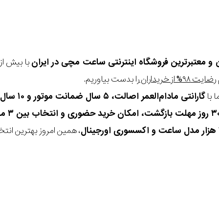
ن و معتبرترین فروشگاه اینترنتی
ساعت مچی
در ایران
رضایت ۹۸% از خریداران
را بدست بیاوریم.
 با
گارانتی مادام‌العمر اصالت، ۵ سال ضمانت موتور و ۱۰ سال تعویض رایگان باتری
، همین امروز بهترین انتخاب