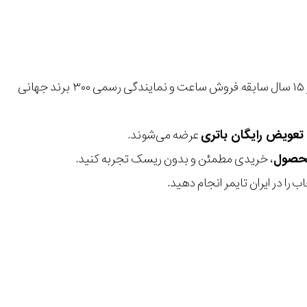
با بیش از ۱۵ سال سابقه فروش ساعت و نمایندگی رسمی ۳۰۰ برند جهانی
عرضه می‌شوند.
، خریدی مطمئن و بدون ریسک تجربه کنید.
 را در ایران تایمر انجام دهید.