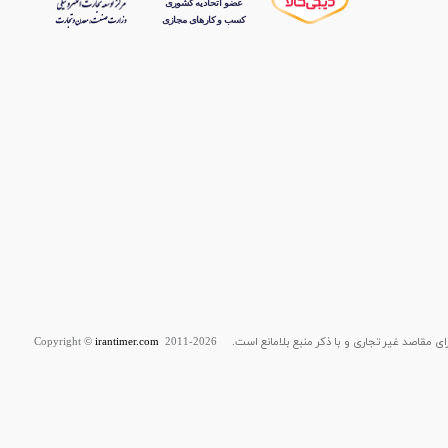
قاصد غیر تجاری و با ذکر منبع بلامانع است. Copyright ©
2011-2026
irantimer.com