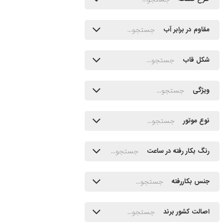
مقاوم در برابر آب
شکل قاب
ویژگی
نوع موتور
رنگ بکار رفته در ساعت
جنس بکاررفته
اصالت کشور برند