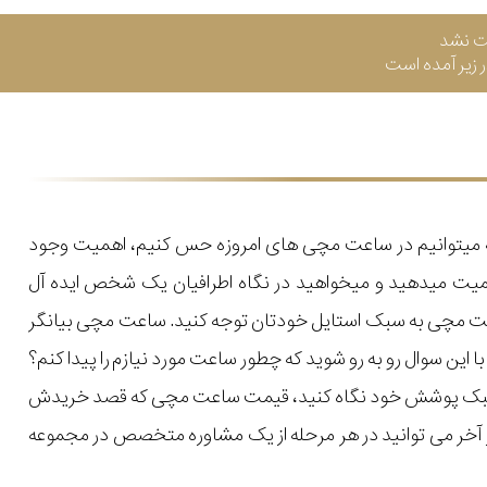
ت نشد
زیر آمده است
که میتوانیم در ساعت مچی های امروزه حس کنیم، اهمیت وجود
میت میدهید و میخواهید در نگاه اطرافیان یک شخص ایده آل
اعت مچی به سبک استایل خودتان توجه کنید. ساعت مچی بیانگر
ن سوال رو به رو شوید که چطور ساعت مورد نیازم را پیدا کنم؟
یل و سبک پوشش خود نگاه کنید، قیمت ساعت مچی که قصد خریدش
 در آخر می توانید در هر مرحله از یک مشاوره متخصص در مجموعه