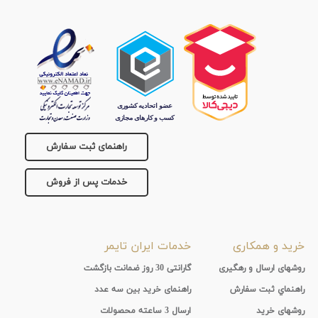
تقویم
جنس
بند
راهنمای ثبت سفارش
خدمات پس از فروش
خرید و همکاری
خدمات ایران تایمر
روشهای ارسال و رهگیری
گارانتی 30 روز ضمانت بازگشت
راهنماي ثبت سفارش
راهنمای خرید بین سه عدد
روشهای خرید
ارسال 3 ساعته محصولات