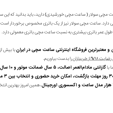
ت مچی سولار ( ساعت مچی خورشیدی) دارید، باید بدانید که این س
دارد. ساعت مچی سولار نیز از یک باتری مخصوص برخوردار است. ام
ول عمر باتری بیشتری به نسبت ساعت مچی باتری معمولی دارد.
ن و معتبرترین فروشگاه اینترنتی
ساعت مچی
در ایران
رضایت ۹۸% از خریداران
را بدست بیاوریم.
 با
گارانتی مادام‌العمر اصالت، ۵ سال ضمانت موتور و ۱۰ سال تعویض رایگان باتری
، همین امروز بهترین انتخاب