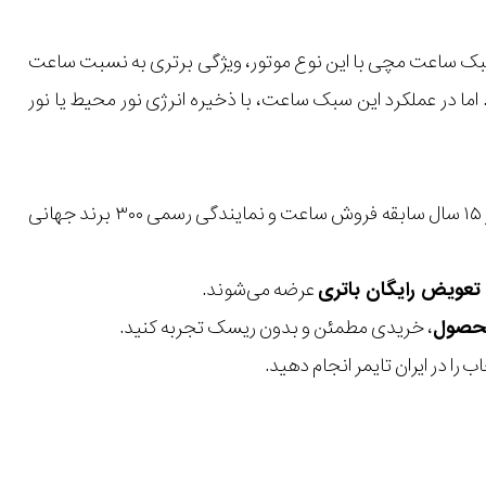
بک ساعت مچی با این نوع موتور، ویژگی برتری به نسبت ساعت
ا در عملکرد این سبک ساعت، با ذخیره انرژی نور محیط یا نور
با بیش از ۱۵ سال سابقه فروش ساعت و نمایندگی رسمی ۳۰۰ برند جهانی
عرضه می‌شوند.
، خریدی مطمئن و بدون ریسک تجربه کنید.
 را در ایران تایمر انجام دهید.