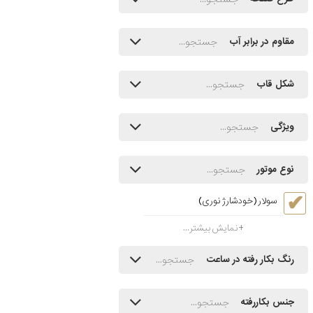
مقاوم در برابر آب
شکل قاب
ویژگی
نوع موتور
سولار (خودشارژ نوری)
نمایش بیشتر...
رنگ بکار رفته در ساعت
جنس بکاررفته