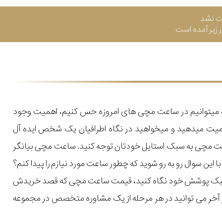
ت نشد
زیر آمده است
که میتوانیم در ساعت مچی های امروزه حس کنیم، اهمیت وجود
میت میدهید و میخواهید در نگاه اطرافیان یک شخص ایده آل
اعت مچی به سبک استایل خودتان توجه کنید. ساعت مچی بیانگر
ن سوال رو به رو شوید که چطور ساعت مورد نیازم را پیدا کنم؟
یل و سبک پوشش خود نگاه کنید، قیمت ساعت مچی که قصد خریدش
 در آخر می توانید در هر مرحله از یک مشاوره متخصص در مجموعه