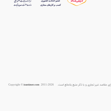
قاصد غیر تجاری و با ذکر منبع بلامانع است. Copyright ©
2011-2026
irantimer.com